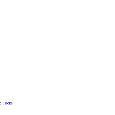
d Tricks