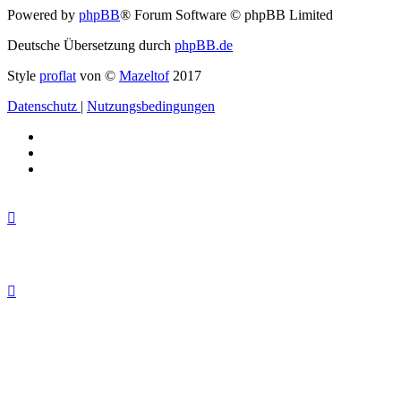
Powered by
phpBB
® Forum Software © phpBB Limited
Deutsche Übersetzung durch
phpBB.de
Style
proflat
von ©
Mazeltof
2017
Datenschutz
|
Nutzungsbedingungen