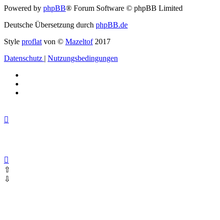
Powered by
phpBB
® Forum Software © phpBB Limited
Deutsche Übersetzung durch
phpBB.de
Style
proflat
von ©
Mazeltof
2017
Datenschutz
|
Nutzungsbedingungen
⇧
⇩