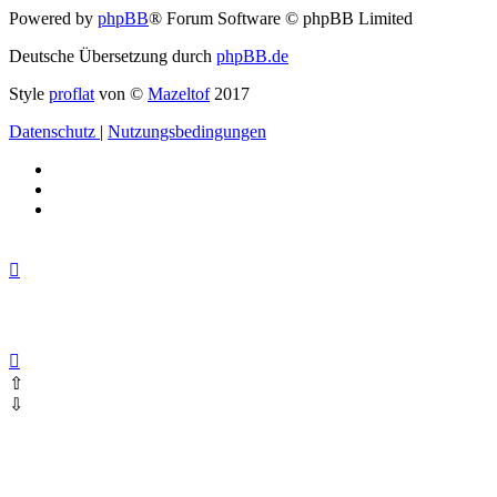
Powered by
phpBB
® Forum Software © phpBB Limited
Deutsche Übersetzung durch
phpBB.de
Style
proflat
von ©
Mazeltof
2017
Datenschutz
|
Nutzungsbedingungen
⇧
⇩