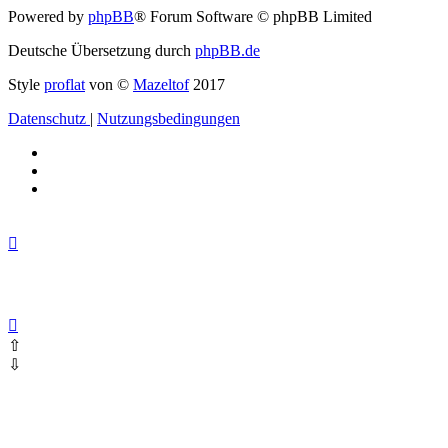
Powered by
phpBB
® Forum Software © phpBB Limited
Deutsche Übersetzung durch
phpBB.de
Style
proflat
von ©
Mazeltof
2017
Datenschutz
|
Nutzungsbedingungen
⇧
⇩