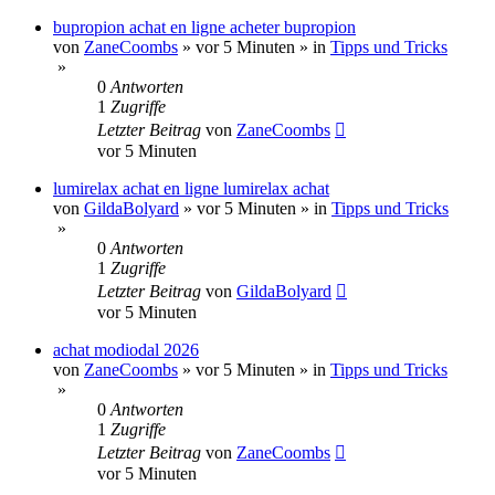
bupropion achat en ligne acheter bupropion
von
ZaneCoombs
»
vor 5 Minuten
» in
Tipps und Tricks
»
0
Antworten
1
Zugriffe
Letzter Beitrag
von
ZaneCoombs
vor 5 Minuten
lumirelax achat en ligne lumirelax achat
von
GildaBolyard
»
vor 5 Minuten
» in
Tipps und Tricks
»
0
Antworten
1
Zugriffe
Letzter Beitrag
von
GildaBolyard
vor 5 Minuten
achat modiodal 2026
von
ZaneCoombs
»
vor 5 Minuten
» in
Tipps und Tricks
»
0
Antworten
1
Zugriffe
Letzter Beitrag
von
ZaneCoombs
vor 5 Minuten