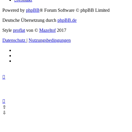
Powered by
phpBB
® Forum Software © phpBB Limited
Deutsche Übersetzung durch
phpBB.de
Style
proflat
von ©
Mazeltof
2017
Datenschutz
|
Nutzungsbedingungen
⇧
⇩