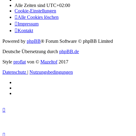
Alle Zeiten sind
UTC+02:00
Cookie-Einstellungen
Alle Cookies löschen
Impressum
Kontakt
Powered by
phpBB
® Forum Software © phpBB Limited
Deutsche Übersetzung durch
phpBB.de
Style
proflat
von ©
Mazeltof
2017
Datenschutz
|
Nutzungsbedingungen