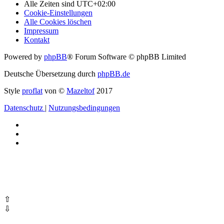
Alle Zeiten sind
UTC+02:00
Cookie-Einstellungen
Alle Cookies löschen
Impressum
Kontakt
Powered by
phpBB
® Forum Software © phpBB Limited
Deutsche Übersetzung durch
phpBB.de
Style
proflat
von ©
Mazeltof
2017
Datenschutz
|
Nutzungsbedingungen
⇧
⇩