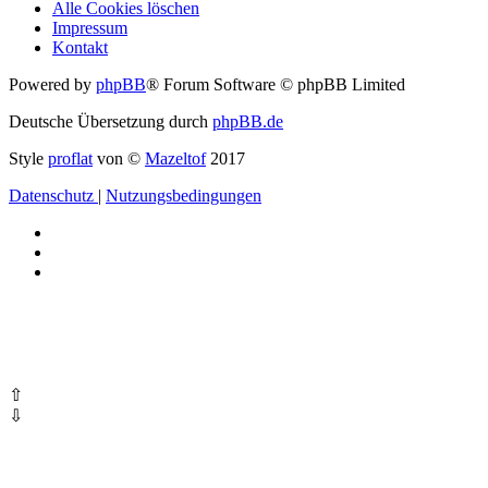
Alle Cookies löschen
Impressum
Kontakt
Powered by
phpBB
® Forum Software © phpBB Limited
Deutsche Übersetzung durch
phpBB.de
Style
proflat
von ©
Mazeltof
2017
Datenschutz
|
Nutzungsbedingungen
⇧
⇩