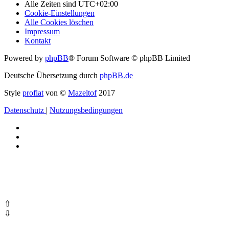
Alle Zeiten sind
UTC+02:00
Cookie-Einstellungen
Alle Cookies löschen
Impressum
Kontakt
Powered by
phpBB
® Forum Software © phpBB Limited
Deutsche Übersetzung durch
phpBB.de
Style
proflat
von ©
Mazeltof
2017
Datenschutz
|
Nutzungsbedingungen
⇧
⇩