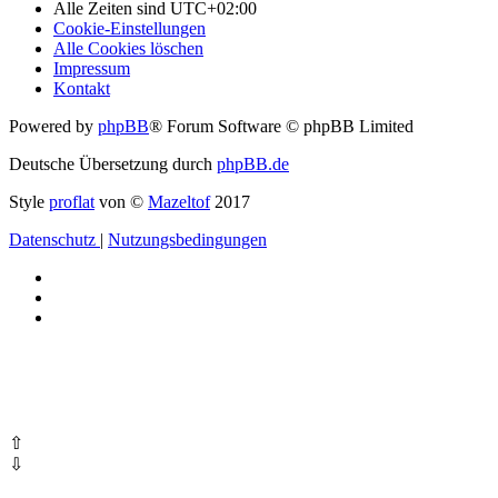
Alle Zeiten sind
UTC+02:00
Cookie-Einstellungen
Alle Cookies löschen
Impressum
Kontakt
Powered by
phpBB
® Forum Software © phpBB Limited
Deutsche Übersetzung durch
phpBB.de
Style
proflat
von ©
Mazeltof
2017
Datenschutz
|
Nutzungsbedingungen
⇧
⇩