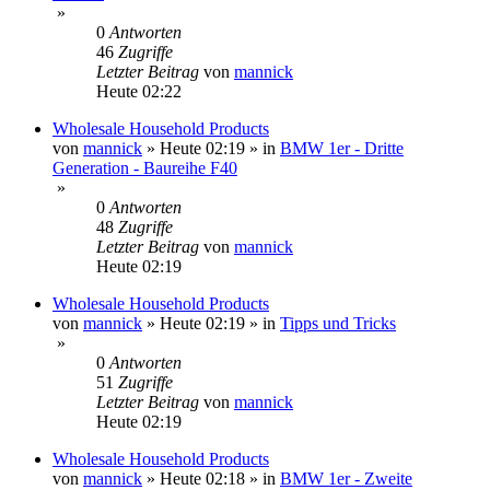
»
0
Antworten
46
Zugriffe
Letzter Beitrag
von
mannick
Heute 02:22
Wholesale Household Products
von
mannick
»
Heute 02:19
» in
BMW 1er - Dritte
Generation - Baureihe F40
»
0
Antworten
48
Zugriffe
Letzter Beitrag
von
mannick
Heute 02:19
Wholesale Household Products
von
mannick
»
Heute 02:19
» in
Tipps und Tricks
»
0
Antworten
51
Zugriffe
Letzter Beitrag
von
mannick
Heute 02:19
Wholesale Household Products
von
mannick
»
Heute 02:18
» in
BMW 1er - Zweite