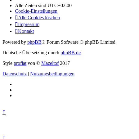
Alle Zeiten sind
UTC+02:00
Cookie-Einstellungen
Alle Cookies löschen
Impressum
Kontakt
Powered by
phpBB
® Forum Software © phpBB Limited
Deutsche Übersetzung durch
phpBB.de
Style
proflat
von ©
Mazeltof
2017
Datenschutz
|
Nutzungsbedingungen