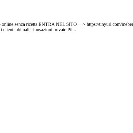
azole online senza ricetta ENTRA NEL SITO —> https://tinyurl.com/
 clienti abituali Transazioni private Pil...