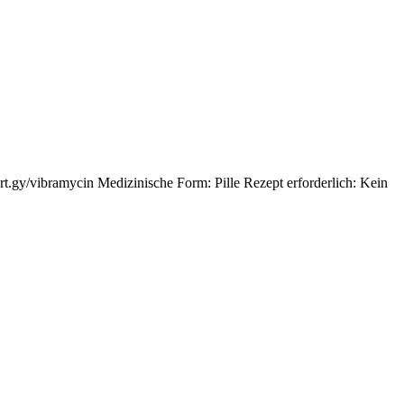
t.gy/vibramycin Medizinische Form: Pille Rezept erforderlich: Kein