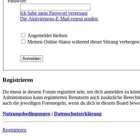
Passwort:
Ich habe mein Passwort vergessen
Die Aktivierungs-E-Mail erneut senden
Angemeldet bleiben
Meinen Online-Status während dieser Sitzung verbergen
Registrieren
Du musst in diesem Forum registriert sein, um dich anmelden zu könne
Administration kann registrierten Benutzern auch zusätzliche Berech
auch die jeweiligen Forenregeln, wenn du dich in diesem Board bewe
Nutzungsbedingungen
|
Datenschutzerklärung
Registrieren