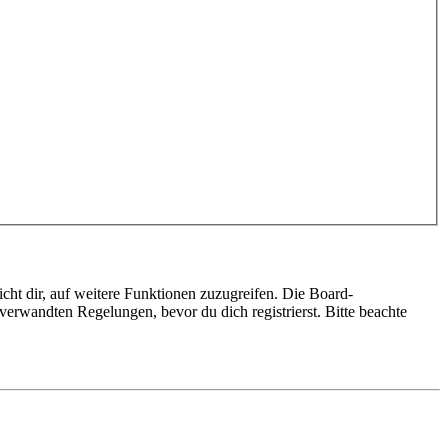
cht dir, auf weitere Funktionen zuzugreifen. Die Board-
erwandten Regelungen, bevor du dich registrierst. Bitte beachte