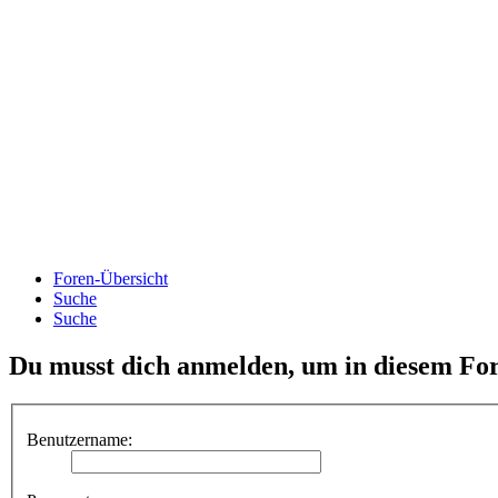
Foren-Übersicht
Suche
Suche
Du musst dich anmelden, um in diesem For
Benutzername: