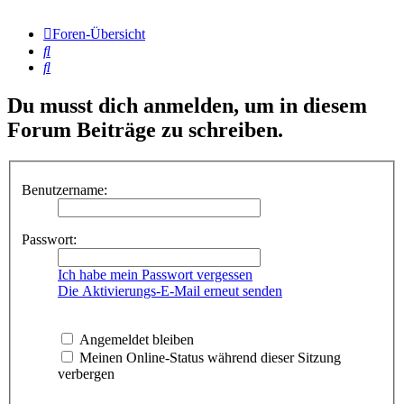
Foren-Übersicht
Suche
Suche
Du musst dich anmelden, um in diesem
Forum Beiträge zu schreiben.
Benutzername:
Passwort:
Ich habe mein Passwort vergessen
Die Aktivierungs-E-Mail erneut senden
Angemeldet bleiben
Meinen Online-Status während dieser Sitzung
verbergen