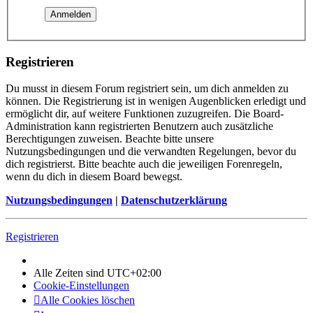
Registrieren
Du musst in diesem Forum registriert sein, um dich anmelden zu
können. Die Registrierung ist in wenigen Augenblicken erledigt und
ermöglicht dir, auf weitere Funktionen zuzugreifen. Die Board-
Administration kann registrierten Benutzern auch zusätzliche
Berechtigungen zuweisen. Beachte bitte unsere
Nutzungsbedingungen und die verwandten Regelungen, bevor du
dich registrierst. Bitte beachte auch die jeweiligen Forenregeln,
wenn du dich in diesem Board bewegst.
Nutzungsbedingungen
|
Datenschutzerklärung
Registrieren
Alle Zeiten sind
UTC+02:00
Cookie-Einstellungen
Alle Cookies löschen