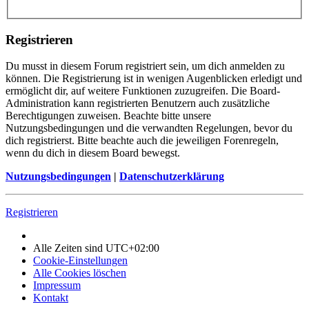
Registrieren
Du musst in diesem Forum registriert sein, um dich anmelden zu
können. Die Registrierung ist in wenigen Augenblicken erledigt und
ermöglicht dir, auf weitere Funktionen zuzugreifen. Die Board-
Administration kann registrierten Benutzern auch zusätzliche
Berechtigungen zuweisen. Beachte bitte unsere
Nutzungsbedingungen und die verwandten Regelungen, bevor du
dich registrierst. Bitte beachte auch die jeweiligen Forenregeln,
wenn du dich in diesem Board bewegst.
Nutzungsbedingungen
|
Datenschutzerklärung
Registrieren
Alle Zeiten sind
UTC+02:00
Cookie-Einstellungen
Alle Cookies löschen
Impressum
Kontakt