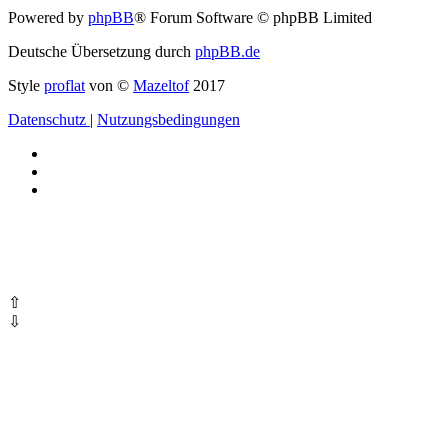
Powered by
phpBB
® Forum Software © phpBB Limited
Deutsche Übersetzung durch
phpBB.de
Style
proflat
von ©
Mazeltof
2017
Datenschutz
|
Nutzungsbedingungen
⇧
⇩