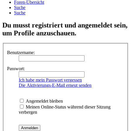
Foren-Übersicht
Suche
Suche
Du musst registriert und angemeldet sein,
um Profile anzuschauen.
Benutzername:
Passwort:
Ich habe mein Passwort vergessen
Die Aktivierungs-E-Mail erneut senden
Angemeldet bleiben
Meinen Online-Status während dieser Sitzung
verbergen