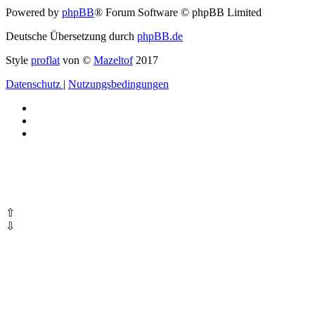
Powered by
phpBB
® Forum Software © phpBB Limited
Deutsche Übersetzung durch
phpBB.de
Style
proflat
von ©
Mazeltof
2017
Datenschutz
|
Nutzungsbedingungen
⇧
⇩