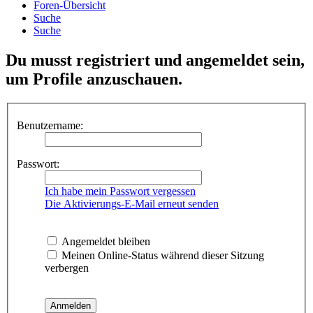
Foren-Übersicht
Suche
Suche
Du musst registriert und angemeldet sein,
um Profile anzuschauen.
Benutzername:
Passwort:
Ich habe mein Passwort vergessen
Die Aktivierungs-E-Mail erneut senden
Angemeldet bleiben
Meinen Online-Status während dieser Sitzung
verbergen