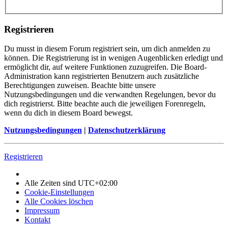
Registrieren
Du musst in diesem Forum registriert sein, um dich anmelden zu
können. Die Registrierung ist in wenigen Augenblicken erledigt und
ermöglicht dir, auf weitere Funktionen zuzugreifen. Die Board-
Administration kann registrierten Benutzern auch zusätzliche
Berechtigungen zuweisen. Beachte bitte unsere
Nutzungsbedingungen und die verwandten Regelungen, bevor du
dich registrierst. Bitte beachte auch die jeweiligen Forenregeln,
wenn du dich in diesem Board bewegst.
Nutzungsbedingungen
|
Datenschutzerklärung
Registrieren
Alle Zeiten sind
UTC+02:00
Cookie-Einstellungen
Alle Cookies löschen
Impressum
Kontakt