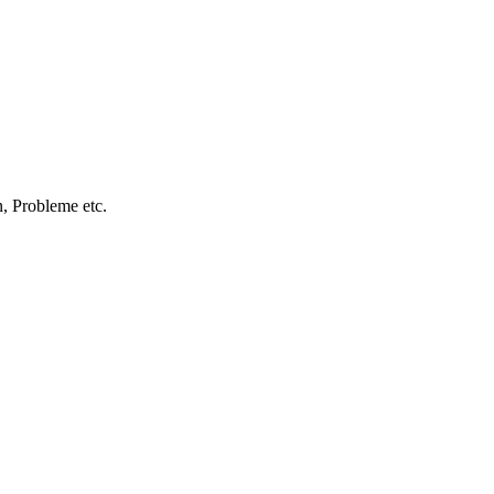
, Probleme etc.