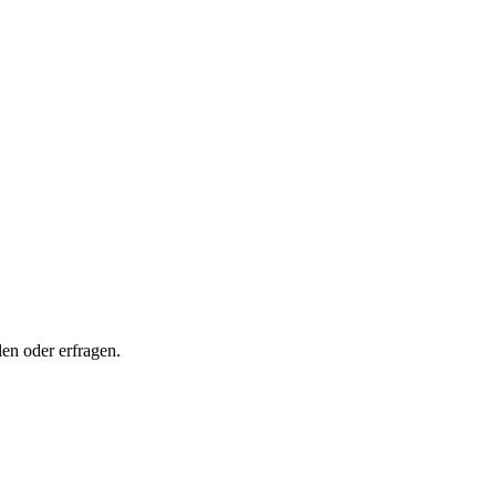
en oder erfragen.