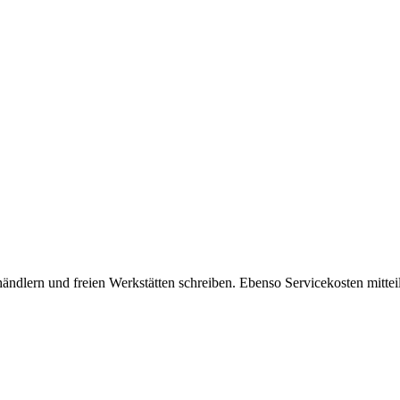
ändlern und freien Werkstätten schreiben. Ebenso Servicekosten mitteil