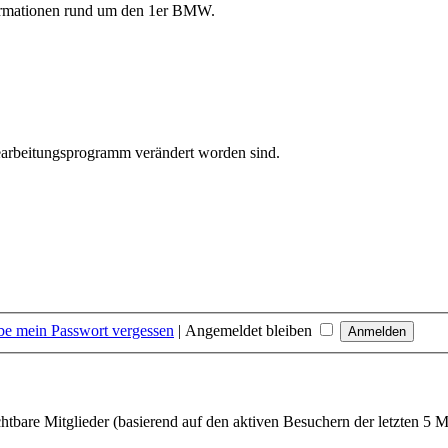
formationen rund um den 1er BMW.
bearbeitungsprogramm verändert worden sind.
be mein Passwort vergessen
|
Angemeldet bleiben
chtbare Mitglieder (basierend auf den aktiven Besuchern der letzten 5 