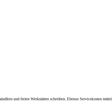
ändlern und freien Werkstätten schreiben. Ebenso Servicekosten mitteil