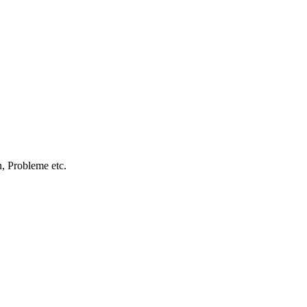
, Probleme etc.