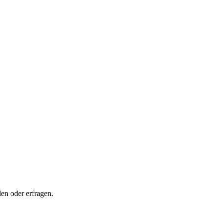
en oder erfragen.