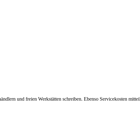
ändlern und freien Werkstätten schreiben. Ebenso Servicekosten mitteil