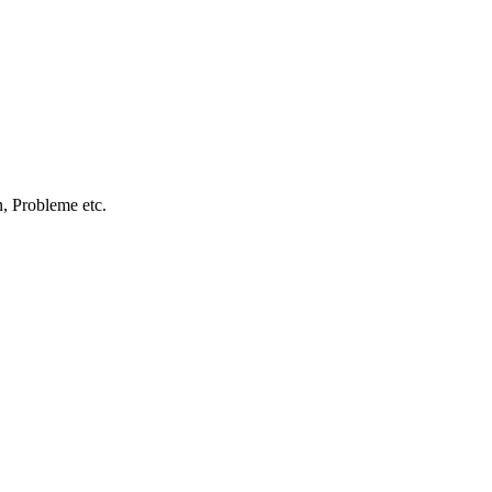
, Probleme etc.