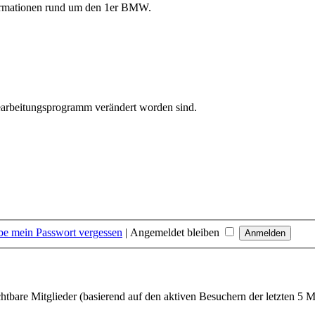
formationen rund um den 1er BMW.
bearbeitungsprogramm verändert worden sind.
be mein Passwort vergessen
|
Angemeldet bleiben
chtbare Mitglieder (basierend auf den aktiven Besuchern der letzten 5 