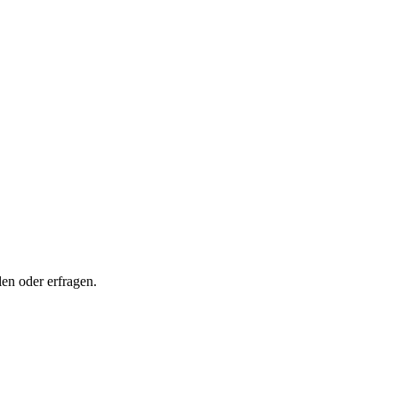
en oder erfragen.