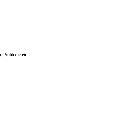
, Probleme etc.