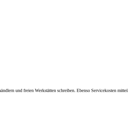
ändlern und freien Werkstätten schreiben. Ebenso Servicekosten mitteil