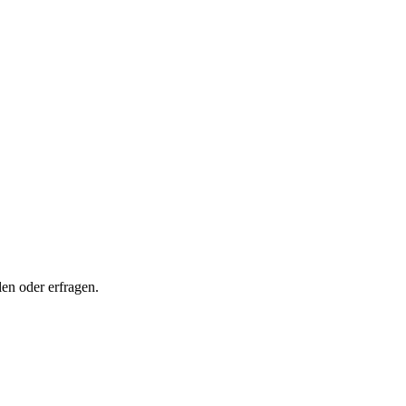
en oder erfragen.