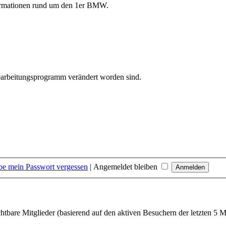
formationen rund um den 1er BMW.
bearbeitungsprogramm verändert worden sind.
be mein Passwort vergessen
|
Angemeldet bleiben
chtbare Mitglieder (basierend auf den aktiven Besuchern der letzten 5 