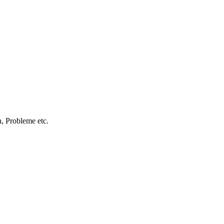
, Probleme etc.