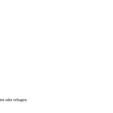
en oder erfragen.