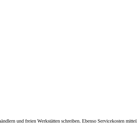
ändlern und freien Werkstätten schreiben. Ebenso Servicekosten mitteil