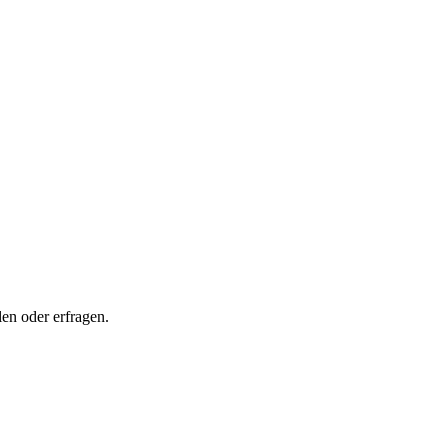
en oder erfragen.