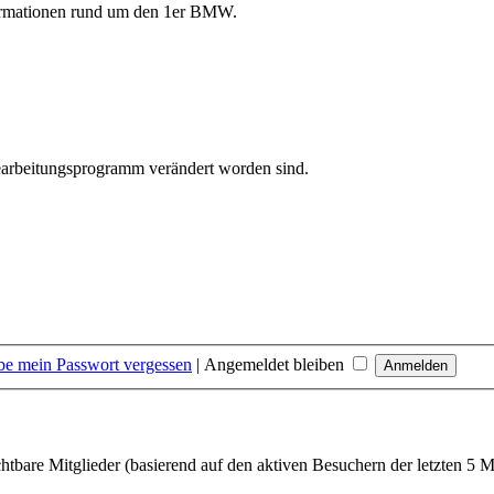
formationen rund um den 1er BMW.
bearbeitungsprogramm verändert worden sind.
be mein Passwort vergessen
|
Angemeldet bleiben
chtbare Mitglieder (basierend auf den aktiven Besuchern der letzten 5 