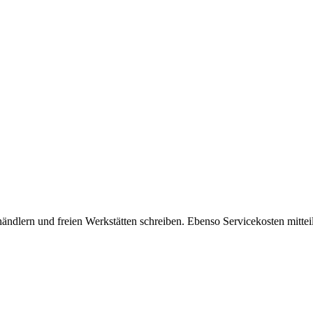
ändlern und freien Werkstätten schreiben. Ebenso Servicekosten mitteil