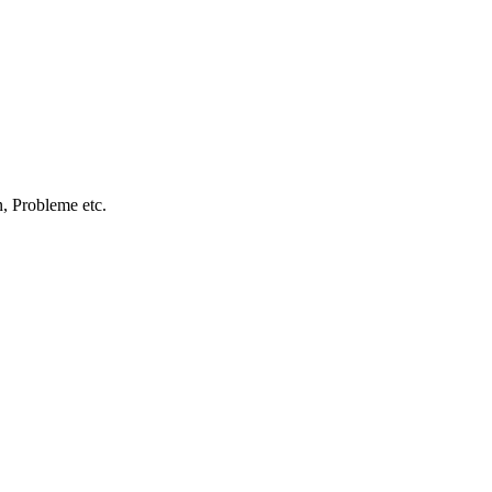
, Probleme etc.