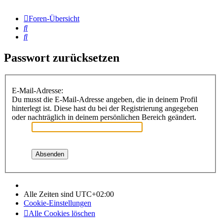
Foren-Übersicht
Suche
Suche
Passwort zurücksetzen
E-Mail-Adresse:
Du musst die E-Mail-Adresse angeben, die in deinem Profil
hinterlegt ist. Diese hast du bei der Registrierung angegeben
oder nachträglich in deinem persönlichen Bereich geändert.
Alle Zeiten sind
UTC+02:00
Cookie-Einstellungen
Alle Cookies löschen