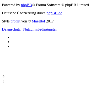
Powered by
phpBB
® Forum Software © phpBB Limited
Deutsche Übersetzung durch
phpBB.de
Style
proflat
von ©
Mazeltof
2017
Datenschutz
|
Nutzungsbedingungen
⇧
⇩