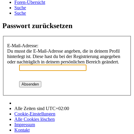
Foren-Übersicht
Suche
Suche
Passwort zurücksetzen
E-Mail-Adresse:
Du musst die E-Mail-Adresse angeben, die in deinem Profil
hinterlegt ist. Diese hast du bei der Registrierung angegeben
oder nachträglich in deinem persönlichen Bereich geändert.
Alle Zeiten sind
UTC+02:00
Cookie-Einstellungen
Alle Cookies löschen
Impressum
Kontakt