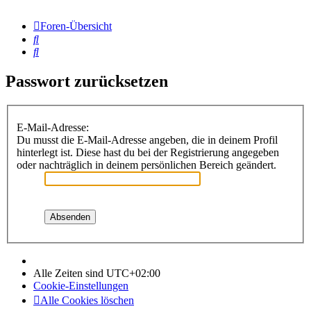
Foren-Übersicht
Suche
Suche
Passwort zurücksetzen
E-Mail-Adresse:
Du musst die E-Mail-Adresse angeben, die in deinem Profil
hinterlegt ist. Diese hast du bei der Registrierung angegeben
oder nachträglich in deinem persönlichen Bereich geändert.
Alle Zeiten sind
UTC+02:00
Cookie-Einstellungen
Alle Cookies löschen