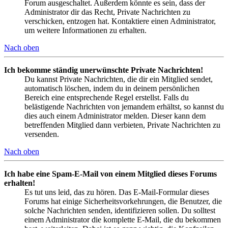
Forum ausgeschaltet. Außerdem könnte es sein, dass der
Administrator dir das Recht, Private Nachrichten zu
verschicken, entzogen hat. Kontaktiere einen Administrator,
um weitere Informationen zu erhalten.
Nach oben
Ich bekomme ständig unerwünschte Private Nachrichten!
Du kannst Private Nachrichten, die dir ein Mitglied sendet,
automatisch löschen, indem du in deinem persönlichen
Bereich eine entsprechende Regel erstellst. Falls du
belästigende Nachrichten von jemandem erhältst, so kannst du
dies auch einem Administrator melden. Dieser kann dem
betreffenden Mitglied dann verbieten, Private Nachrichten zu
versenden.
Nach oben
Ich habe eine Spam-E-Mail von einem Mitglied dieses Forums
erhalten!
Es tut uns leid, das zu hören. Das E-Mail-Formular dieses
Forums hat einige Sicherheitsvorkehrungen, die Benutzer, die
solche Nachrichten senden, identifizieren sollen. Du solltest
einem Administrator die komplette E-Mail, die du bekommen