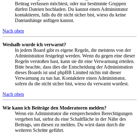
Beitrag verfassen möchtest, oder nur bestimmte Gruppen
dürfen Dateien hochladen. Du kannst einen Administrator
kontaktieren, falls du dir nicht sicher bist, wieso du keine
Dateianhänge anfügen kannst.
Nach oben
Weshalb wurde ich verwarnt?
In jedem Board gibt es eigene Regeln, die meistens von der
Administration festgelegt werden. Wenn du gegen eine dieser
Regeln verstoßen hast, kann sie dir eine Verwarnung erteilen.
Bitte beachte, dass dies die Entscheidung der Administration
dieses Boards ist und phpBB Limited nichts mit dieser
Verwarnung zu tun hat. Kontaktiere einen Administrator,
sofern du die nicht sicher bist, wieso du verwarnt wurdest.
Nach oben
Wie kann ich Beiträge den Moderatoren melden?
Wenn ein Administrator die entsprechenden Berechtigungen
vergeben hat, siehst du eine Schaltfläche in der Nähe des
Beitrags, um diesen zu melden. Du wirst dann durch die
weiteren Schritte geführt.