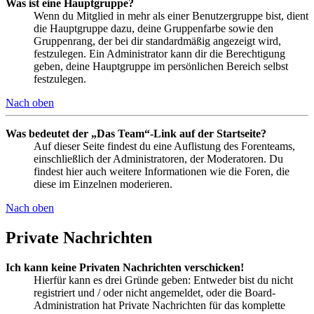
Was ist eine Hauptgruppe?
Wenn du Mitglied in mehr als einer Benutzergruppe bist, dient
die Hauptgruppe dazu, deine Gruppenfarbe sowie den
Gruppenrang, der bei dir standardmäßig angezeigt wird,
festzulegen. Ein Administrator kann dir die Berechtigung
geben, deine Hauptgruppe im persönlichen Bereich selbst
festzulegen.
Nach oben
Was bedeutet der „Das Team“-Link auf der Startseite?
Auf dieser Seite findest du eine Auflistung des Forenteams,
einschließlich der Administratoren, der Moderatoren. Du
findest hier auch weitere Informationen wie die Foren, die
diese im Einzelnen moderieren.
Nach oben
Private Nachrichten
Ich kann keine Privaten Nachrichten verschicken!
Hierfür kann es drei Gründe geben: Entweder bist du nicht
registriert und / oder nicht angemeldet, oder die Board-
Administration hat Private Nachrichten für das komplette