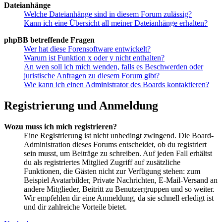
Dateianhänge
Welche Dateianhänge sind in diesem Forum zulässig?
Kann ich eine Übersicht all meiner Dateianhänge erhalten?
phpBB betreffende Fragen
Wer hat diese Forensoftware entwickelt?
Warum ist Funktion x oder y nicht enthalten?
An wen soll ich mich wenden, falls es Beschwerden oder
juristische Anfragen zu diesem Forum gibt?
Wie kann ich einen Administrator des Boards kontaktieren?
Registrierung und Anmeldung
Wozu muss ich mich registrieren?
Eine Registrierung ist nicht unbedingt zwingend. Die Board-
Administration dieses Forums entscheidet, ob du registriert
sein musst, um Beiträge zu schreiben. Auf jeden Fall erhältst
du als registriertes Mitglied Zugriff auf zusätzliche
Funktionen, die Gästen nicht zur Verfügung stehen: zum
Beispiel Avatarbilder, Private Nachrichten, E-Mail-Versand an
andere Mitglieder, Beitritt zu Benutzergruppen und so weiter.
Wir empfehlen dir eine Anmeldung, da sie schnell erledigt ist
und dir zahlreiche Vorteile bietet.