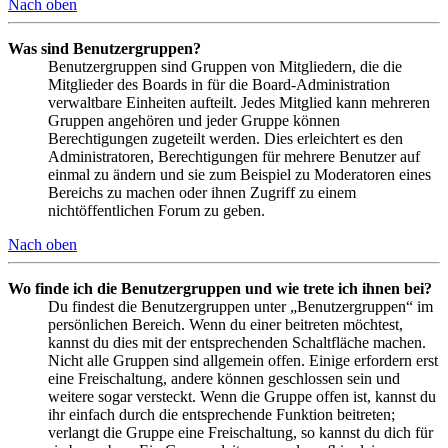
Nach oben
Was sind Benutzergruppen?
Benutzergruppen sind Gruppen von Mitgliedern, die die
Mitglieder des Boards in für die Board-Administration
verwaltbare Einheiten aufteilt. Jedes Mitglied kann mehreren
Gruppen angehören und jeder Gruppe können
Berechtigungen zugeteilt werden. Dies erleichtert es den
Administratoren, Berechtigungen für mehrere Benutzer auf
einmal zu ändern und sie zum Beispiel zu Moderatoren eines
Bereichs zu machen oder ihnen Zugriff zu einem
nichtöffentlichen Forum zu geben.
Nach oben
Wo finde ich die Benutzergruppen und wie trete ich ihnen bei?
Du findest die Benutzergruppen unter „Benutzergruppen“ im
persönlichen Bereich. Wenn du einer beitreten möchtest,
kannst du dies mit der entsprechenden Schaltfläche machen.
Nicht alle Gruppen sind allgemein offen. Einige erfordern erst
eine Freischaltung, andere können geschlossen sein und
weitere sogar versteckt. Wenn die Gruppe offen ist, kannst du
ihr einfach durch die entsprechende Funktion beitreten;
verlangt die Gruppe eine Freischaltung, so kannst du dich für