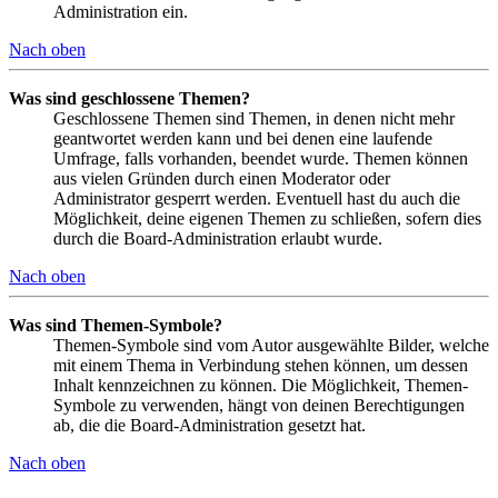
Administration ein.
Nach oben
Was sind geschlossene Themen?
Geschlossene Themen sind Themen, in denen nicht mehr
geantwortet werden kann und bei denen eine laufende
Umfrage, falls vorhanden, beendet wurde. Themen können
aus vielen Gründen durch einen Moderator oder
Administrator gesperrt werden. Eventuell hast du auch die
Möglichkeit, deine eigenen Themen zu schließen, sofern dies
durch die Board-Administration erlaubt wurde.
Nach oben
Was sind Themen-Symbole?
Themen-Symbole sind vom Autor ausgewählte Bilder, welche
mit einem Thema in Verbindung stehen können, um dessen
Inhalt kennzeichnen zu können. Die Möglichkeit, Themen-
Symbole zu verwenden, hängt von deinen Berechtigungen
ab, die die Board-Administration gesetzt hat.
Nach oben