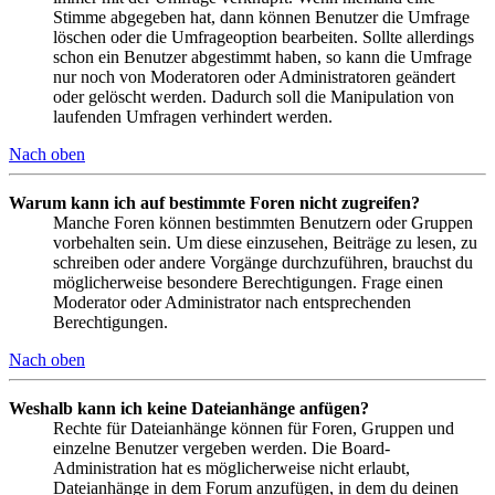
Stimme abgegeben hat, dann können Benutzer die Umfrage
löschen oder die Umfrageoption bearbeiten. Sollte allerdings
schon ein Benutzer abgestimmt haben, so kann die Umfrage
nur noch von Moderatoren oder Administratoren geändert
oder gelöscht werden. Dadurch soll die Manipulation von
laufenden Umfragen verhindert werden.
Nach oben
Warum kann ich auf bestimmte Foren nicht zugreifen?
Manche Foren können bestimmten Benutzern oder Gruppen
vorbehalten sein. Um diese einzusehen, Beiträge zu lesen, zu
schreiben oder andere Vorgänge durchzuführen, brauchst du
möglicherweise besondere Berechtigungen. Frage einen
Moderator oder Administrator nach entsprechenden
Berechtigungen.
Nach oben
Weshalb kann ich keine Dateianhänge anfügen?
Rechte für Dateianhänge können für Foren, Gruppen und
einzelne Benutzer vergeben werden. Die Board-
Administration hat es möglicherweise nicht erlaubt,
Dateianhänge in dem Forum anzufügen, in dem du deinen