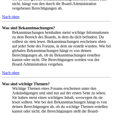
nicht, hängt von den durch die Board-Administration
vergebenen Berechtigungen ab.
Nach oben
Was sind Bekanntmachungen?
Bekanntmachungen beinhalten meist wichtige Informationen
zu dem Bereich des Boards, in dem du dich befindest. Du
solltest sie stets lesen. Bekanntmachungen erscheinen oben
auf jeder Seite des Forums, in dem sie erstellt wurden. Wie bei
globalen Bekanntmachungen hängt es von deinen
Berechtigungen ab, ob du Bekanntmachungen erstellen
kannst oder nicht. Die Berechtigungen werden von der
Board-Administration vergeben.
Nach oben
Was sind wichtige Themen?
Wichtige Themen eines Forums erscheinen unter den
Ankündigungen und sind nur auf der ersten Seite zu sehen.
Sie haben meist einen wichtigen Inhalt, weswegen du sie
lesen solltest. Wie bei den Bekanntmachungen hängt es von
deinen Berechtigungen ab, ob du wichtige Themen erstellen
kannst oder nicht; die Berechtigungen stellt die Board-