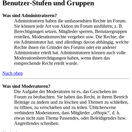
Benutzer-Stufen und Gruppen
Was sind Administratoren?
Administratoren haben die umfassendsten Rechte im Forum.
Sie können jede Art von Aktion im Forum ausführen; z. B.
Berechtigungen setzen, Mitglieder sperren, Benutzergruppen
erstellen, Moderationsrechte vergeben usw. Die Rechte, die
ein Administrator hat, sind allerdings davon abhängig, welche
Rechte ihnen ein Gründer des Forums oder ein anderer
Administrator erteilt hat. Administratoren können auch volle
Moderationsberechtigungen haben, wenn ihnen das
entsprechende Recht erteilt wurde.
Nach oben
Was sind Moderatoren?
Die Aufgabe der Moderatoren ist es, das Geschehen im
Forum zu beobachten. Sie haben das Recht, in ihrem Bereich
Beiträge zu ändern und zu löschen und Themen zu schließen,
zu öffnen, zu verschieben und zu teilen. Üblicherweise
verhindern Moderatoren, dass Mitglieder „offtopic“, d. h.
etwas nicht zum Thema Passendes, oder Beleidigendes bzw.
Angreifendes schreiben.