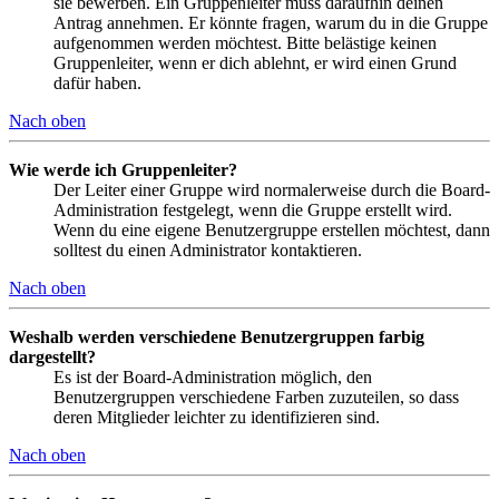
sie bewerben. Ein Gruppenleiter muss daraufhin deinen
Antrag annehmen. Er könnte fragen, warum du in die Gruppe
aufgenommen werden möchtest. Bitte belästige keinen
Gruppenleiter, wenn er dich ablehnt, er wird einen Grund
dafür haben.
Nach oben
Wie werde ich Gruppenleiter?
Der Leiter einer Gruppe wird normalerweise durch die Board-
Administration festgelegt, wenn die Gruppe erstellt wird.
Wenn du eine eigene Benutzergruppe erstellen möchtest, dann
solltest du einen Administrator kontaktieren.
Nach oben
Weshalb werden verschiedene Benutzergruppen farbig
dargestellt?
Es ist der Board-Administration möglich, den
Benutzergruppen verschiedene Farben zuzuteilen, so dass
deren Mitglieder leichter zu identifizieren sind.
Nach oben