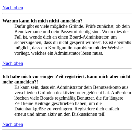
Nach oben
Warum kann ich mich nicht anmelden?
Dafür gibt es viele mögliche Gründe. Prüfe zunächst, ob dein
Benutzername und dein Passwort richtig sind. Wenn dies der
Fall ist, wende dich an einen Board-Administrator, um
sicherzugehen, dass du nicht gesperrt wurdest. Es ist ebenfalls
möglich, dass ein Konfigurationsproblem mit der Website
vorliegt, welches ein Administrator lösen muss.
Nach oben
Ich habe mich vor einiger Zeit registriert, kann mich aber nicht
mehr anmelden?!
Es kann sein, dass ein Administrator dein Benutzerkonto aus
verschieden Gründen deaktiviert oder gelöscht hat. Außerdem
löschen viele Boards regelmäßig Benutzer, die für längere
Zeit keine Beiträge geschrieben haben, um die
Datenbankgröße zu verringern. Registriere dich einfach
erneut und nimm aktiv an den Diskussionen teil!
Nach oben