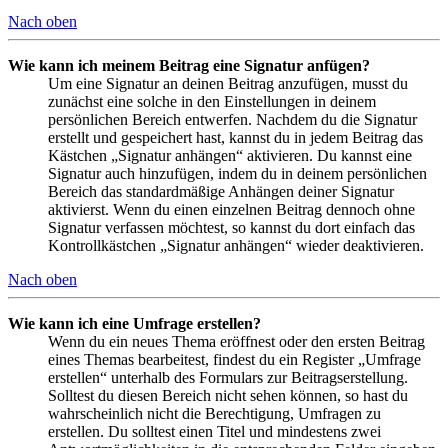
Nach oben
Wie kann ich meinem Beitrag eine Signatur anfügen?
Um eine Signatur an deinen Beitrag anzufügen, musst du
zunächst eine solche in den Einstellungen in deinem
persönlichen Bereich entwerfen. Nachdem du die Signatur
erstellt und gespeichert hast, kannst du in jedem Beitrag das
Kästchen „Signatur anhängen“ aktivieren. Du kannst eine
Signatur auch hinzufügen, indem du in deinem persönlichen
Bereich das standardmäßige Anhängen deiner Signatur
aktivierst. Wenn du einen einzelnen Beitrag dennoch ohne
Signatur verfassen möchtest, so kannst du dort einfach das
Kontrollkästchen „Signatur anhängen“ wieder deaktivieren.
Nach oben
Wie kann ich eine Umfrage erstellen?
Wenn du ein neues Thema eröffnest oder den ersten Beitrag
eines Themas bearbeitest, findest du ein Register „Umfrage
erstellen“ unterhalb des Formulars zur Beitragserstellung.
Solltest du diesen Bereich nicht sehen können, so hast du
wahrscheinlich nicht die Berechtigung, Umfragen zu
erstellen. Du solltest einen Titel und mindestens zwei