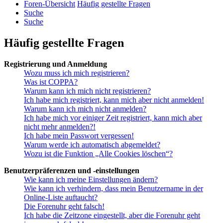
Foren-Übersicht
Häufig gestellte Fragen
Suche
Suche
Häufig gestellte Fragen
Registrierung und Anmeldung
Wozu muss ich mich registrieren?
Was ist COPPA?
Warum kann ich mich nicht registrieren?
Ich habe mich registriert, kann mich aber nicht anmelden!
Warum kann ich mich nicht anmelden?
Ich habe mich vor einiger Zeit registriert, kann mich aber
nicht mehr anmelden?!
Ich habe mein Passwort vergessen!
Warum werde ich automatisch abgemeldet?
Wozu ist die Funktion „Alle Cookies löschen“?
Benutzerpräferenzen und -einstellungen
Wie kann ich meine Einstellungen ändern?
Wie kann ich verhindern, dass mein Benutzername in der
Online-Liste auftaucht?
Die Forenuhr geht falsch!
Ich habe die Zeitzone eingestellt, aber die Forenuhr geht