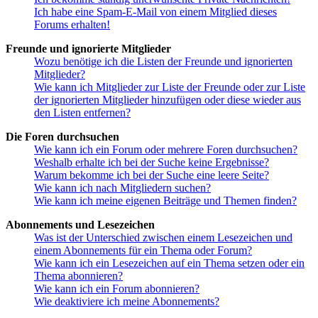
Ich habe eine Spam-E-Mail von einem Mitglied dieses
Forums erhalten!
Freunde und ignorierte Mitglieder
Wozu benötige ich die Listen der Freunde und ignorierten
Mitglieder?
Wie kann ich Mitglieder zur Liste der Freunde oder zur Liste
der ignorierten Mitglieder hinzufügen oder diese wieder aus
den Listen entfernen?
Die Foren durchsuchen
Wie kann ich ein Forum oder mehrere Foren durchsuchen?
Weshalb erhalte ich bei der Suche keine Ergebnisse?
Warum bekomme ich bei der Suche eine leere Seite?
Wie kann ich nach Mitgliedern suchen?
Wie kann ich meine eigenen Beiträge und Themen finden?
Abonnements und Lesezeichen
Was ist der Unterschied zwischen einem Lesezeichen und
einem Abonnements für ein Thema oder Forum?
Wie kann ich ein Lesezeichen auf ein Thema setzen oder ein
Thema abonnieren?
Wie kann ich ein Forum abonnieren?
Wie deaktiviere ich meine Abonnements?