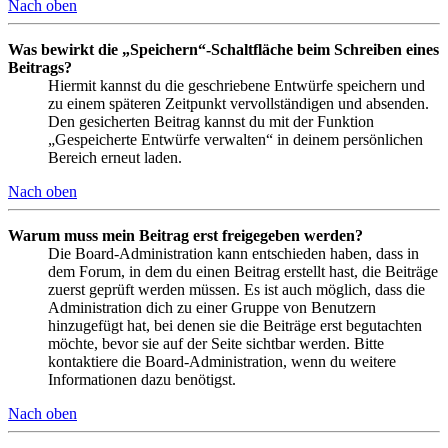
Nach oben
Was bewirkt die „Speichern“-Schaltfläche beim Schreiben eines
Beitrags?
Hiermit kannst du die geschriebene Entwürfe speichern und
zu einem späteren Zeitpunkt vervollständigen und absenden.
Den gesicherten Beitrag kannst du mit der Funktion
„Gespeicherte Entwürfe verwalten“ in deinem persönlichen
Bereich erneut laden.
Nach oben
Warum muss mein Beitrag erst freigegeben werden?
Die Board-Administration kann entschieden haben, dass in
dem Forum, in dem du einen Beitrag erstellt hast, die Beiträge
zuerst geprüft werden müssen. Es ist auch möglich, dass die
Administration dich zu einer Gruppe von Benutzern
hinzugefügt hat, bei denen sie die Beiträge erst begutachten
möchte, bevor sie auf der Seite sichtbar werden. Bitte
kontaktiere die Board-Administration, wenn du weitere
Informationen dazu benötigst.
Nach oben