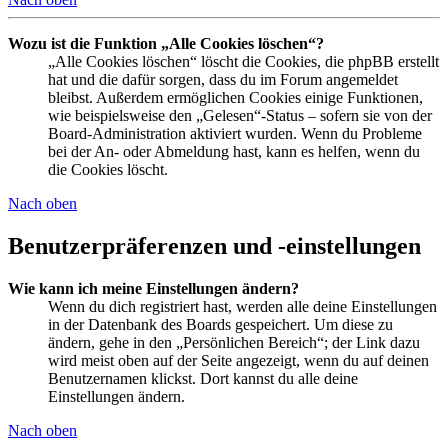
Wozu ist die Funktion „Alle Cookies löschen“?
„Alle Cookies löschen“ löscht die Cookies, die phpBB erstellt
hat und die dafür sorgen, dass du im Forum angemeldet
bleibst. Außerdem ermöglichen Cookies einige Funktionen,
wie beispielsweise den „Gelesen“-Status – sofern sie von der
Board-Administration aktiviert wurden. Wenn du Probleme
bei der An- oder Abmeldung hast, kann es helfen, wenn du
die Cookies löscht.
Nach oben
Benutzerpräferenzen und -einstellungen
Wie kann ich meine Einstellungen ändern?
Wenn du dich registriert hast, werden alle deine Einstellungen
in der Datenbank des Boards gespeichert. Um diese zu
ändern, gehe in den „Persönlichen Bereich“; der Link dazu
wird meist oben auf der Seite angezeigt, wenn du auf deinen
Benutzernamen klickst. Dort kannst du alle deine
Einstellungen ändern.
Nach oben