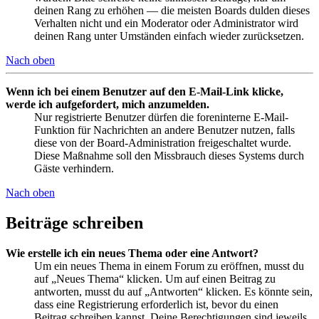
deinen Rang zu erhöhen — die meisten Boards dulden dieses
Verhalten nicht und ein Moderator oder Administrator wird
deinen Rang unter Umständen einfach wieder zurücksetzen.
Nach oben
Wenn ich bei einem Benutzer auf den E-Mail-Link klicke,
werde ich aufgefordert, mich anzumelden.
Nur registrierte Benutzer dürfen die foreninterne E-Mail-
Funktion für Nachrichten an andere Benutzer nutzen, falls
diese von der Board-Administration freigeschaltet wurde.
Diese Maßnahme soll den Missbrauch dieses Systems durch
Gäste verhindern.
Nach oben
Beiträge schreiben
Wie erstelle ich ein neues Thema oder eine Antwort?
Um ein neues Thema in einem Forum zu eröffnen, musst du
auf „Neues Thema“ klicken. Um auf einen Beitrag zu
antworten, musst du auf „Antworten“ klicken. Es könnte sein,
dass eine Registrierung erforderlich ist, bevor du einen
Beitrag schreiben kannst. Deine Berechtigungen sind jeweils