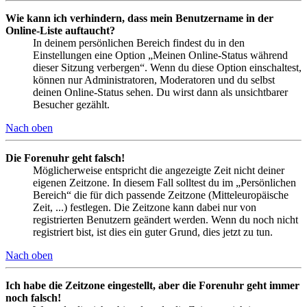
Wie kann ich verhindern, dass mein Benutzername in der
Online-Liste auftaucht?
In deinem persönlichen Bereich findest du in den
Einstellungen eine Option „Meinen Online-Status während
dieser Sitzung verbergen“. Wenn du diese Option einschaltest,
können nur Administratoren, Moderatoren und du selbst
deinen Online-Status sehen. Du wirst dann als unsichtbarer
Besucher gezählt.
Nach oben
Die Forenuhr geht falsch!
Möglicherweise entspricht die angezeigte Zeit nicht deiner
eigenen Zeitzone. In diesem Fall solltest du im „Persönlichen
Bereich“ die für dich passende Zeitzone (Mitteleuropäische
Zeit, ...) festlegen. Die Zeitzone kann dabei nur von
registrierten Benutzern geändert werden. Wenn du noch nicht
registriert bist, ist dies ein guter Grund, dies jetzt zu tun.
Nach oben
Ich habe die Zeitzone eingestellt, aber die Forenuhr geht immer
noch falsch!