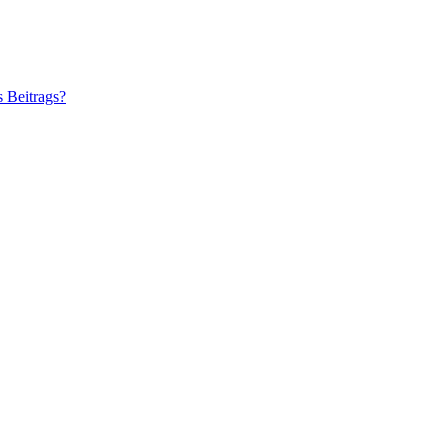
s Beitrags?