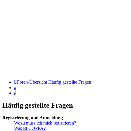
Foren-Übersicht
Häufig gestellte Fragen
Suche
Suche
Häufig gestellte Fragen
Registrierung und Anmeldung
Wozu muss ich mich registrieren?
Was ist COPPA?