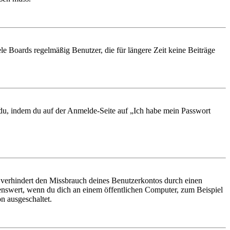
le Boards regelmäßig Benutzer, die für längere Zeit keine Beiträge
t du, indem du auf der Anmelde-Seite auf „Ich habe mein Passwort
 verhindert den Missbrauch deines Benutzerkontos durch einen
nswert, wenn du dich an einem öffentlichen Computer, zum Beispiel
n ausgeschaltet.