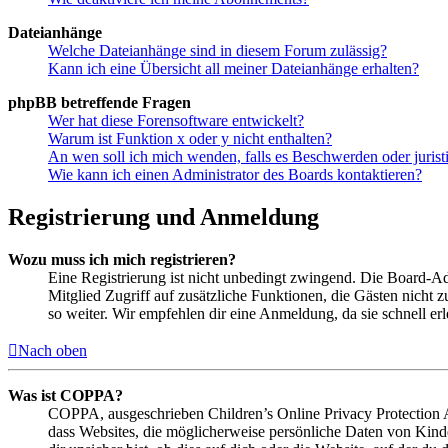
Dateianhänge
Welche Dateianhänge sind in diesem Forum zulässig?
Kann ich eine Übersicht all meiner Dateianhänge erhalten?
phpBB betreffende Fragen
Wer hat diese Forensoftware entwickelt?
Warum ist Funktion x oder y nicht enthalten?
An wen soll ich mich wenden, falls es Beschwerden oder juris
Wie kann ich einen Administrator des Boards kontaktieren?
Registrierung und Anmeldung
Wozu muss ich mich registrieren?
Eine Registrierung ist nicht unbedingt zwingend. Die Board-Admin
Mitglied Zugriff auf zusätzliche Funktionen, die Gästen nicht 
so weiter. Wir empfehlen dir eine Anmeldung, da sie schnell erled
Nach oben
Was ist COPPA?
COPPA, ausgeschrieben Children’s Online Privacy Protection Ac
dass Websites, die möglicherweise persönliche Daten von Kind