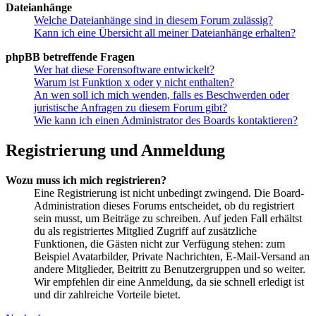
Dateianhänge
Welche Dateianhänge sind in diesem Forum zulässig?
Kann ich eine Übersicht all meiner Dateianhänge erhalten?
phpBB betreffende Fragen
Wer hat diese Forensoftware entwickelt?
Warum ist Funktion x oder y nicht enthalten?
An wen soll ich mich wenden, falls es Beschwerden oder
juristische Anfragen zu diesem Forum gibt?
Wie kann ich einen Administrator des Boards kontaktieren?
Registrierung und Anmeldung
Wozu muss ich mich registrieren?
Eine Registrierung ist nicht unbedingt zwingend. Die Board-
Administration dieses Forums entscheidet, ob du registriert
sein musst, um Beiträge zu schreiben. Auf jeden Fall erhältst
du als registriertes Mitglied Zugriff auf zusätzliche
Funktionen, die Gästen nicht zur Verfügung stehen: zum
Beispiel Avatarbilder, Private Nachrichten, E-Mail-Versand an
andere Mitglieder, Beitritt zu Benutzergruppen und so weiter.
Wir empfehlen dir eine Anmeldung, da sie schnell erledigt ist
und dir zahlreiche Vorteile bietet.