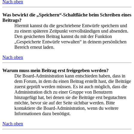
Nach oben
Was bewirkt die „Speichern“-Schaltfläche beim Schreiben eines
Beitrags?
Hiermit kannst du die geschriebene Entwürfe speichern und
zu einem späteren Zeitpunkt vervollständigen und absenden.
Den gesicherten Beitrag kannst du mit der Funktion
„Gespeicherte Entwürfe verwalten“ in deinem persönlichen
Bereich erneut laden.
Nach oben
Warum muss mein Beitrag erst freigegeben werden?
Die Board-Administration kann entschieden haben, dass in
dem Forum, in dem du einen Beitrag erstellt hast, die Beiträge
zuerst geprüft werden müssen. Es ist auch möglich, dass die
Administration dich zu einer Gruppe von Benutzern
hinzugefügt hat, bei denen sie die Beiträge erst begutachten
möchte, bevor sie auf der Seite sichtbar werden. Bitte
kontaktiere die Board-Administration, wenn du weitere
Informationen dazu benötigst.
Nach oben