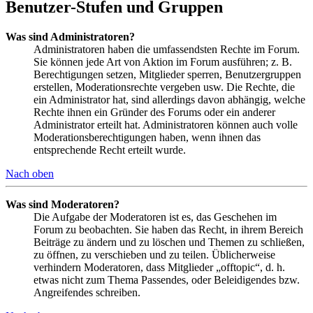
Benutzer-Stufen und Gruppen
Was sind Administratoren?
Administratoren haben die umfassendsten Rechte im Forum.
Sie können jede Art von Aktion im Forum ausführen; z. B.
Berechtigungen setzen, Mitglieder sperren, Benutzergruppen
erstellen, Moderationsrechte vergeben usw. Die Rechte, die
ein Administrator hat, sind allerdings davon abhängig, welche
Rechte ihnen ein Gründer des Forums oder ein anderer
Administrator erteilt hat. Administratoren können auch volle
Moderationsberechtigungen haben, wenn ihnen das
entsprechende Recht erteilt wurde.
Nach oben
Was sind Moderatoren?
Die Aufgabe der Moderatoren ist es, das Geschehen im
Forum zu beobachten. Sie haben das Recht, in ihrem Bereich
Beiträge zu ändern und zu löschen und Themen zu schließen,
zu öffnen, zu verschieben und zu teilen. Üblicherweise
verhindern Moderatoren, dass Mitglieder „offtopic“, d. h.
etwas nicht zum Thema Passendes, oder Beleidigendes bzw.
Angreifendes schreiben.