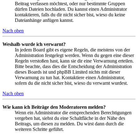
Beitrag verfassen möchtest, oder nur bestimmte Gruppen
dürfen Dateien hochladen. Du kannst einen Administrator
kontaktieren, falls du dir nicht sicher bist, wieso du keine
Dateianhänge anfügen kannst.
Nach oben
Weshalb wurde ich verwarnt?
In jedem Board gibt es eigene Regeln, die meistens von der
Administration festgelegt werden. Wenn du gegen eine dieser
Regeln verstoßen hast, kann sie dir eine Verwarnung erteilen.
Bitte beachte, dass dies die Entscheidung der Administration
dieses Boards ist und phpBB Limited nichts mit dieser
Verwarnung zu tun hat. Kontaktiere einen Administrator,
sofern du die nicht sicher bist, wieso du verwarnt wurdest.
Nach oben
Wie kann ich Beiträge den Moderatoren melden?
Wenn ein Administrator die entsprechenden Berechtigungen
vergeben hat, siehst du eine Schaltfläche in der Nähe des
Beitrags, um diesen zu melden. Du wirst dann durch die
weiteren Schritte geführt.