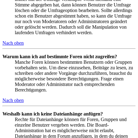
Stimme abgegeben hat, dann können Benutzer die Umfrage
löschen oder die Umfrageoption bearbeiten. Sollte allerdings
schon ein Benutzer abgestimmt haben, so kann die Umfrage
nur noch von Moderatoren oder Administratoren geändert
oder gelöscht werden. Dadurch soll die Manipulation von
laufenden Umfragen verhindert werden.
Nach oben
Warum kann ich auf bestimmte Foren nicht zugreifen?
Manche Foren können bestimmten Benutzern oder Gruppen
vorbehalten sein. Um diese einzusehen, Beiträge zu lesen, zu
schreiben oder andere Vorgänge durchzuführen, brauchst du
möglicherweise besondere Berechtigungen. Frage einen
Moderator oder Administrator nach entsprechenden
Berechtigungen.
Nach oben
Weshalb kann ich keine Dateianhänge anfügen?
Rechte für Dateianhänge können für Foren, Gruppen und
einzelne Benutzer vergeben werden. Die Board-
Administration hat es möglicherweise nicht erlaubt,
Dateianhänge in dem Forum anzufügen, in dem du deinen