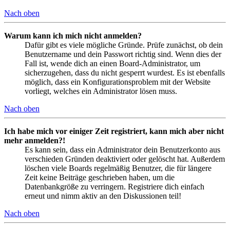
Nach oben
Warum kann ich mich nicht anmelden?
Dafür gibt es viele mögliche Gründe. Prüfe zunächst, ob dein
Benutzername und dein Passwort richtig sind. Wenn dies der
Fall ist, wende dich an einen Board-Administrator, um
sicherzugehen, dass du nicht gesperrt wurdest. Es ist ebenfalls
möglich, dass ein Konfigurationsproblem mit der Website
vorliegt, welches ein Administrator lösen muss.
Nach oben
Ich habe mich vor einiger Zeit registriert, kann mich aber nicht
mehr anmelden?!
Es kann sein, dass ein Administrator dein Benutzerkonto aus
verschieden Gründen deaktiviert oder gelöscht hat. Außerdem
löschen viele Boards regelmäßig Benutzer, die für längere
Zeit keine Beiträge geschrieben haben, um die
Datenbankgröße zu verringern. Registriere dich einfach
erneut und nimm aktiv an den Diskussionen teil!
Nach oben