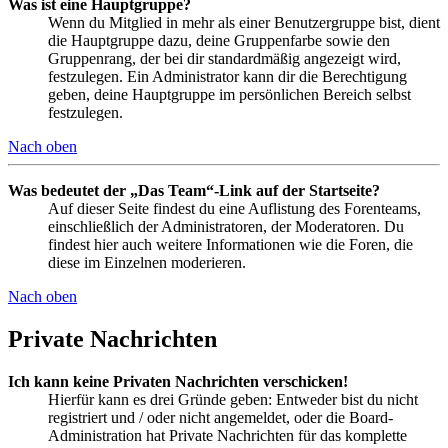
Was ist eine Hauptgruppe?
Wenn du Mitglied in mehr als einer Benutzergruppe bist, dient
die Hauptgruppe dazu, deine Gruppenfarbe sowie den
Gruppenrang, der bei dir standardmäßig angezeigt wird,
festzulegen. Ein Administrator kann dir die Berechtigung
geben, deine Hauptgruppe im persönlichen Bereich selbst
festzulegen.
Nach oben
Was bedeutet der „Das Team“-Link auf der Startseite?
Auf dieser Seite findest du eine Auflistung des Forenteams,
einschließlich der Administratoren, der Moderatoren. Du
findest hier auch weitere Informationen wie die Foren, die
diese im Einzelnen moderieren.
Nach oben
Private Nachrichten
Ich kann keine Privaten Nachrichten verschicken!
Hierfür kann es drei Gründe geben: Entweder bist du nicht
registriert und / oder nicht angemeldet, oder die Board-
Administration hat Private Nachrichten für das komplette