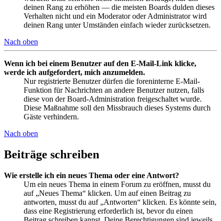
deinen Rang zu erhöhen — die meisten Boards dulden dieses
Verhalten nicht und ein Moderator oder Administrator wird
deinen Rang unter Umständen einfach wieder zurücksetzen.
Nach oben
Wenn ich bei einem Benutzer auf den E-Mail-Link klicke,
werde ich aufgefordert, mich anzumelden.
Nur registrierte Benutzer dürfen die foreninterne E-Mail-
Funktion für Nachrichten an andere Benutzer nutzen, falls
diese von der Board-Administration freigeschaltet wurde.
Diese Maßnahme soll den Missbrauch dieses Systems durch
Gäste verhindern.
Nach oben
Beiträge schreiben
Wie erstelle ich ein neues Thema oder eine Antwort?
Um ein neues Thema in einem Forum zu eröffnen, musst du
auf „Neues Thema“ klicken. Um auf einen Beitrag zu
antworten, musst du auf „Antworten“ klicken. Es könnte sein,
dass eine Registrierung erforderlich ist, bevor du einen
Beitrag schreiben kannst. Deine Berechtigungen sind jeweils