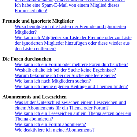
Ich habe eine Spam-E-Mail von einem Mitglied dieses
Forums erhalten!
Freunde und ignorierte Mitglieder
Wozu benötige ich die Listen der Freunde und ignorierten
Mitglieder?
Wie kann ich Mitglieder zur Liste der Freunde oder zur Liste
der ignorierten Mitglieder hinzufügen oder diese wieder aus
den Listen entfernen?
Die Foren durchsuchen
Wie kann ich ein Forum oder mehrere Foren durchsuchen?
Weshalb erhalte ich bei der Suche keine Ergebnisse?
Warum bekomme ich bei der Suche eine leere Seite?
Wie kann ich nach Mitgliedern suchen?
Wie kann ich meine eigenen Beiträge und Themen finden?
Abonnements und Lesezeichen
Was ist der Unterschied zwischen einem Lesezeichen und
einem Abonnements für ein Thema oder Forum?
Wie kann ich ein Lesezeichen auf ein Thema setzen oder ein
Thema abonnieren?
Wie kann ich ein Forum abonnieren?
Wie deaktiviere ich meine Abonnements?