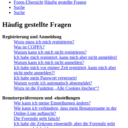
Foren-Übersicht
Häufig gestellte Fragen
Suche
Suche
Häufig gestellte Fragen
Registrierung und Anmeldung
Wozu muss ich mich registrieren?
Was ist COPPA?
Warum kann ich mich nicht registrieren?
Ich habe mich registriert, kann mich aber nicht anmelden!
Warum kann ich mich nicht anmelden?
Ich habe mich vor einiger Zeit registriert, kann mich aber
nicht mehr anmelden?!
Ich habe mein Passwort vergessen!
Warum werde ich automatisch abgemeldet?
Wozu ist die Funktion „Alle Cookies löschen“?
Benutzerpräferenzen und -einstellungen
Wie kann ich meine Einstellungen ändern?
Wie kann ich verhindern, dass mein Benutzername in der
Online-Liste auftaucht?
Die Forenuhr geht falsch!
Ich habe die Zeitzone eingestellt, aber die Forenuhr geht