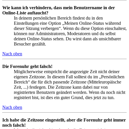
Wie kann ich verhindern, dass mein Benutzername in der
Online-Liste auftaucht?
In deinem persönlichen Bereich findest du in den
Einstellungen eine Option „Meinen Online-Status während
dieser Sitzung verbergen“. Wenn du diese Option einschaltest,
können nur Administratoren, Moderatoren und du selbst
deinen Online-Status sehen. Du wirst dann als unsichtbarer
Besucher gezählt.
Nach oben
Die Forenuhr geht falsch!
Möglicherweise entspricht die angezeigte Zeit nicht deiner
eigenen Zeitzone. In diesem Fall solltest du im „Persönlichen
Bereich“ die für dich passende Zeitzone (Mitteleuropäische
Zeit, ...) festlegen. Die Zeitzone kann dabei nur von
registrierten Benutzern geändert werden. Wenn du noch nicht
registriert bist, ist dies ein guter Grund, dies jetzt zu tun.
Nach oben
Ich habe die Zeitzone eingestellt, aber die Forenuhr geht immer
noch falsch!