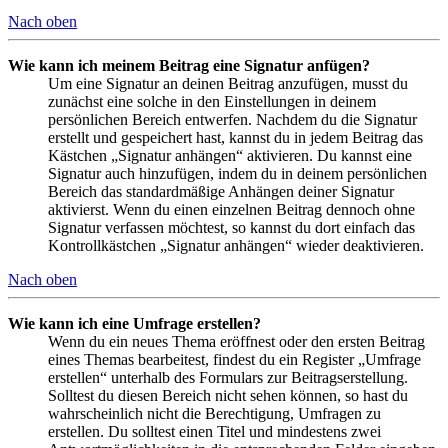
Nach oben
Wie kann ich meinem Beitrag eine Signatur anfügen?
Um eine Signatur an deinen Beitrag anzufügen, musst du
zunächst eine solche in den Einstellungen in deinem
persönlichen Bereich entwerfen. Nachdem du die Signatur
erstellt und gespeichert hast, kannst du in jedem Beitrag das
Kästchen „Signatur anhängen“ aktivieren. Du kannst eine
Signatur auch hinzufügen, indem du in deinem persönlichen
Bereich das standardmäßige Anhängen deiner Signatur
aktivierst. Wenn du einen einzelnen Beitrag dennoch ohne
Signatur verfassen möchtest, so kannst du dort einfach das
Kontrollkästchen „Signatur anhängen“ wieder deaktivieren.
Nach oben
Wie kann ich eine Umfrage erstellen?
Wenn du ein neues Thema eröffnest oder den ersten Beitrag
eines Themas bearbeitest, findest du ein Register „Umfrage
erstellen“ unterhalb des Formulars zur Beitragserstellung.
Solltest du diesen Bereich nicht sehen können, so hast du
wahrscheinlich nicht die Berechtigung, Umfragen zu
erstellen. Du solltest einen Titel und mindestens zwei