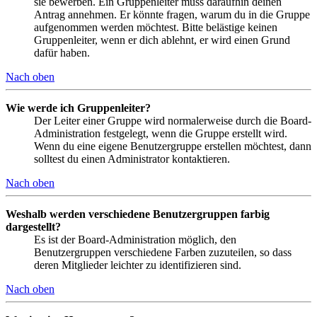
sie bewerben. Ein Gruppenleiter muss daraufhin deinen
Antrag annehmen. Er könnte fragen, warum du in die Gruppe
aufgenommen werden möchtest. Bitte belästige keinen
Gruppenleiter, wenn er dich ablehnt, er wird einen Grund
dafür haben.
Nach oben
Wie werde ich Gruppenleiter?
Der Leiter einer Gruppe wird normalerweise durch die Board-
Administration festgelegt, wenn die Gruppe erstellt wird.
Wenn du eine eigene Benutzergruppe erstellen möchtest, dann
solltest du einen Administrator kontaktieren.
Nach oben
Weshalb werden verschiedene Benutzergruppen farbig
dargestellt?
Es ist der Board-Administration möglich, den
Benutzergruppen verschiedene Farben zuzuteilen, so dass
deren Mitglieder leichter zu identifizieren sind.
Nach oben