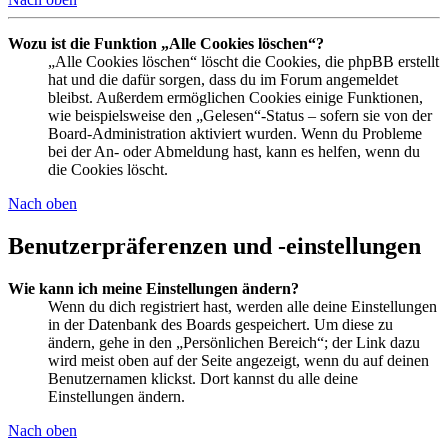
Wozu ist die Funktion „Alle Cookies löschen“?
„Alle Cookies löschen“ löscht die Cookies, die phpBB erstellt
hat und die dafür sorgen, dass du im Forum angemeldet
bleibst. Außerdem ermöglichen Cookies einige Funktionen,
wie beispielsweise den „Gelesen“-Status – sofern sie von der
Board-Administration aktiviert wurden. Wenn du Probleme
bei der An- oder Abmeldung hast, kann es helfen, wenn du
die Cookies löscht.
Nach oben
Benutzerpräferenzen und -einstellungen
Wie kann ich meine Einstellungen ändern?
Wenn du dich registriert hast, werden alle deine Einstellungen
in der Datenbank des Boards gespeichert. Um diese zu
ändern, gehe in den „Persönlichen Bereich“; der Link dazu
wird meist oben auf der Seite angezeigt, wenn du auf deinen
Benutzernamen klickst. Dort kannst du alle deine
Einstellungen ändern.
Nach oben