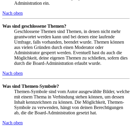
Administration ein.
Nach oben
Was sind geschlossene Themen?
Geschlossene Themen sind Themen, in denen nicht mehr
geantwortet werden kann und bei denen eine laufende
Umfrage, falls vorhanden, beendet wurde. Themen können
aus vielen Gründen durch einen Moderator oder
Administrator gesperrt werden. Eventuell hast du auch die
Möglichkeit, deine eigenen Themen zu schließen, sofern dies
durch die Board-Administration erlaubt wurde.
Nach oben
Was sind Themen-Symbole?
Themen-Symbole sind vom Autor ausgewählte Bilder, welche
mit einem Thema in Verbindung stehen können, um dessen
Inhalt kennzeichnen zu können. Die Möglichkeit, Themen-
Symbole zu verwenden, hängt von deinen Berechtigungen
ab, die die Board-Administration gesetzt hat.
Nach oben