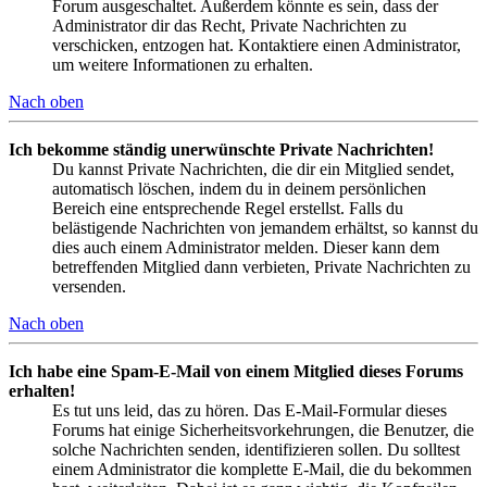
Forum ausgeschaltet. Außerdem könnte es sein, dass der
Administrator dir das Recht, Private Nachrichten zu
verschicken, entzogen hat. Kontaktiere einen Administrator,
um weitere Informationen zu erhalten.
Nach oben
Ich bekomme ständig unerwünschte Private Nachrichten!
Du kannst Private Nachrichten, die dir ein Mitglied sendet,
automatisch löschen, indem du in deinem persönlichen
Bereich eine entsprechende Regel erstellst. Falls du
belästigende Nachrichten von jemandem erhältst, so kannst du
dies auch einem Administrator melden. Dieser kann dem
betreffenden Mitglied dann verbieten, Private Nachrichten zu
versenden.
Nach oben
Ich habe eine Spam-E-Mail von einem Mitglied dieses Forums
erhalten!
Es tut uns leid, das zu hören. Das E-Mail-Formular dieses
Forums hat einige Sicherheitsvorkehrungen, die Benutzer, die
solche Nachrichten senden, identifizieren sollen. Du solltest
einem Administrator die komplette E-Mail, die du bekommen