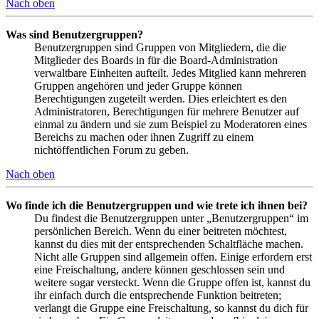
Nach oben
Was sind Benutzergruppen?
Benutzergruppen sind Gruppen von Mitgliedern, die die
Mitglieder des Boards in für die Board-Administration
verwaltbare Einheiten aufteilt. Jedes Mitglied kann mehreren
Gruppen angehören und jeder Gruppe können
Berechtigungen zugeteilt werden. Dies erleichtert es den
Administratoren, Berechtigungen für mehrere Benutzer auf
einmal zu ändern und sie zum Beispiel zu Moderatoren eines
Bereichs zu machen oder ihnen Zugriff zu einem
nichtöffentlichen Forum zu geben.
Nach oben
Wo finde ich die Benutzergruppen und wie trete ich ihnen bei?
Du findest die Benutzergruppen unter „Benutzergruppen“ im
persönlichen Bereich. Wenn du einer beitreten möchtest,
kannst du dies mit der entsprechenden Schaltfläche machen.
Nicht alle Gruppen sind allgemein offen. Einige erfordern erst
eine Freischaltung, andere können geschlossen sein und
weitere sogar versteckt. Wenn die Gruppe offen ist, kannst du
ihr einfach durch die entsprechende Funktion beitreten;
verlangt die Gruppe eine Freischaltung, so kannst du dich für