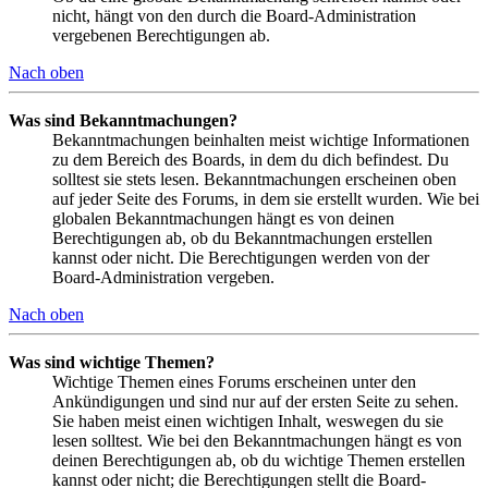
nicht, hängt von den durch die Board-Administration
vergebenen Berechtigungen ab.
Nach oben
Was sind Bekanntmachungen?
Bekanntmachungen beinhalten meist wichtige Informationen
zu dem Bereich des Boards, in dem du dich befindest. Du
solltest sie stets lesen. Bekanntmachungen erscheinen oben
auf jeder Seite des Forums, in dem sie erstellt wurden. Wie bei
globalen Bekanntmachungen hängt es von deinen
Berechtigungen ab, ob du Bekanntmachungen erstellen
kannst oder nicht. Die Berechtigungen werden von der
Board-Administration vergeben.
Nach oben
Was sind wichtige Themen?
Wichtige Themen eines Forums erscheinen unter den
Ankündigungen und sind nur auf der ersten Seite zu sehen.
Sie haben meist einen wichtigen Inhalt, weswegen du sie
lesen solltest. Wie bei den Bekanntmachungen hängt es von
deinen Berechtigungen ab, ob du wichtige Themen erstellen
kannst oder nicht; die Berechtigungen stellt die Board-