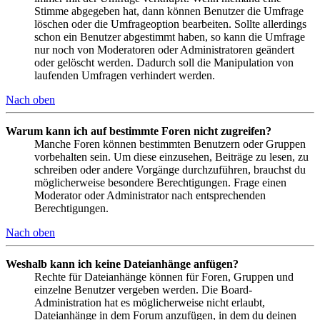
Stimme abgegeben hat, dann können Benutzer die Umfrage
löschen oder die Umfrageoption bearbeiten. Sollte allerdings
schon ein Benutzer abgestimmt haben, so kann die Umfrage
nur noch von Moderatoren oder Administratoren geändert
oder gelöscht werden. Dadurch soll die Manipulation von
laufenden Umfragen verhindert werden.
Nach oben
Warum kann ich auf bestimmte Foren nicht zugreifen?
Manche Foren können bestimmten Benutzern oder Gruppen
vorbehalten sein. Um diese einzusehen, Beiträge zu lesen, zu
schreiben oder andere Vorgänge durchzuführen, brauchst du
möglicherweise besondere Berechtigungen. Frage einen
Moderator oder Administrator nach entsprechenden
Berechtigungen.
Nach oben
Weshalb kann ich keine Dateianhänge anfügen?
Rechte für Dateianhänge können für Foren, Gruppen und
einzelne Benutzer vergeben werden. Die Board-
Administration hat es möglicherweise nicht erlaubt,
Dateianhänge in dem Forum anzufügen, in dem du deinen