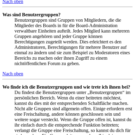
Nach oben
Was sind Benutzergruppen?
Benutzergruppen sind Gruppen von Mitgliedern, die die
Mitglieder des Boards in für die Board-Administration
verwaltbare Einheiten aufteilt. Jedes Mitglied kann mehreren
Gruppen angehören und jeder Gruppe können
Berechtigungen zugeteilt werden. Dies erleichtert es den
Administratoren, Berechtigungen für mehrere Benutzer auf
einmal zu ändern und sie zum Beispiel zu Moderatoren eines
Bereichs zu machen oder ihnen Zugriff zu einem
nichtöffentlichen Forum zu geben.
Nach oben
Wo finde ich die Benutzergruppen und wie trete ich ihnen bei?
Du findest die Benutzergruppen unter „Benutzergruppen“ im
persönlichen Bereich. Wenn du einer beitreten möchtest,
kannst du dies mit der entsprechenden Schaltfläche machen.
Nicht alle Gruppen sind allgemein offen. Einige erfordern erst
eine Freischaltung, andere können geschlossen sein und
weitere sogar versteckt. Wenn die Gruppe offen ist, kannst du
ihr einfach durch die entsprechende Funktion beitreten;
verlangt die Gruppe eine Freischaltung, so kannst du dich für