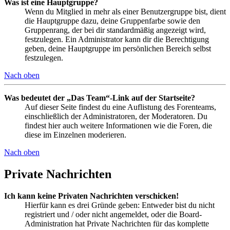
Was ist eine Hauptgruppe?
Wenn du Mitglied in mehr als einer Benutzergruppe bist, dient
die Hauptgruppe dazu, deine Gruppenfarbe sowie den
Gruppenrang, der bei dir standardmäßig angezeigt wird,
festzulegen. Ein Administrator kann dir die Berechtigung
geben, deine Hauptgruppe im persönlichen Bereich selbst
festzulegen.
Nach oben
Was bedeutet der „Das Team“-Link auf der Startseite?
Auf dieser Seite findest du eine Auflistung des Forenteams,
einschließlich der Administratoren, der Moderatoren. Du
findest hier auch weitere Informationen wie die Foren, die
diese im Einzelnen moderieren.
Nach oben
Private Nachrichten
Ich kann keine Privaten Nachrichten verschicken!
Hierfür kann es drei Gründe geben: Entweder bist du nicht
registriert und / oder nicht angemeldet, oder die Board-
Administration hat Private Nachrichten für das komplette