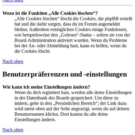
Wozu ist die Funktion „Alle Cookies löschen“?
„Alle Cookies löschen“ löscht die Cookies, die phpBB erstellt
hat und die dafür sorgen, dass du im Forum angemeldet
bleibst. Außerdem ermöglichen Cookies einige Funktionen,
wie beispielsweise den „Gelesen“-Status – sofern sie von der
Board-Administration aktiviert wurden. Wenn du Probleme
bei der An- oder Abmeldung hast, kann es helfen, wenn du
die Cookies löscht.
Nach oben
Benutzerpräferenzen und -einstellungen
Wie kann ich meine Einstellungen ändern?
Wenn du dich registriert hast, werden alle deine Einstellungen
in der Datenbank des Boards gespeichert. Um diese zu
ändern, gehe in den „Persönlichen Bereich“; der Link dazu
wird meist oben auf der Seite angezeigt, wenn du auf deinen
Benutzernamen klickst. Dort kannst du alle deine
Einstellungen ändern.
Nach oben