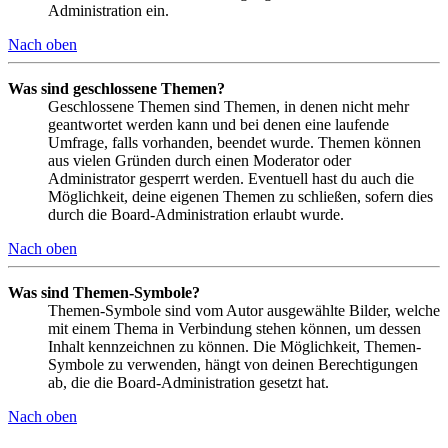
Administration ein.
Nach oben
Was sind geschlossene Themen?
Geschlossene Themen sind Themen, in denen nicht mehr
geantwortet werden kann und bei denen eine laufende
Umfrage, falls vorhanden, beendet wurde. Themen können
aus vielen Gründen durch einen Moderator oder
Administrator gesperrt werden. Eventuell hast du auch die
Möglichkeit, deine eigenen Themen zu schließen, sofern dies
durch die Board-Administration erlaubt wurde.
Nach oben
Was sind Themen-Symbole?
Themen-Symbole sind vom Autor ausgewählte Bilder, welche
mit einem Thema in Verbindung stehen können, um dessen
Inhalt kennzeichnen zu können. Die Möglichkeit, Themen-
Symbole zu verwenden, hängt von deinen Berechtigungen
ab, die die Board-Administration gesetzt hat.
Nach oben