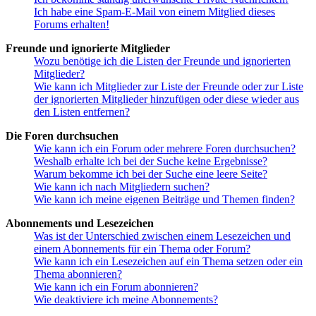
Ich habe eine Spam-E-Mail von einem Mitglied dieses
Forums erhalten!
Freunde und ignorierte Mitglieder
Wozu benötige ich die Listen der Freunde und ignorierten
Mitglieder?
Wie kann ich Mitglieder zur Liste der Freunde oder zur Liste
der ignorierten Mitglieder hinzufügen oder diese wieder aus
den Listen entfernen?
Die Foren durchsuchen
Wie kann ich ein Forum oder mehrere Foren durchsuchen?
Weshalb erhalte ich bei der Suche keine Ergebnisse?
Warum bekomme ich bei der Suche eine leere Seite?
Wie kann ich nach Mitgliedern suchen?
Wie kann ich meine eigenen Beiträge und Themen finden?
Abonnements und Lesezeichen
Was ist der Unterschied zwischen einem Lesezeichen und
einem Abonnements für ein Thema oder Forum?
Wie kann ich ein Lesezeichen auf ein Thema setzen oder ein
Thema abonnieren?
Wie kann ich ein Forum abonnieren?
Wie deaktiviere ich meine Abonnements?