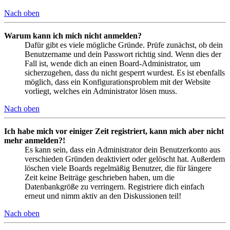
Nach oben
Warum kann ich mich nicht anmelden?
Dafür gibt es viele mögliche Gründe. Prüfe zunächst, ob dein
Benutzername und dein Passwort richtig sind. Wenn dies der
Fall ist, wende dich an einen Board-Administrator, um
sicherzugehen, dass du nicht gesperrt wurdest. Es ist ebenfalls
möglich, dass ein Konfigurationsproblem mit der Website
vorliegt, welches ein Administrator lösen muss.
Nach oben
Ich habe mich vor einiger Zeit registriert, kann mich aber nicht
mehr anmelden?!
Es kann sein, dass ein Administrator dein Benutzerkonto aus
verschieden Gründen deaktiviert oder gelöscht hat. Außerdem
löschen viele Boards regelmäßig Benutzer, die für längere
Zeit keine Beiträge geschrieben haben, um die
Datenbankgröße zu verringern. Registriere dich einfach
erneut und nimm aktiv an den Diskussionen teil!
Nach oben