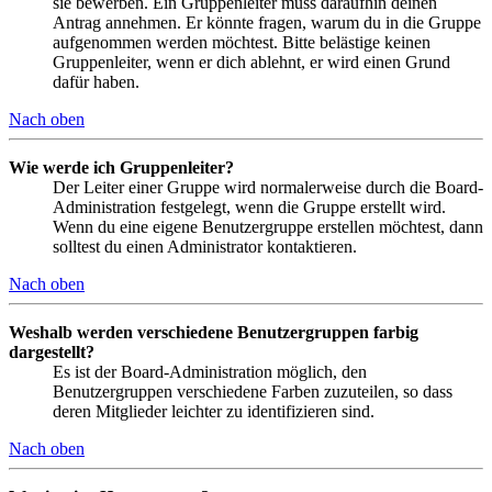
sie bewerben. Ein Gruppenleiter muss daraufhin deinen
Antrag annehmen. Er könnte fragen, warum du in die Gruppe
aufgenommen werden möchtest. Bitte belästige keinen
Gruppenleiter, wenn er dich ablehnt, er wird einen Grund
dafür haben.
Nach oben
Wie werde ich Gruppenleiter?
Der Leiter einer Gruppe wird normalerweise durch die Board-
Administration festgelegt, wenn die Gruppe erstellt wird.
Wenn du eine eigene Benutzergruppe erstellen möchtest, dann
solltest du einen Administrator kontaktieren.
Nach oben
Weshalb werden verschiedene Benutzergruppen farbig
dargestellt?
Es ist der Board-Administration möglich, den
Benutzergruppen verschiedene Farben zuzuteilen, so dass
deren Mitglieder leichter zu identifizieren sind.
Nach oben