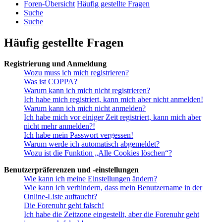
Foren-Übersicht
Häufig gestellte Fragen
Suche
Suche
Häufig gestellte Fragen
Registrierung und Anmeldung
Wozu muss ich mich registrieren?
Was ist COPPA?
Warum kann ich mich nicht registrieren?
Ich habe mich registriert, kann mich aber nicht anmelden!
Warum kann ich mich nicht anmelden?
Ich habe mich vor einiger Zeit registriert, kann mich aber
nicht mehr anmelden?!
Ich habe mein Passwort vergessen!
Warum werde ich automatisch abgemeldet?
Wozu ist die Funktion „Alle Cookies löschen“?
Benutzerpräferenzen und -einstellungen
Wie kann ich meine Einstellungen ändern?
Wie kann ich verhindern, dass mein Benutzername in der
Online-Liste auftaucht?
Die Forenuhr geht falsch!
Ich habe die Zeitzone eingestellt, aber die Forenuhr geht