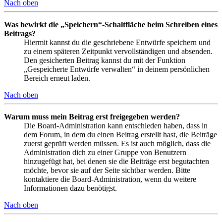
Nach oben
Was bewirkt die „Speichern“-Schaltfläche beim Schreiben eines
Beitrags?
Hiermit kannst du die geschriebene Entwürfe speichern und
zu einem späteren Zeitpunkt vervollständigen und absenden.
Den gesicherten Beitrag kannst du mit der Funktion
„Gespeicherte Entwürfe verwalten“ in deinem persönlichen
Bereich erneut laden.
Nach oben
Warum muss mein Beitrag erst freigegeben werden?
Die Board-Administration kann entschieden haben, dass in
dem Forum, in dem du einen Beitrag erstellt hast, die Beiträge
zuerst geprüft werden müssen. Es ist auch möglich, dass die
Administration dich zu einer Gruppe von Benutzern
hinzugefügt hat, bei denen sie die Beiträge erst begutachten
möchte, bevor sie auf der Seite sichtbar werden. Bitte
kontaktiere die Board-Administration, wenn du weitere
Informationen dazu benötigst.
Nach oben