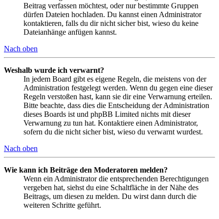
Beitrag verfassen möchtest, oder nur bestimmte Gruppen
dürfen Dateien hochladen. Du kannst einen Administrator
kontaktieren, falls du dir nicht sicher bist, wieso du keine
Dateianhänge anfügen kannst.
Nach oben
Weshalb wurde ich verwarnt?
In jedem Board gibt es eigene Regeln, die meistens von der
Administration festgelegt werden. Wenn du gegen eine dieser
Regeln verstoßen hast, kann sie dir eine Verwarnung erteilen.
Bitte beachte, dass dies die Entscheidung der Administration
dieses Boards ist und phpBB Limited nichts mit dieser
Verwarnung zu tun hat. Kontaktiere einen Administrator,
sofern du die nicht sicher bist, wieso du verwarnt wurdest.
Nach oben
Wie kann ich Beiträge den Moderatoren melden?
Wenn ein Administrator die entsprechenden Berechtigungen
vergeben hat, siehst du eine Schaltfläche in der Nähe des
Beitrags, um diesen zu melden. Du wirst dann durch die
weiteren Schritte geführt.