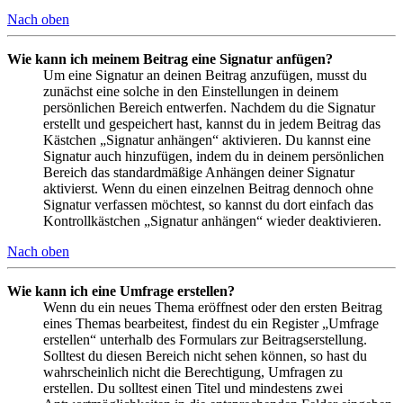
Nach oben
Wie kann ich meinem Beitrag eine Signatur anfügen?
Um eine Signatur an deinen Beitrag anzufügen, musst du
zunächst eine solche in den Einstellungen in deinem
persönlichen Bereich entwerfen. Nachdem du die Signatur
erstellt und gespeichert hast, kannst du in jedem Beitrag das
Kästchen „Signatur anhängen“ aktivieren. Du kannst eine
Signatur auch hinzufügen, indem du in deinem persönlichen
Bereich das standardmäßige Anhängen deiner Signatur
aktivierst. Wenn du einen einzelnen Beitrag dennoch ohne
Signatur verfassen möchtest, so kannst du dort einfach das
Kontrollkästchen „Signatur anhängen“ wieder deaktivieren.
Nach oben
Wie kann ich eine Umfrage erstellen?
Wenn du ein neues Thema eröffnest oder den ersten Beitrag
eines Themas bearbeitest, findest du ein Register „Umfrage
erstellen“ unterhalb des Formulars zur Beitragserstellung.
Solltest du diesen Bereich nicht sehen können, so hast du
wahrscheinlich nicht die Berechtigung, Umfragen zu
erstellen. Du solltest einen Titel und mindestens zwei