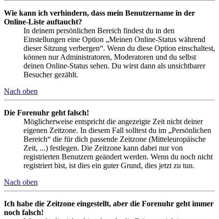
Wie kann ich verhindern, dass mein Benutzername in der
Online-Liste auftaucht?
In deinem persönlichen Bereich findest du in den
Einstellungen eine Option „Meinen Online-Status während
dieser Sitzung verbergen“. Wenn du diese Option einschaltest,
können nur Administratoren, Moderatoren und du selbst
deinen Online-Status sehen. Du wirst dann als unsichtbarer
Besucher gezählt.
Nach oben
Die Forenuhr geht falsch!
Möglicherweise entspricht die angezeigte Zeit nicht deiner
eigenen Zeitzone. In diesem Fall solltest du im „Persönlichen
Bereich“ die für dich passende Zeitzone (Mitteleuropäische
Zeit, ...) festlegen. Die Zeitzone kann dabei nur von
registrierten Benutzern geändert werden. Wenn du noch nicht
registriert bist, ist dies ein guter Grund, dies jetzt zu tun.
Nach oben
Ich habe die Zeitzone eingestellt, aber die Forenuhr geht immer
noch falsch!