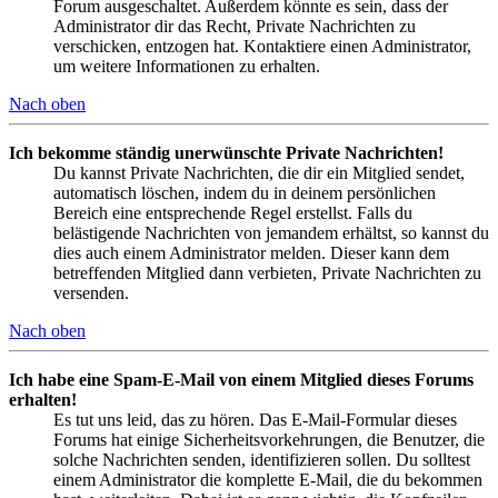
Forum ausgeschaltet. Außerdem könnte es sein, dass der
Administrator dir das Recht, Private Nachrichten zu
verschicken, entzogen hat. Kontaktiere einen Administrator,
um weitere Informationen zu erhalten.
Nach oben
Ich bekomme ständig unerwünschte Private Nachrichten!
Du kannst Private Nachrichten, die dir ein Mitglied sendet,
automatisch löschen, indem du in deinem persönlichen
Bereich eine entsprechende Regel erstellst. Falls du
belästigende Nachrichten von jemandem erhältst, so kannst du
dies auch einem Administrator melden. Dieser kann dem
betreffenden Mitglied dann verbieten, Private Nachrichten zu
versenden.
Nach oben
Ich habe eine Spam-E-Mail von einem Mitglied dieses Forums
erhalten!
Es tut uns leid, das zu hören. Das E-Mail-Formular dieses
Forums hat einige Sicherheitsvorkehrungen, die Benutzer, die
solche Nachrichten senden, identifizieren sollen. Du solltest
einem Administrator die komplette E-Mail, die du bekommen