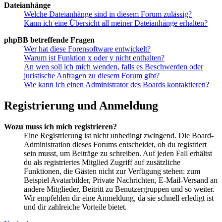
Dateianhänge
Welche Dateianhänge sind in diesem Forum zulässig?
Kann ich eine Übersicht all meiner Dateianhänge erhalten?
phpBB betreffende Fragen
Wer hat diese Forensoftware entwickelt?
Warum ist Funktion x oder y nicht enthalten?
An wen soll ich mich wenden, falls es Beschwerden oder
juristische Anfragen zu diesem Forum gibt?
Wie kann ich einen Administrator des Boards kontaktieren?
Registrierung und Anmeldung
Wozu muss ich mich registrieren?
Eine Registrierung ist nicht unbedingt zwingend. Die Board-
Administration dieses Forums entscheidet, ob du registriert
sein musst, um Beiträge zu schreiben. Auf jeden Fall erhältst
du als registriertes Mitglied Zugriff auf zusätzliche
Funktionen, die Gästen nicht zur Verfügung stehen: zum
Beispiel Avatarbilder, Private Nachrichten, E-Mail-Versand an
andere Mitglieder, Beitritt zu Benutzergruppen und so weiter.
Wir empfehlen dir eine Anmeldung, da sie schnell erledigt ist
und dir zahlreiche Vorteile bietet.