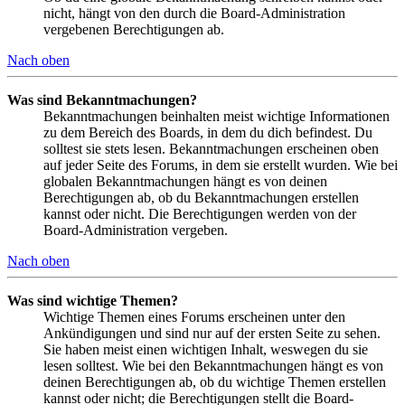
nicht, hängt von den durch die Board-Administration
vergebenen Berechtigungen ab.
Nach oben
Was sind Bekanntmachungen?
Bekanntmachungen beinhalten meist wichtige Informationen
zu dem Bereich des Boards, in dem du dich befindest. Du
solltest sie stets lesen. Bekanntmachungen erscheinen oben
auf jeder Seite des Forums, in dem sie erstellt wurden. Wie bei
globalen Bekanntmachungen hängt es von deinen
Berechtigungen ab, ob du Bekanntmachungen erstellen
kannst oder nicht. Die Berechtigungen werden von der
Board-Administration vergeben.
Nach oben
Was sind wichtige Themen?
Wichtige Themen eines Forums erscheinen unter den
Ankündigungen und sind nur auf der ersten Seite zu sehen.
Sie haben meist einen wichtigen Inhalt, weswegen du sie
lesen solltest. Wie bei den Bekanntmachungen hängt es von
deinen Berechtigungen ab, ob du wichtige Themen erstellen
kannst oder nicht; die Berechtigungen stellt die Board-