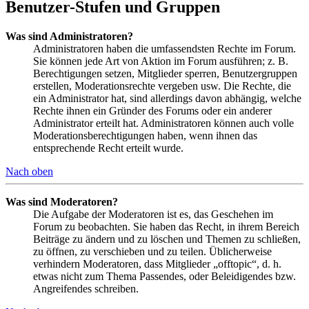
Benutzer-Stufen und Gruppen
Was sind Administratoren?
Administratoren haben die umfassendsten Rechte im Forum.
Sie können jede Art von Aktion im Forum ausführen; z. B.
Berechtigungen setzen, Mitglieder sperren, Benutzergruppen
erstellen, Moderationsrechte vergeben usw. Die Rechte, die
ein Administrator hat, sind allerdings davon abhängig, welche
Rechte ihnen ein Gründer des Forums oder ein anderer
Administrator erteilt hat. Administratoren können auch volle
Moderationsberechtigungen haben, wenn ihnen das
entsprechende Recht erteilt wurde.
Nach oben
Was sind Moderatoren?
Die Aufgabe der Moderatoren ist es, das Geschehen im
Forum zu beobachten. Sie haben das Recht, in ihrem Bereich
Beiträge zu ändern und zu löschen und Themen zu schließen,
zu öffnen, zu verschieben und zu teilen. Üblicherweise
verhindern Moderatoren, dass Mitglieder „offtopic“, d. h.
etwas nicht zum Thema Passendes, oder Beleidigendes bzw.
Angreifendes schreiben.