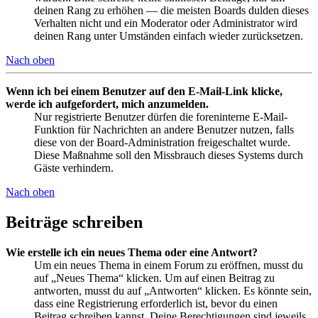
deinen Rang zu erhöhen — die meisten Boards dulden dieses
Verhalten nicht und ein Moderator oder Administrator wird
deinen Rang unter Umständen einfach wieder zurücksetzen.
Nach oben
Wenn ich bei einem Benutzer auf den E-Mail-Link klicke,
werde ich aufgefordert, mich anzumelden.
Nur registrierte Benutzer dürfen die foreninterne E-Mail-
Funktion für Nachrichten an andere Benutzer nutzen, falls
diese von der Board-Administration freigeschaltet wurde.
Diese Maßnahme soll den Missbrauch dieses Systems durch
Gäste verhindern.
Nach oben
Beiträge schreiben
Wie erstelle ich ein neues Thema oder eine Antwort?
Um ein neues Thema in einem Forum zu eröffnen, musst du
auf „Neues Thema“ klicken. Um auf einen Beitrag zu
antworten, musst du auf „Antworten“ klicken. Es könnte sein,
dass eine Registrierung erforderlich ist, bevor du einen
Beitrag schreiben kannst. Deine Berechtigungen sind jeweils