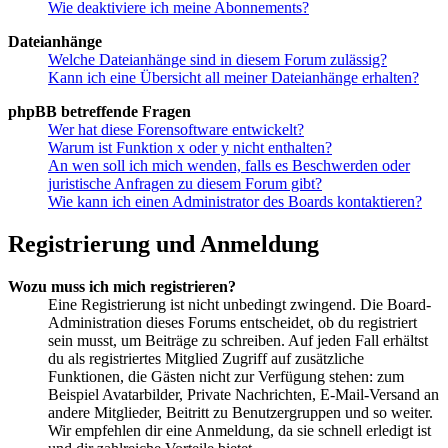
Wie deaktiviere ich meine Abonnements?
Dateianhänge
Welche Dateianhänge sind in diesem Forum zulässig?
Kann ich eine Übersicht all meiner Dateianhänge erhalten?
phpBB betreffende Fragen
Wer hat diese Forensoftware entwickelt?
Warum ist Funktion x oder y nicht enthalten?
An wen soll ich mich wenden, falls es Beschwerden oder
juristische Anfragen zu diesem Forum gibt?
Wie kann ich einen Administrator des Boards kontaktieren?
Registrierung und Anmeldung
Wozu muss ich mich registrieren?
Eine Registrierung ist nicht unbedingt zwingend. Die Board-
Administration dieses Forums entscheidet, ob du registriert
sein musst, um Beiträge zu schreiben. Auf jeden Fall erhältst
du als registriertes Mitglied Zugriff auf zusätzliche
Funktionen, die Gästen nicht zur Verfügung stehen: zum
Beispiel Avatarbilder, Private Nachrichten, E-Mail-Versand an
andere Mitglieder, Beitritt zu Benutzergruppen und so weiter.
Wir empfehlen dir eine Anmeldung, da sie schnell erledigt ist