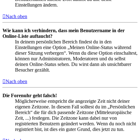
Einstellungen ändern.
Nach oben
Wie kann ich verhindern, dass mein Benutzername in der
Online-Liste auftaucht?
In deinem persönlichen Bereich findest du in den
Einstellungen eine Option „Meinen Online-Status während
dieser Sitzung verbergen“. Wenn du diese Option einschaltest,
können nur Administratoren, Moderatoren und du selbst
deinen Online-Status sehen. Du wirst dann als unsichtbarer
Besucher gezählt.
Nach oben
Die Forenuhr geht falsch!
Möglicherweise entspricht die angezeigte Zeit nicht deiner
eigenen Zeitzone. In diesem Fall solltest du im „Persönlichen
Bereich“ die für dich passende Zeitzone (Mitteleuropäische
Zeit, ...) festlegen. Die Zeitzone kann dabei nur von
registrierten Benutzern geändert werden. Wenn du noch nicht
registriert bist, ist dies ein guter Grund, dies jetzt zu tun.