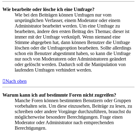
Wie bearbeite oder lösche ich eine Umfrage?
Wie bei den Beiträgen können Umfragen nur vom
ursprünglichen Verfasser, einem Moderator oder einem
Administrator bearbeitet werden. Um eine Umfrage zu
bearbeiten, ändere den ersten Beitrag des Themas; dieser ist
immer mit der Umfrage verknüpft. Wenn niemand eine
Stimme abgegeben hat, dann können Benutzer die Umfrage
löschen oder die Umfrageoption bearbeiten. Sollte allerdings
schon ein Benutzer abgestimmt haben, so kann die Umfrage
nur noch von Moderatoren oder Administratoren geändert
oder gelöscht werden. Dadurch soll die Manipulation von
laufenden Umfragen verhindert werden.
Nach oben
Warum kann ich auf bestimmte Foren nicht zugreifen?
Manche Foren können bestimmten Benutzern oder Gruppen
vorbehalten sein. Um diese einzusehen, Beiträge zu lesen, zu
schreiben oder andere Vorgänge durchzuführen, brauchst du
möglicherweise besondere Berechtigungen. Frage einen
Moderator oder Administrator nach entsprechenden
Berechtigungen.