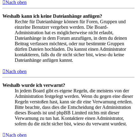
Nach oben
Weshalb kann ich keine Dateianhänge anfügen?
Rechte für Dateianhänge können für Foren, Gruppen und
einzelne Benutzer vergeben werden. Die Board-
Administration hat es möglicherweise nicht erlaubt,
Dateianhänge in dem Forum anzufügen, in dem du deinen
Beitrag verfassen möchtest, oder nur bestimmte Gruppen
dürfen Dateien hochladen. Du kannst einen Administrator
kontaktieren, falls du dir nicht sicher bist, wieso du keine
Dateianhänge anfügen kannst.
Nach oben
Weshalb wurde ich verwarnt?
In jedem Board gibt es eigene Regeln, die meistens von der
Administration festgelegt werden. Wenn du gegen eine dieser
Regeln verstoßen hast, kann sie dir eine Verwarnung erteilen.
Bitte beachte, dass dies die Entscheidung der Administration
dieses Boards ist und phpBB Limited nichts mit dieser
Verwarnung zu tun hat. Kontaktiere einen Administrator,
sofern du die nicht sicher bist, wieso du verwarnt wurdest.
Nach oben