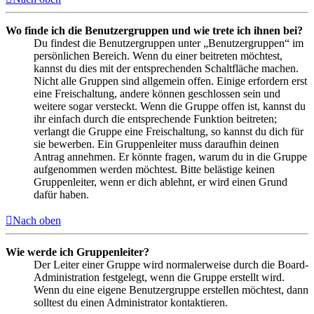
Wo finde ich die Benutzergruppen und wie trete ich ihnen bei?
Du findest die Benutzergruppen unter „Benutzergruppen“ im
persönlichen Bereich. Wenn du einer beitreten möchtest,
kannst du dies mit der entsprechenden Schaltfläche machen.
Nicht alle Gruppen sind allgemein offen. Einige erfordern erst
eine Freischaltung, andere können geschlossen sein und
weitere sogar versteckt. Wenn die Gruppe offen ist, kannst du
ihr einfach durch die entsprechende Funktion beitreten;
verlangt die Gruppe eine Freischaltung, so kannst du dich für
sie bewerben. Ein Gruppenleiter muss daraufhin deinen
Antrag annehmen. Er könnte fragen, warum du in die Gruppe
aufgenommen werden möchtest. Bitte belästige keinen
Gruppenleiter, wenn er dich ablehnt, er wird einen Grund
dafür haben.
Nach oben
Wie werde ich Gruppenleiter?
Der Leiter einer Gruppe wird normalerweise durch die Board-
Administration festgelegt, wenn die Gruppe erstellt wird.
Wenn du eine eigene Benutzergruppe erstellen möchtest, dann
solltest du einen Administrator kontaktieren.