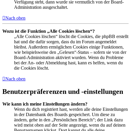
Verfügung steht, dann wurde sie vermutlich von der Board-
Administration ausgeschaltet.
Nach oben
Wozu ist die Funktion „Alle Cookies löschen“?
„Alle Cookies löschen“ löscht die Cookies, die phpBB erstellt
hat und die dafür sorgen, dass du im Forum angemeldet
bleibst. Außerdem ermöglichen Cookies einige Funktionen,
wie beispielsweise den „Gelesen“-Status – sofern sie von der
Board-Administration aktiviert wurden. Wenn du Probleme
bei der An- oder Abmeldung hast, kann es helfen, wenn du
die Cookies löscht.
Nach oben
Benutzerpräferenzen und -einstellungen
Wie kann ich meine Einstellungen ändern?
Wenn du dich registriert hast, werden alle deine Einstellungen
in der Datenbank des Boards gespeichert. Um diese zu
ändern, gehe in den „Persönlichen Bereich“; der Link dazu
wird meist oben auf der Seite angezeigt, wenn du auf deinen
Benutzernamen klickst. Dort kannst du alle deine