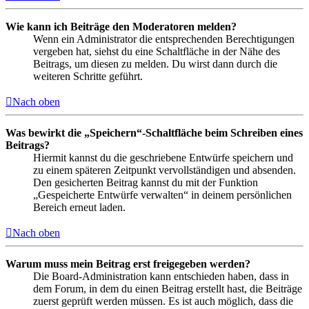
Wie kann ich Beiträge den Moderatoren melden?
Wenn ein Administrator die entsprechenden Berechtigungen
vergeben hat, siehst du eine Schaltfläche in der Nähe des
Beitrags, um diesen zu melden. Du wirst dann durch die
weiteren Schritte geführt.
Nach oben
Was bewirkt die „Speichern“-Schaltfläche beim Schreiben eines
Beitrags?
Hiermit kannst du die geschriebene Entwürfe speichern und
zu einem späteren Zeitpunkt vervollständigen und absenden.
Den gesicherten Beitrag kannst du mit der Funktion
„Gespeicherte Entwürfe verwalten“ in deinem persönlichen
Bereich erneut laden.
Nach oben
Warum muss mein Beitrag erst freigegeben werden?
Die Board-Administration kann entschieden haben, dass in
dem Forum, in dem du einen Beitrag erstellt hast, die Beiträge
zuerst geprüft werden müssen. Es ist auch möglich, dass die