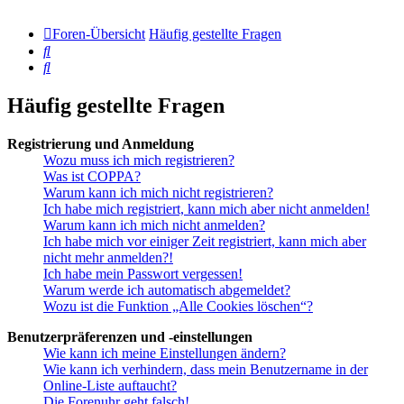
Foren-Übersicht
Häufig gestellte Fragen
Suche
Suche
Häufig gestellte Fragen
Registrierung und Anmeldung
Wozu muss ich mich registrieren?
Was ist COPPA?
Warum kann ich mich nicht registrieren?
Ich habe mich registriert, kann mich aber nicht anmelden!
Warum kann ich mich nicht anmelden?
Ich habe mich vor einiger Zeit registriert, kann mich aber
nicht mehr anmelden?!
Ich habe mein Passwort vergessen!
Warum werde ich automatisch abgemeldet?
Wozu ist die Funktion „Alle Cookies löschen“?
Benutzerpräferenzen und -einstellungen
Wie kann ich meine Einstellungen ändern?
Wie kann ich verhindern, dass mein Benutzername in der
Online-Liste auftaucht?
Die Forenuhr geht falsch!