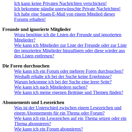
Ich kann keine Privaten Nachrichten verschicken!
Ich bekomme ständig unerwünschte Private Nachrichten!
Ich habe eine Spam-E-Mail von einem Mitglied dieses
Forums erhalten!
Freunde und ignorierte Mitglieder
Wozu benötige ich die Listen der Freunde und ignorierten
Mitglieder?
Wie kann ich Mitglieder zur Liste der Freunde oder zur Liste
der ignorierten Mitglieder hinzufügen oder diese wieder aus
den Listen entfernen?
Die Foren durchsuchen
Wie kann ich ein Forum oder mehrere Foren durchsuchen?
Weshalb erhalte ich bei der Suche keine Ergebnisse?
Warum bekomme ich bei der Suche eine leere Seite?
Wie kann ich nach Mitgliedern suchen?
Wie kann ich meine eigenen Beiträge und Themen finden?
Abonnements und Lesezeichen
Was ist der Unterschied zwischen einem Lesezeichen und
einem Abonnements für ein Thema oder Forum?
Wie kann ich ein Lesezeichen auf ein Thema setzen oder ein
Thema abonnieren?
Wie kann ich ein Forum abonnieren?