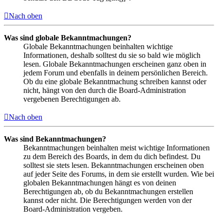
Nach oben
Was sind globale Bekanntmachungen?
Globale Bekanntmachungen beinhalten wichtige
Informationen, deshalb solltest du sie so bald wie möglich
lesen. Globale Bekanntmachungen erscheinen ganz oben in
jedem Forum und ebenfalls in deinem persönlichen Bereich.
Ob du eine globale Bekanntmachung schreiben kannst oder
nicht, hängt von den durch die Board-Administration
vergebenen Berechtigungen ab.
Nach oben
Was sind Bekanntmachungen?
Bekanntmachungen beinhalten meist wichtige Informationen
zu dem Bereich des Boards, in dem du dich befindest. Du
solltest sie stets lesen. Bekanntmachungen erscheinen oben
auf jeder Seite des Forums, in dem sie erstellt wurden. Wie bei
globalen Bekanntmachungen hängt es von deinen
Berechtigungen ab, ob du Bekanntmachungen erstellen
kannst oder nicht. Die Berechtigungen werden von der
Board-Administration vergeben.