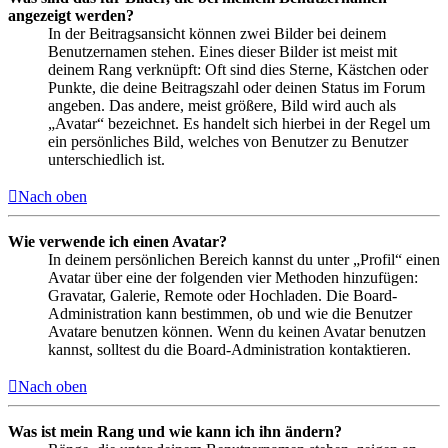
angezeigt werden?
In der Beitragsansicht können zwei Bilder bei deinem
Benutzernamen stehen. Eines dieser Bilder ist meist mit
deinem Rang verknüpft: Oft sind dies Sterne, Kästchen oder
Punkte, die deine Beitragszahl oder deinen Status im Forum
angeben. Das andere, meist größere, Bild wird auch als
„Avatar“ bezeichnet. Es handelt sich hierbei in der Regel um
ein persönliches Bild, welches von Benutzer zu Benutzer
unterschiedlich ist.
Nach oben
Wie verwende ich einen Avatar?
In deinem persönlichen Bereich kannst du unter „Profil“ einen
Avatar über eine der folgenden vier Methoden hinzufügen:
Gravatar, Galerie, Remote oder Hochladen. Die Board-
Administration kann bestimmen, ob und wie die Benutzer
Avatare benutzen können. Wenn du keinen Avatar benutzen
kannst, solltest du die Board-Administration kontaktieren.
Nach oben
Was ist mein Rang und wie kann ich ihn ändern?