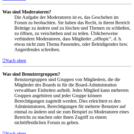
Was sind Moderatoren?
Die Aufgabe der Moderatoren ist es, das Geschehen im
Forum zu beobachten. Sie haben das Recht, in ihrem Bereich
Beiträge zu ändern und zu löschen und Themen zu schließen,
zu öffnen, zu verschieben und zu teilen. Üblicherweise
verhindern Moderatoren, dass Mitglieder „offtopic“, d. h.
etwas nicht zum Thema Passendes, oder Beleidigendes bzw.
Angreifendes schreiben.
Nach oben
Was sind Benutzergruppen?
Benutzergruppen sind Gruppen von Mitgliedern, die die
Mitglieder des Boards in für die Board-Administration
verwaltbare Einheiten aufteilt. Jedes Mitglied kann mehreren
Gruppen angehören und jeder Gruppe können
Berechtigungen zugeteilt werden. Dies erleichtert es den
Administratoren, Berechtigungen für mehrere Benutzer auf
einmal zu ändern und sie zum Beispiel zu Moderatoren eines
Bereichs zu machen oder ihnen Zugriff zu einem
nichtöffentlichen Forum zu geben.
Nach oben