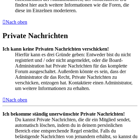
findest hier auch weitere Informationen wie die Foren, die
diese im Einzelnen moderieren.
Nach oben
Private Nachrichten
Ich kann keine Privaten Nachrichten verschicken!
Hierfür kann es drei Gründe geben: Entweder bist du nicht
registriert und / oder nicht angemeldet, oder die Board-
Administration hat Private Nachrichten für das komplette
Forum ausgeschaltet. Außerdem könnte es sein, dass der
Administrator dir das Recht, Private Nachrichten zu
verschicken, entzogen hat. Kontaktiere einen Administrator,
um weitere Informationen zu erhalten.
Nach oben
Ich bekomme ständig unerwünschte Private Nachrichten!
Du kannst Private Nachrichten, die dir ein Mitglied sendet,
automatisch löschen, indem du in deinem persönlichen
Bereich eine entsprechende Regel erstellst. Falls du
belästigende Nachrichten von jemandem erhältst, so kannst du