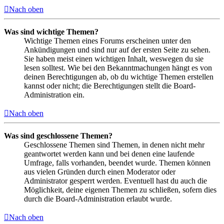
Nach oben
Was sind wichtige Themen?
Wichtige Themen eines Forums erscheinen unter den
Ankündigungen und sind nur auf der ersten Seite zu sehen.
Sie haben meist einen wichtigen Inhalt, weswegen du sie
lesen solltest. Wie bei den Bekanntmachungen hängt es von
deinen Berechtigungen ab, ob du wichtige Themen erstellen
kannst oder nicht; die Berechtigungen stellt die Board-
Administration ein.
Nach oben
Was sind geschlossene Themen?
Geschlossene Themen sind Themen, in denen nicht mehr
geantwortet werden kann und bei denen eine laufende
Umfrage, falls vorhanden, beendet wurde. Themen können
aus vielen Gründen durch einen Moderator oder
Administrator gesperrt werden. Eventuell hast du auch die
Möglichkeit, deine eigenen Themen zu schließen, sofern dies
durch die Board-Administration erlaubt wurde.
Nach oben