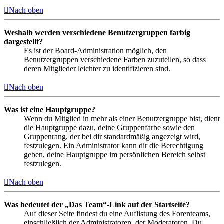
Nach oben
Weshalb werden verschiedene Benutzergruppen farbig
dargestellt?
Es ist der Board-Administration möglich, den
Benutzergruppen verschiedene Farben zuzuteilen, so dass
deren Mitglieder leichter zu identifizieren sind.
Nach oben
Was ist eine Hauptgruppe?
Wenn du Mitglied in mehr als einer Benutzergruppe bist, dient
die Hauptgruppe dazu, deine Gruppenfarbe sowie den
Gruppenrang, der bei dir standardmäßig angezeigt wird,
festzulegen. Ein Administrator kann dir die Berechtigung
geben, deine Hauptgruppe im persönlichen Bereich selbst
festzulegen.
Nach oben
Was bedeutet der „Das Team“-Link auf der Startseite?
Auf dieser Seite findest du eine Auflistung des Forenteams,
einschließlich der Administratoren, der Moderatoren. Du