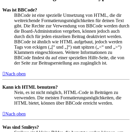
Was ist BBCode?
BBCode ist eine spezielle Umsetzung von HTML, die dir
weitreichende Formatierungsmöglichkeiten für deinen Text
gibt. Die Rechte zur Verwendung von BBCode werden durch
die Board-Administration vergeben, können jedoch auch
durch dich für jeden einzelnen Beitrag deaktiviert werden.
BBCode ist ähnlich wie HTML aufgebaut, jedoch werden
Tags von eckigen („[“ und „]“) statt spitzen („<“ und „>“)
Klammern eingeschlossen. Weitere Informationen zu
BBCode findest du auf einer speziellen Hilfe-Seite, die von
der Seite zur Beitragserstellung aus zugänglich ist.
Nach oben
Kann ich HTML benutzen?
Nein, es ist nicht möglich, HTML-Code in Beiträgen zu
verwenden. Die meisten Formatierungsmöglichkeiten, die
HTML bietet, können über BBCode erreicht werden.
Nach oben
Was sind Smileys?