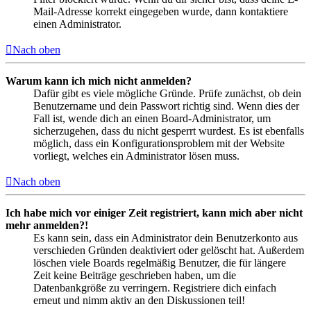
Mail-Adresse korrekt eingegeben wurde, dann kontaktiere
einen Administrator.
Nach oben
Warum kann ich mich nicht anmelden?
Dafür gibt es viele mögliche Gründe. Prüfe zunächst, ob dein
Benutzername und dein Passwort richtig sind. Wenn dies der
Fall ist, wende dich an einen Board-Administrator, um
sicherzugehen, dass du nicht gesperrt wurdest. Es ist ebenfalls
möglich, dass ein Konfigurationsproblem mit der Website
vorliegt, welches ein Administrator lösen muss.
Nach oben
Ich habe mich vor einiger Zeit registriert, kann mich aber nicht
mehr anmelden?!
Es kann sein, dass ein Administrator dein Benutzerkonto aus
verschieden Gründen deaktiviert oder gelöscht hat. Außerdem
löschen viele Boards regelmäßig Benutzer, die für längere
Zeit keine Beiträge geschrieben haben, um die
Datenbankgröße zu verringern. Registriere dich einfach
erneut und nimm aktiv an den Diskussionen teil!