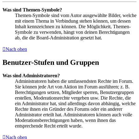
Was sind Themen-Symbole?
Themen-Symbole sind vom Autor ausgewählte Bilder, welche
mit einem Thema in Verbindung stehen können, um dessen
Inhalt kennzeichnen zu können. Die Möglichkeit, Themen-
Symbole zu verwenden, hängt von deinen Berechtigungen
ab, die die Board-Administration gesetzt hat.
Nach oben
Benutzer-Stufen und Gruppen
Was sind Administratoren?
Administratoren haben die umfassendsten Rechte im Forum.
Sie können jede Art von Aktion im Forum ausführen; z. B.
Berechtigungen setzen, Mitglieder sperren, Benutzergruppen
erstellen, Moderationsrechte vergeben usw. Die Rechte, die
ein Administrator hat, sind allerdings davon abhängig, welche
Rechte ihnen ein Gründer des Forums oder ein anderer
Administrator erteilt hat. Administratoren können auch volle
Moderationsberechtigungen haben, wenn ihnen das
entsprechende Recht erteilt wurde.
Nach oben