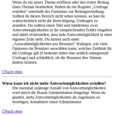
Wenn du ein neues Thema eröffnest oder den ersten Beitrag
eines Themas bearbeitest, findest du ein Register „Umfrage
erstellen“ unterhalb des Formulars zur Beitragserstellung.
Solltest du diesen Bereich nicht sehen können, so hast du
wahrscheinlich nicht die Berechtigung, Umfragen zu
erstellen. Du solltest einen Titel und mindestens zwei
Antwortmöglichkeiten in die entsprechenden Felder eingeben
und dabei sicherstellen, dass jede Antwortmöglichkeit in einer
eigenen Zeile steht. Du kannst auch unter
„Auswahlmöglichkeiten pro Benutzer“ festlegen, wie viele
Optionen ein Benutzer auswählen kann, welches Zeitlimit für
die Umfrage gilt (0 bedeutet dabei eine zeitlich unbegrenzte
Umfrage) und schließlich, ob die Benutzer ihre Stimme
ändern können.
Nach oben
Wieso kann ich nicht mehr Antwortmöglichkeiten erstellen?
Die maximal zulässige Anzahl von Antwortmöglichkeiten
wird durch die Board-Administration festgelegt. Wenn du
glaubst, mehr Antwortmöglichkeiten als zugelassen zu
benötigen, kontaktiere einen Administrator.
Nach oben