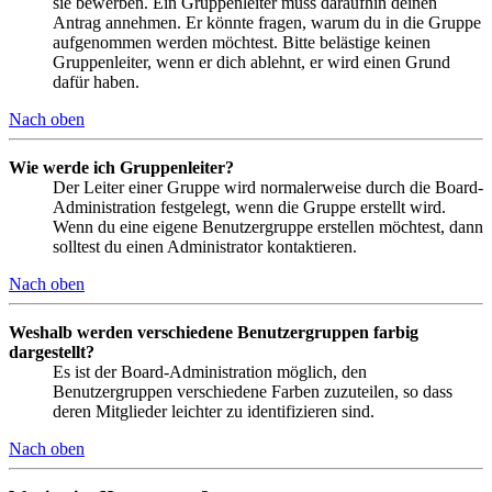
sie bewerben. Ein Gruppenleiter muss daraufhin deinen
Antrag annehmen. Er könnte fragen, warum du in die Gruppe
aufgenommen werden möchtest. Bitte belästige keinen
Gruppenleiter, wenn er dich ablehnt, er wird einen Grund
dafür haben.
Nach oben
Wie werde ich Gruppenleiter?
Der Leiter einer Gruppe wird normalerweise durch die Board-
Administration festgelegt, wenn die Gruppe erstellt wird.
Wenn du eine eigene Benutzergruppe erstellen möchtest, dann
solltest du einen Administrator kontaktieren.
Nach oben
Weshalb werden verschiedene Benutzergruppen farbig
dargestellt?
Es ist der Board-Administration möglich, den
Benutzergruppen verschiedene Farben zuzuteilen, so dass
deren Mitglieder leichter zu identifizieren sind.
Nach oben