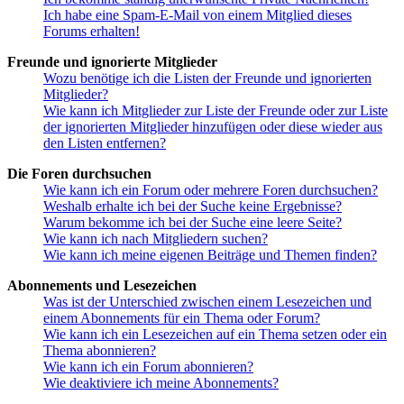
Ich habe eine Spam-E-Mail von einem Mitglied dieses
Forums erhalten!
Freunde und ignorierte Mitglieder
Wozu benötige ich die Listen der Freunde und ignorierten
Mitglieder?
Wie kann ich Mitglieder zur Liste der Freunde oder zur Liste
der ignorierten Mitglieder hinzufügen oder diese wieder aus
den Listen entfernen?
Die Foren durchsuchen
Wie kann ich ein Forum oder mehrere Foren durchsuchen?
Weshalb erhalte ich bei der Suche keine Ergebnisse?
Warum bekomme ich bei der Suche eine leere Seite?
Wie kann ich nach Mitgliedern suchen?
Wie kann ich meine eigenen Beiträge und Themen finden?
Abonnements und Lesezeichen
Was ist der Unterschied zwischen einem Lesezeichen und
einem Abonnements für ein Thema oder Forum?
Wie kann ich ein Lesezeichen auf ein Thema setzen oder ein
Thema abonnieren?
Wie kann ich ein Forum abonnieren?
Wie deaktiviere ich meine Abonnements?