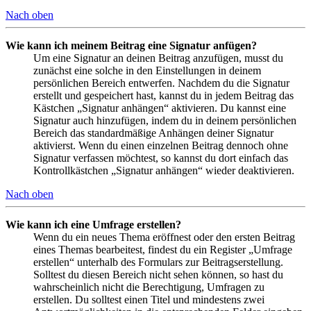
Nach oben
Wie kann ich meinem Beitrag eine Signatur anfügen?
Um eine Signatur an deinen Beitrag anzufügen, musst du
zunächst eine solche in den Einstellungen in deinem
persönlichen Bereich entwerfen. Nachdem du die Signatur
erstellt und gespeichert hast, kannst du in jedem Beitrag das
Kästchen „Signatur anhängen“ aktivieren. Du kannst eine
Signatur auch hinzufügen, indem du in deinem persönlichen
Bereich das standardmäßige Anhängen deiner Signatur
aktivierst. Wenn du einen einzelnen Beitrag dennoch ohne
Signatur verfassen möchtest, so kannst du dort einfach das
Kontrollkästchen „Signatur anhängen“ wieder deaktivieren.
Nach oben
Wie kann ich eine Umfrage erstellen?
Wenn du ein neues Thema eröffnest oder den ersten Beitrag
eines Themas bearbeitest, findest du ein Register „Umfrage
erstellen“ unterhalb des Formulars zur Beitragserstellung.
Solltest du diesen Bereich nicht sehen können, so hast du
wahrscheinlich nicht die Berechtigung, Umfragen zu
erstellen. Du solltest einen Titel und mindestens zwei