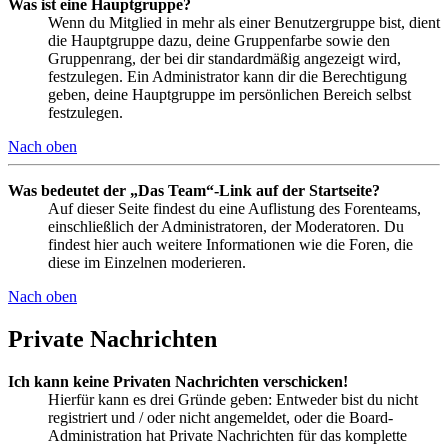
Was ist eine Hauptgruppe?
Wenn du Mitglied in mehr als einer Benutzergruppe bist, dient
die Hauptgruppe dazu, deine Gruppenfarbe sowie den
Gruppenrang, der bei dir standardmäßig angezeigt wird,
festzulegen. Ein Administrator kann dir die Berechtigung
geben, deine Hauptgruppe im persönlichen Bereich selbst
festzulegen.
Nach oben
Was bedeutet der „Das Team“-Link auf der Startseite?
Auf dieser Seite findest du eine Auflistung des Forenteams,
einschließlich der Administratoren, der Moderatoren. Du
findest hier auch weitere Informationen wie die Foren, die
diese im Einzelnen moderieren.
Nach oben
Private Nachrichten
Ich kann keine Privaten Nachrichten verschicken!
Hierfür kann es drei Gründe geben: Entweder bist du nicht
registriert und / oder nicht angemeldet, oder die Board-
Administration hat Private Nachrichten für das komplette