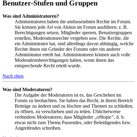
Benutzer-Stufen und Gruppen
Was sind Administratoren?
Administratoren haben die umfassendsten Rechte im Forum.
Sie können jede Art von Aktion im Forum ausführen; z. B.
Berechtigungen setzen, Mitglieder sperren, Benutzergruppen
erstellen, Moderationsrechte vergeben usw. Die Rechte, die
ein Administrator hat, sind allerdings davon abhängig, welche
Rechte ihnen ein Gründer des Forums oder ein anderer
Administrator erteilt hat. Administratoren können auch volle
Moderationsberechtigungen haben, wenn ihnen das
entsprechende Recht erteilt wurde.
Nach oben
Was sind Moderatoren?
Die Aufgabe der Moderatoren ist es, das Geschehen im
Forum zu beobachten. Sie haben das Recht, in ihrem Bereich
Beiträge zu ändern und zu löschen und Themen zu schließen,
zu öffnen, zu verschieben und zu teilen. Üblicherweise
verhindern Moderatoren, dass Mitglieder „offtopic“, d. h.
etwas nicht zum Thema Passendes, oder Beleidigendes bzw.
Angreifendes schreiben.