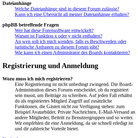
Dateianhänge
Welche Dateianhänge sind in diesem Forum zulässig?
Kann ich eine Übersicht all meiner Dateianhänge erhalten?
phpBB betreffende Fragen
Wer hat diese Forensoftware entwickelt?
Warum ist Funktion x oder y nicht enthalten?
An wen soll ich mich wenden, falls es Beschwerden oder
juristische Anfragen zu diesem Forum gibt?
Wie kann ich einen Administrator des Boards kontaktieren?
Registrierung und Anmeldung
Wozu muss ich mich registrieren?
Eine Registrierung ist nicht unbedingt zwingend. Die Board-
Administration dieses Forums entscheidet, ob du registriert
sein musst, um Beiträge zu schreiben. Auf jeden Fall erhältst
du als registriertes Mitglied Zugriff auf zusätzliche
Funktionen, die Gästen nicht zur Verfügung stehen: zum
Beispiel Avatarbilder, Private Nachrichten, E-Mail-Versand an
andere Mitglieder, Beitritt zu Benutzergruppen und so weiter.
Wir empfehlen dir eine Anmeldung, da sie schnell erledigt ist
und dir zahlreiche Vorteile bietet.