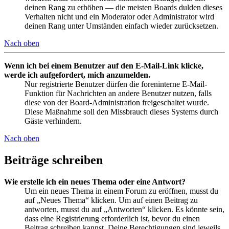
deinen Rang zu erhöhen — die meisten Boards dulden dieses
Verhalten nicht und ein Moderator oder Administrator wird
deinen Rang unter Umständen einfach wieder zurücksetzen.
Nach oben
Wenn ich bei einem Benutzer auf den E-Mail-Link klicke,
werde ich aufgefordert, mich anzumelden.
Nur registrierte Benutzer dürfen die foreninterne E-Mail-
Funktion für Nachrichten an andere Benutzer nutzen, falls
diese von der Board-Administration freigeschaltet wurde.
Diese Maßnahme soll den Missbrauch dieses Systems durch
Gäste verhindern.
Nach oben
Beiträge schreiben
Wie erstelle ich ein neues Thema oder eine Antwort?
Um ein neues Thema in einem Forum zu eröffnen, musst du
auf „Neues Thema“ klicken. Um auf einen Beitrag zu
antworten, musst du auf „Antworten“ klicken. Es könnte sein,
dass eine Registrierung erforderlich ist, bevor du einen
Beitrag schreiben kannst. Deine Berechtigungen sind jeweils