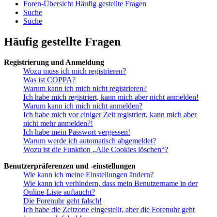
Foren-Übersicht
Häufig gestellte Fragen
Suche
Suche
Häufig gestellte Fragen
Registrierung und Anmeldung
Wozu muss ich mich registrieren?
Was ist COPPA?
Warum kann ich mich nicht registrieren?
Ich habe mich registriert, kann mich aber nicht anmelden!
Warum kann ich mich nicht anmelden?
Ich habe mich vor einiger Zeit registriert, kann mich aber
nicht mehr anmelden?!
Ich habe mein Passwort vergessen!
Warum werde ich automatisch abgemeldet?
Wozu ist die Funktion „Alle Cookies löschen“?
Benutzerpräferenzen und -einstellungen
Wie kann ich meine Einstellungen ändern?
Wie kann ich verhindern, dass mein Benutzername in der
Online-Liste auftaucht?
Die Forenuhr geht falsch!
Ich habe die Zeitzone eingestellt, aber die Forenuhr geht