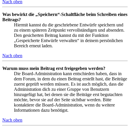
Nach oben
Was bewirkt die „Speichern“-Schaltfläche beim Schreiben eines
Beitrags?
Hiermit kannst du die geschriebene Entwürfe speichern und
zu einem späteren Zeitpunkt vervollständigen und absenden.
Den gesicherten Beitrag kannst du mit der Funktion
„Gespeicherte Entwürfe verwalten“ in deinem persönlichen
Bereich erneut laden.
Nach oben
Warum muss mein Beitrag erst freigegeben werden?
Die Board-Administration kann entschieden haben, dass in
dem Forum, in dem du einen Beitrag erstellt hast, die Beiträge
zuerst geprüft werden müssen. Es ist auch möglich, dass die
Administration dich zu einer Gruppe von Benutzern
hinzugefügt hat, bei denen sie die Beiträge erst begutachten
möchte, bevor sie auf der Seite sichtbar werden. Bitte
kontaktiere die Board-Administration, wenn du weitere
Informationen dazu benötigst.
Nach oben