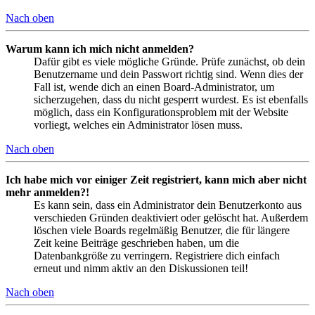
Nach oben
Warum kann ich mich nicht anmelden?
Dafür gibt es viele mögliche Gründe. Prüfe zunächst, ob dein
Benutzername und dein Passwort richtig sind. Wenn dies der
Fall ist, wende dich an einen Board-Administrator, um
sicherzugehen, dass du nicht gesperrt wurdest. Es ist ebenfalls
möglich, dass ein Konfigurationsproblem mit der Website
vorliegt, welches ein Administrator lösen muss.
Nach oben
Ich habe mich vor einiger Zeit registriert, kann mich aber nicht
mehr anmelden?!
Es kann sein, dass ein Administrator dein Benutzerkonto aus
verschieden Gründen deaktiviert oder gelöscht hat. Außerdem
löschen viele Boards regelmäßig Benutzer, die für längere
Zeit keine Beiträge geschrieben haben, um die
Datenbankgröße zu verringern. Registriere dich einfach
erneut und nimm aktiv an den Diskussionen teil!
Nach oben