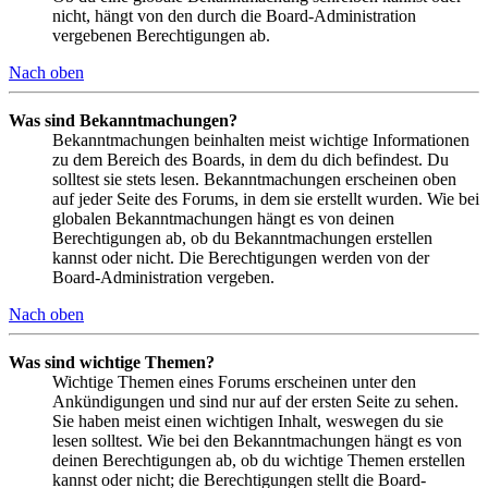
nicht, hängt von den durch die Board-Administration
vergebenen Berechtigungen ab.
Nach oben
Was sind Bekanntmachungen?
Bekanntmachungen beinhalten meist wichtige Informationen
zu dem Bereich des Boards, in dem du dich befindest. Du
solltest sie stets lesen. Bekanntmachungen erscheinen oben
auf jeder Seite des Forums, in dem sie erstellt wurden. Wie bei
globalen Bekanntmachungen hängt es von deinen
Berechtigungen ab, ob du Bekanntmachungen erstellen
kannst oder nicht. Die Berechtigungen werden von der
Board-Administration vergeben.
Nach oben
Was sind wichtige Themen?
Wichtige Themen eines Forums erscheinen unter den
Ankündigungen und sind nur auf der ersten Seite zu sehen.
Sie haben meist einen wichtigen Inhalt, weswegen du sie
lesen solltest. Wie bei den Bekanntmachungen hängt es von
deinen Berechtigungen ab, ob du wichtige Themen erstellen
kannst oder nicht; die Berechtigungen stellt die Board-