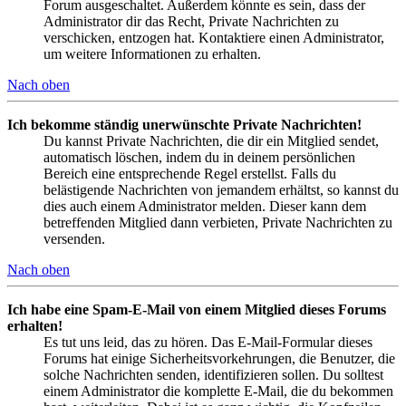
Forum ausgeschaltet. Außerdem könnte es sein, dass der
Administrator dir das Recht, Private Nachrichten zu
verschicken, entzogen hat. Kontaktiere einen Administrator,
um weitere Informationen zu erhalten.
Nach oben
Ich bekomme ständig unerwünschte Private Nachrichten!
Du kannst Private Nachrichten, die dir ein Mitglied sendet,
automatisch löschen, indem du in deinem persönlichen
Bereich eine entsprechende Regel erstellst. Falls du
belästigende Nachrichten von jemandem erhältst, so kannst du
dies auch einem Administrator melden. Dieser kann dem
betreffenden Mitglied dann verbieten, Private Nachrichten zu
versenden.
Nach oben
Ich habe eine Spam-E-Mail von einem Mitglied dieses Forums
erhalten!
Es tut uns leid, das zu hören. Das E-Mail-Formular dieses
Forums hat einige Sicherheitsvorkehrungen, die Benutzer, die
solche Nachrichten senden, identifizieren sollen. Du solltest
einem Administrator die komplette E-Mail, die du bekommen