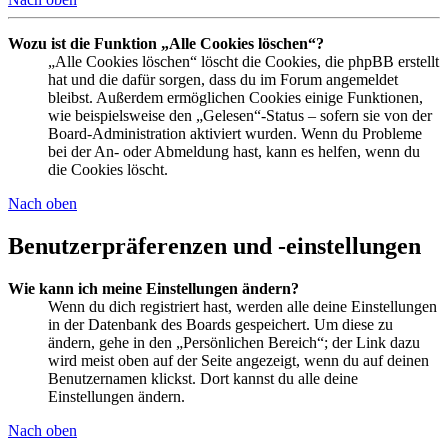
Wozu ist die Funktion „Alle Cookies löschen“?
„Alle Cookies löschen“ löscht die Cookies, die phpBB erstellt
hat und die dafür sorgen, dass du im Forum angemeldet
bleibst. Außerdem ermöglichen Cookies einige Funktionen,
wie beispielsweise den „Gelesen“-Status – sofern sie von der
Board-Administration aktiviert wurden. Wenn du Probleme
bei der An- oder Abmeldung hast, kann es helfen, wenn du
die Cookies löscht.
Nach oben
Benutzerpräferenzen und -einstellungen
Wie kann ich meine Einstellungen ändern?
Wenn du dich registriert hast, werden alle deine Einstellungen
in der Datenbank des Boards gespeichert. Um diese zu
ändern, gehe in den „Persönlichen Bereich“; der Link dazu
wird meist oben auf der Seite angezeigt, wenn du auf deinen
Benutzernamen klickst. Dort kannst du alle deine
Einstellungen ändern.
Nach oben