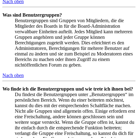
Nach oben
Was sind Benutzergruppen?
Benutzergruppen sind Gruppen von Mitgliedern, die die
Mitglieder des Boards in für die Board-Administration
verwaltbare Einheiten aufteilt. Jedes Mitglied kann mehreren
Gruppen angehören und jeder Gruppe können
Berechtigungen zugeteilt werden. Dies erleichtert es den
Administratoren, Berechtigungen für mehrere Benutzer auf
einmal zu ändern und sie zum Beispiel zu Moderatoren eines
Bereichs zu machen oder ihnen Zugriff zu einem
nichtöffentlichen Forum zu geben.
Nach oben
Wo finde ich die Benutzergruppen und wie trete ich ihnen bei?
Du findest die Benutzergruppen unter „Benutzergruppen“ im
persönlichen Bereich. Wenn du einer beitreten möchtest,
kannst du dies mit der entsprechenden Schaltfläche machen.
Nicht alle Gruppen sind allgemein offen. Einige erfordern erst
eine Freischaltung, andere können geschlossen sein und
weitere sogar versteckt. Wenn die Gruppe offen ist, kannst du
ihr einfach durch die entsprechende Funktion beitreten;
verlangt die Gruppe eine Freischaltung, so kannst du dich für