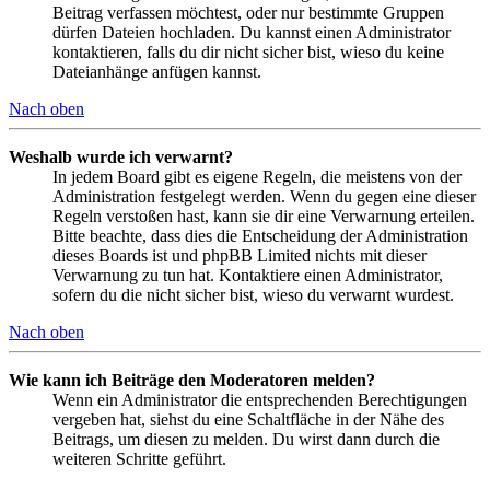
Beitrag verfassen möchtest, oder nur bestimmte Gruppen
dürfen Dateien hochladen. Du kannst einen Administrator
kontaktieren, falls du dir nicht sicher bist, wieso du keine
Dateianhänge anfügen kannst.
Nach oben
Weshalb wurde ich verwarnt?
In jedem Board gibt es eigene Regeln, die meistens von der
Administration festgelegt werden. Wenn du gegen eine dieser
Regeln verstoßen hast, kann sie dir eine Verwarnung erteilen.
Bitte beachte, dass dies die Entscheidung der Administration
dieses Boards ist und phpBB Limited nichts mit dieser
Verwarnung zu tun hat. Kontaktiere einen Administrator,
sofern du die nicht sicher bist, wieso du verwarnt wurdest.
Nach oben
Wie kann ich Beiträge den Moderatoren melden?
Wenn ein Administrator die entsprechenden Berechtigungen
vergeben hat, siehst du eine Schaltfläche in der Nähe des
Beitrags, um diesen zu melden. Du wirst dann durch die
weiteren Schritte geführt.