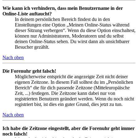
Wie kann ich verhindern, dass mein Benutzername in der
Online-Liste auftaucht?
In deinem persönlichen Bereich findest du in den
Einstellungen eine Option „Meinen Online-Status während
dieser Sitzung verbergen“. Wenn du diese Option einschaltest,
können nur Administratoren, Moderatoren und du selbst
deinen Online-Status sehen. Du wirst dann als unsichtbarer
Besucher gezählt.
Nach oben
Die Forenuhr geht falsch!
Möglicherweise entspricht die angezeigte Zeit nicht deiner
eigenen Zeitzone. In diesem Fall solltest du im „Persönlichen
Bereich“ die für dich passende Zeitzone (Mitteleuropäische
Zeit, ...) festlegen. Die Zeitzone kann dabei nur von
registrierten Benutzern geändert werden. Wenn du noch nicht
registriert bist, ist dies ein guter Grund, dies jetzt zu tun.
Nach oben
Ich habe die Zeitzone eingestellt, aber die Forenuhr geht immer
noch falsch!