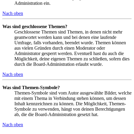
Administration ein.
Nach oben
Was sind geschlossene Themen?
Geschlossene Themen sind Themen, in denen nicht mehr
geantwortet werden kann und bei denen eine laufende
Umfrage, falls vorhanden, beendet wurde. Themen können
aus vielen Gründen durch einen Moderator oder
Administrator gesperrt werden. Eventuell hast du auch die
Möglichkeit, deine eigenen Themen zu schließen, sofern dies
durch die Board-Administration erlaubt wurde.
Nach oben
Was sind Themen-Symbole?
Themen-Symbole sind vom Autor ausgewählte Bilder, welche
mit einem Thema in Verbindung stehen können, um dessen
Inhalt kennzeichnen zu können. Die Möglichkeit, Themen-
Symbole zu verwenden, hängt von deinen Berechtigungen
ab, die die Board-Administration gesetzt hat.
Nach oben