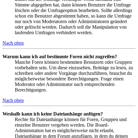
Stimme abgegeben hat, dann können Benutzer die Umfrage
löschen oder die Umfrageoption bearbeiten. Sollte allerdings
schon ein Benutzer abgestimmt haben, so kann die Umfrage
nur noch von Moderatoren oder Administratoren geändert
oder gelöscht werden. Dadurch soll die Manipulation von
laufenden Umfragen verhindert werden.
Nach oben
Warum kann ich auf bestimmte Foren nicht zugreifen?
Manche Foren können bestimmten Benutzern oder Gruppen
vorbehalten sein. Um diese einzusehen, Beiträge zu lesen, zu
schreiben oder andere Vorgänge durchzuführen, brauchst du
möglicherweise besondere Berechtigungen. Frage einen
Moderator oder Administrator nach entsprechenden
Berechtigungen.
Nach oben
Weshalb kann ich keine Dateianhänge anfügen?
Rechte für Dateianhänge können für Foren, Gruppen und
einzelne Benutzer vergeben werden. Die Board-
Administration hat es möglicherweise nicht erlaubt,
Dateianhänge in dem Forum anzufügen, in dem du deinen