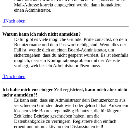
Mail-Adresse korrekt eingegeben wurde, dann kontaktiere
einen Administrator.
Nach oben
Warum kann ich mich nicht anmelden?
Dafür gibt es viele mögliche Gründe. Prüfe zunächst, ob dein
Benutzername und dein Passwort richtig sind. Wenn dies der
Fall ist, wende dich an einen Board-Administrator, um
sicherzugehen, dass du nicht gesperrt wurdest. Es ist ebenfalls
möglich, dass ein Konfigurationsproblem mit der Website
vorliegt, welches ein Administrator lösen muss.
Nach oben
Ich habe mich vor einiger Zeit registriert, kann mich aber nicht
mehr anmelden?!
Es kann sein, dass ein Administrator dein Benutzerkonto aus
verschieden Gründen deaktiviert oder gelöscht hat. Außerdem
löschen viele Boards regelmäßig Benutzer, die für längere
Zeit keine Beiträge geschrieben haben, um die
Datenbankgröße zu verringern. Registriere dich einfach
erneut und nimm aktiv an den Diskussionen teil!