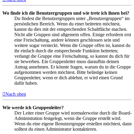
Wo finde ich die Benutzergruppen und wie trete ich ihnen bei?
Du findest die Benutzergruppen unter „Benutzergruppen“ im
persönlichen Bereich. Wenn du einer beitreten möchtest,
kannst du dies mit der entsprechenden Schaltfläche machen.
Nicht alle Gruppen sind allgemein offen. Einige erfordern erst
eine Freischaltung, andere können geschlossen sein und
weitere sogar versteckt. Wenn die Gruppe offen ist, kannst du
ihr einfach durch die entsprechende Funktion beitreten;
verlangt die Gruppe eine Freischaltung, so kannst du dich für
sie bewerben. Ein Gruppenleiter muss daraufhin deinen
Antrag annehmen. Er könnte fragen, warum du in die Gruppe
aufgenommen werden möchtest. Bitte belästige keinen
Gruppenleiter, wenn er dich ablehnt, er wird einen Grund
dafür haben.
Nach oben
Wie werde ich Gruppenleiter?
Der Leiter einer Gruppe wird normalerweise durch die Board-
Administration festgelegt, wenn die Gruppe erstellt wird.
Wenn du eine eigene Benutzergruppe erstellen möchtest, dann
solltest du einen Administrator kontaktieren.