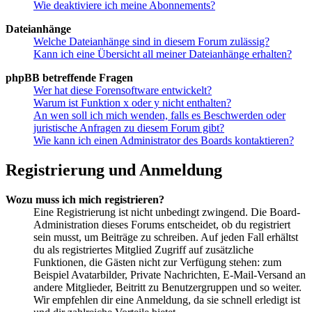
Wie deaktiviere ich meine Abonnements?
Dateianhänge
Welche Dateianhänge sind in diesem Forum zulässig?
Kann ich eine Übersicht all meiner Dateianhänge erhalten?
phpBB betreffende Fragen
Wer hat diese Forensoftware entwickelt?
Warum ist Funktion x oder y nicht enthalten?
An wen soll ich mich wenden, falls es Beschwerden oder
juristische Anfragen zu diesem Forum gibt?
Wie kann ich einen Administrator des Boards kontaktieren?
Registrierung und Anmeldung
Wozu muss ich mich registrieren?
Eine Registrierung ist nicht unbedingt zwingend. Die Board-
Administration dieses Forums entscheidet, ob du registriert
sein musst, um Beiträge zu schreiben. Auf jeden Fall erhältst
du als registriertes Mitglied Zugriff auf zusätzliche
Funktionen, die Gästen nicht zur Verfügung stehen: zum
Beispiel Avatarbilder, Private Nachrichten, E-Mail-Versand an
andere Mitglieder, Beitritt zu Benutzergruppen und so weiter.
Wir empfehlen dir eine Anmeldung, da sie schnell erledigt ist