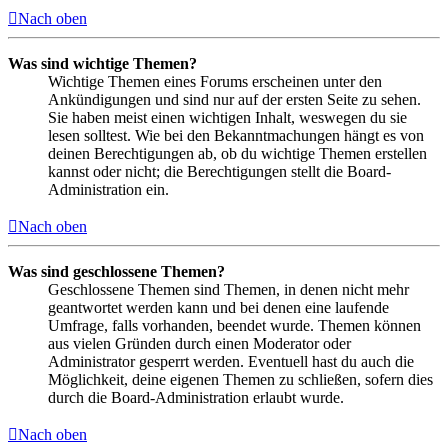
Nach oben
Was sind wichtige Themen?
Wichtige Themen eines Forums erscheinen unter den
Ankündigungen und sind nur auf der ersten Seite zu sehen.
Sie haben meist einen wichtigen Inhalt, weswegen du sie
lesen solltest. Wie bei den Bekanntmachungen hängt es von
deinen Berechtigungen ab, ob du wichtige Themen erstellen
kannst oder nicht; die Berechtigungen stellt die Board-
Administration ein.
Nach oben
Was sind geschlossene Themen?
Geschlossene Themen sind Themen, in denen nicht mehr
geantwortet werden kann und bei denen eine laufende
Umfrage, falls vorhanden, beendet wurde. Themen können
aus vielen Gründen durch einen Moderator oder
Administrator gesperrt werden. Eventuell hast du auch die
Möglichkeit, deine eigenen Themen zu schließen, sofern dies
durch die Board-Administration erlaubt wurde.
Nach oben