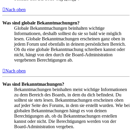
Nach oben
Was sind globale Bekanntmachungen?
Globale Bekanntmachungen beinhalten wichtige
Informationen, deshalb solltest du sie so bald wie möglich
lesen. Globale Bekanntmachungen erscheinen ganz oben in
jedem Forum und ebenfalls in deinem persönlichen Bereich.
Ob du eine globale Bekanntmachung schreiben kannst oder
nicht, hängt von den durch die Board-Administration
vergebenen Berechtigungen ab.
Nach oben
Was sind Bekanntmachungen?
Bekanntmachungen beinhalten meist wichtige Informationen
zu dem Bereich des Boards, in dem du dich befindest. Du
solltest sie stets lesen. Bekanntmachungen erscheinen oben
auf jeder Seite des Forums, in dem sie erstellt wurden. Wie bei
globalen Bekanntmachungen hängt es von deinen
Berechtigungen ab, ob du Bekanntmachungen erstellen
kannst oder nicht. Die Berechtigungen werden von der
Board-Administration vergeben.