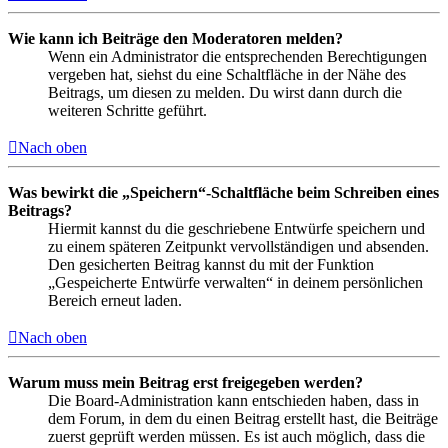
Wie kann ich Beiträge den Moderatoren melden?
Wenn ein Administrator die entsprechenden Berechtigungen
vergeben hat, siehst du eine Schaltfläche in der Nähe des
Beitrags, um diesen zu melden. Du wirst dann durch die
weiteren Schritte geführt.
Nach oben
Was bewirkt die „Speichern“-Schaltfläche beim Schreiben eines
Beitrags?
Hiermit kannst du die geschriebene Entwürfe speichern und
zu einem späteren Zeitpunkt vervollständigen und absenden.
Den gesicherten Beitrag kannst du mit der Funktion
„Gespeicherte Entwürfe verwalten“ in deinem persönlichen
Bereich erneut laden.
Nach oben
Warum muss mein Beitrag erst freigegeben werden?
Die Board-Administration kann entschieden haben, dass in
dem Forum, in dem du einen Beitrag erstellt hast, die Beiträge
zuerst geprüft werden müssen. Es ist auch möglich, dass die