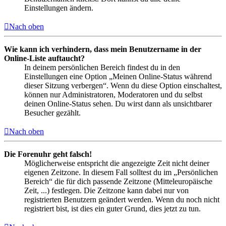
Einstellungen ändern.
Nach oben
Wie kann ich verhindern, dass mein Benutzername in der
Online-Liste auftaucht?
In deinem persönlichen Bereich findest du in den
Einstellungen eine Option „Meinen Online-Status während
dieser Sitzung verbergen“. Wenn du diese Option einschaltest,
können nur Administratoren, Moderatoren und du selbst
deinen Online-Status sehen. Du wirst dann als unsichtbarer
Besucher gezählt.
Nach oben
Die Forenuhr geht falsch!
Möglicherweise entspricht die angezeigte Zeit nicht deiner
eigenen Zeitzone. In diesem Fall solltest du im „Persönlichen
Bereich“ die für dich passende Zeitzone (Mitteleuropäische
Zeit, ...) festlegen. Die Zeitzone kann dabei nur von
registrierten Benutzern geändert werden. Wenn du noch nicht
registriert bist, ist dies ein guter Grund, dies jetzt zu tun.