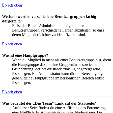
Nach oben
Weshalb werden verschiedene Benutzergruppen farbig
dargestellt?
Es ist der Board-Administration möglich, den
Benutzergruppen verschiedene Farben zuzuteilen, so dass
deren Mitglieder leichter zu identifizieren sind.
Nach oben
Was ist eine Hauptgruppe?
Wenn du Mitglied in mehr als einer Benutzergruppe bist, dient
die Hauptgruppe dazu, deine Gruppenfarbe sowie den
Gruppenrang, der bei dir standardmäßig angezeigt wird,
festzulegen. Ein Administrator kann dir die Berechtigung
geben, deine Hauptgruppe im persönlichen Bereich selbst
festzulegen.
Nach oben
Was bedeutet der „Das Team“-Link auf der Startseite?
Auf dieser Seite findest du eine Auflistung des Forenteams,
einschließlich der Administratoren, der Moderatoren. Du