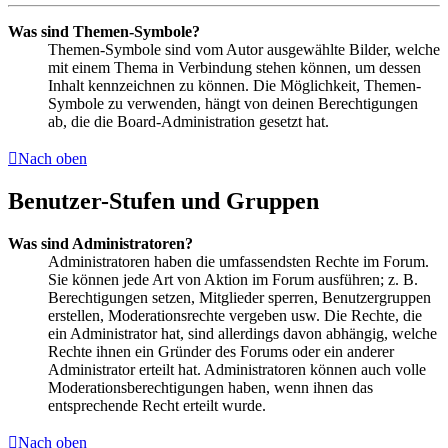
Was sind Themen-Symbole?
Themen-Symbole sind vom Autor ausgewählte Bilder, welche
mit einem Thema in Verbindung stehen können, um dessen
Inhalt kennzeichnen zu können. Die Möglichkeit, Themen-
Symbole zu verwenden, hängt von deinen Berechtigungen
ab, die die Board-Administration gesetzt hat.
Nach oben
Benutzer-Stufen und Gruppen
Was sind Administratoren?
Administratoren haben die umfassendsten Rechte im Forum.
Sie können jede Art von Aktion im Forum ausführen; z. B.
Berechtigungen setzen, Mitglieder sperren, Benutzergruppen
erstellen, Moderationsrechte vergeben usw. Die Rechte, die
ein Administrator hat, sind allerdings davon abhängig, welche
Rechte ihnen ein Gründer des Forums oder ein anderer
Administrator erteilt hat. Administratoren können auch volle
Moderationsberechtigungen haben, wenn ihnen das
entsprechende Recht erteilt wurde.
Nach oben