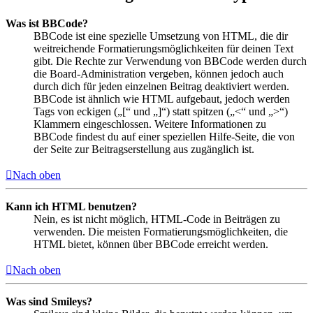
Was ist BBCode?
BBCode ist eine spezielle Umsetzung von HTML, die dir
weitreichende Formatierungsmöglichkeiten für deinen Text
gibt. Die Rechte zur Verwendung von BBCode werden durch
die Board-Administration vergeben, können jedoch auch
durch dich für jeden einzelnen Beitrag deaktiviert werden.
BBCode ist ähnlich wie HTML aufgebaut, jedoch werden
Tags von eckigen („[“ und „]“) statt spitzen („<“ und „>“)
Klammern eingeschlossen. Weitere Informationen zu
BBCode findest du auf einer speziellen Hilfe-Seite, die von
der Seite zur Beitragserstellung aus zugänglich ist.
Nach oben
Kann ich HTML benutzen?
Nein, es ist nicht möglich, HTML-Code in Beiträgen zu
verwenden. Die meisten Formatierungsmöglichkeiten, die
HTML bietet, können über BBCode erreicht werden.
Nach oben
Was sind Smileys?