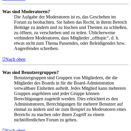
Was sind Moderatoren?
Die Aufgabe der Moderatoren ist es, das Geschehen im
Forum zu beobachten. Sie haben das Recht, in ihrem Bereich
Beiträge zu ändern und zu löschen und Themen zu schließen,
zu öffnen, zu verschieben und zu teilen. Üblicherweise
verhindern Moderatoren, dass Mitglieder „offtopic“, d. h.
etwas nicht zum Thema Passendes, oder Beleidigendes bzw.
Angreifendes schreiben.
Nach oben
Was sind Benutzergruppen?
Benutzergruppen sind Gruppen von Mitgliedern, die die
Mitglieder des Boards in für die Board-Administration
verwaltbare Einheiten aufteilt. Jedes Mitglied kann mehreren
Gruppen angehören und jeder Gruppe können
Berechtigungen zugeteilt werden. Dies erleichtert es den
Administratoren, Berechtigungen für mehrere Benutzer auf
einmal zu ändern und sie zum Beispiel zu Moderatoren eines
Bereichs zu machen oder ihnen Zugriff zu einem
nichtöffentlichen Forum zu geben.
Nach oben