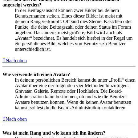
angezeigt werden?
In der Beitragsansicht können zwei Bilder bei deinem
Benutzernamen stehen. Eines dieser Bilder ist meist mit
deinem Rang verknüpft: Oft sind dies Sterne, Kästchen oder
Punkte, die deine Beitragszahl oder deinen Status im Forum
angeben. Das andere, meist größere, Bild wird auch als
„Avatar“ bezeichnet. Es handelt sich hierbei in der Regel um
ein persönliches Bild, welches von Benutzer zu Benutzer
unterschiedlich ist.
Nach oben
Wie verwende ich einen Avatar?
In deinem persönlichen Bereich kannst du unter „Profil“ einen
Avatar über eine der folgenden vier Methoden hinzufügen:
Gravatar, Galerie, Remote oder Hochladen. Die Board-
Administration kann bestimmen, ob und wie die Benutzer
Avatare benutzen können. Wenn du keinen Avatar benutzen
kannst, solltest du die Board-Administration kontaktieren.
Nach oben
Was ist mein Rang und wie kann ich ihn ändern?