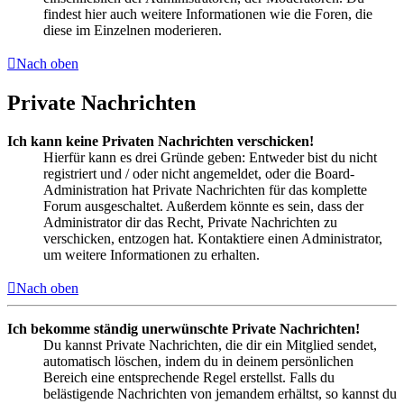
findest hier auch weitere Informationen wie die Foren, die
diese im Einzelnen moderieren.
Nach oben
Private Nachrichten
Ich kann keine Privaten Nachrichten verschicken!
Hierfür kann es drei Gründe geben: Entweder bist du nicht
registriert und / oder nicht angemeldet, oder die Board-
Administration hat Private Nachrichten für das komplette
Forum ausgeschaltet. Außerdem könnte es sein, dass der
Administrator dir das Recht, Private Nachrichten zu
verschicken, entzogen hat. Kontaktiere einen Administrator,
um weitere Informationen zu erhalten.
Nach oben
Ich bekomme ständig unerwünschte Private Nachrichten!
Du kannst Private Nachrichten, die dir ein Mitglied sendet,
automatisch löschen, indem du in deinem persönlichen
Bereich eine entsprechende Regel erstellst. Falls du
belästigende Nachrichten von jemandem erhältst, so kannst du