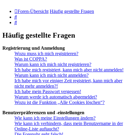
Foren-Übersicht
Häufig gestellte Fragen
Suche
Suche
Häufig gestellte Fragen
Registrierung und Anmeldung
Wozu muss ich mich registrieren?
Was ist COPPA?
Warum kann ich mich nicht registrieren?
Ich habe mich registriert, kann mich aber nicht anmelden!
Warum kann ich mich nicht anmelden?
Ich habe mich vor einiger Zeit registriert, kann mich aber
nicht mehr anmelden?!
Ich habe mein Passwort vergessen!
Warum werde ich automatisch abgemeldet?
Wozu ist die Funktion „Alle Cookies löschen“?
Benutzerpräferenzen und -einstellungen
Wie kann ich meine Einstellungen ändern?
Wie kann ich verhindern, dass mein Benutzername in der
Online-Liste auftaucht?
Die Forenuhr geht falsch!