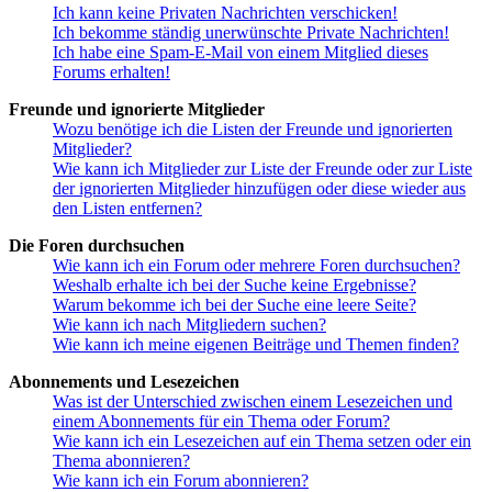
Ich kann keine Privaten Nachrichten verschicken!
Ich bekomme ständig unerwünschte Private Nachrichten!
Ich habe eine Spam-E-Mail von einem Mitglied dieses
Forums erhalten!
Freunde und ignorierte Mitglieder
Wozu benötige ich die Listen der Freunde und ignorierten
Mitglieder?
Wie kann ich Mitglieder zur Liste der Freunde oder zur Liste
der ignorierten Mitglieder hinzufügen oder diese wieder aus
den Listen entfernen?
Die Foren durchsuchen
Wie kann ich ein Forum oder mehrere Foren durchsuchen?
Weshalb erhalte ich bei der Suche keine Ergebnisse?
Warum bekomme ich bei der Suche eine leere Seite?
Wie kann ich nach Mitgliedern suchen?
Wie kann ich meine eigenen Beiträge und Themen finden?
Abonnements und Lesezeichen
Was ist der Unterschied zwischen einem Lesezeichen und
einem Abonnements für ein Thema oder Forum?
Wie kann ich ein Lesezeichen auf ein Thema setzen oder ein
Thema abonnieren?
Wie kann ich ein Forum abonnieren?