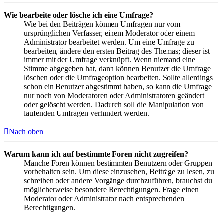
Wie bearbeite oder lösche ich eine Umfrage?
Wie bei den Beiträgen können Umfragen nur vom
ursprünglichen Verfasser, einem Moderator oder einem
Administrator bearbeitet werden. Um eine Umfrage zu
bearbeiten, ändere den ersten Beitrag des Themas; dieser ist
immer mit der Umfrage verknüpft. Wenn niemand eine
Stimme abgegeben hat, dann können Benutzer die Umfrage
löschen oder die Umfrageoption bearbeiten. Sollte allerdings
schon ein Benutzer abgestimmt haben, so kann die Umfrage
nur noch von Moderatoren oder Administratoren geändert
oder gelöscht werden. Dadurch soll die Manipulation von
laufenden Umfragen verhindert werden.
Nach oben
Warum kann ich auf bestimmte Foren nicht zugreifen?
Manche Foren können bestimmten Benutzern oder Gruppen
vorbehalten sein. Um diese einzusehen, Beiträge zu lesen, zu
schreiben oder andere Vorgänge durchzuführen, brauchst du
möglicherweise besondere Berechtigungen. Frage einen
Moderator oder Administrator nach entsprechenden
Berechtigungen.