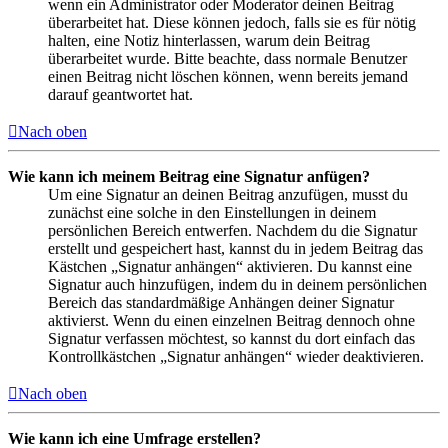
wenn ein Administrator oder Moderator deinen Beitrag
überarbeitet hat. Diese können jedoch, falls sie es für nötig
halten, eine Notiz hinterlassen, warum dein Beitrag
überarbeitet wurde. Bitte beachte, dass normale Benutzer
einen Beitrag nicht löschen können, wenn bereits jemand
darauf geantwortet hat.
Nach oben
Wie kann ich meinem Beitrag eine Signatur anfügen?
Um eine Signatur an deinen Beitrag anzufügen, musst du
zunächst eine solche in den Einstellungen in deinem
persönlichen Bereich entwerfen. Nachdem du die Signatur
erstellt und gespeichert hast, kannst du in jedem Beitrag das
Kästchen „Signatur anhängen“ aktivieren. Du kannst eine
Signatur auch hinzufügen, indem du in deinem persönlichen
Bereich das standardmäßige Anhängen deiner Signatur
aktivierst. Wenn du einen einzelnen Beitrag dennoch ohne
Signatur verfassen möchtest, so kannst du dort einfach das
Kontrollkästchen „Signatur anhängen“ wieder deaktivieren.
Nach oben
Wie kann ich eine Umfrage erstellen?