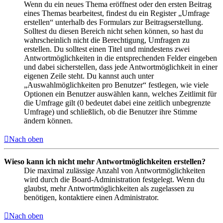
Wenn du ein neues Thema eröffnest oder den ersten Beitrag
eines Themas bearbeitest, findest du ein Register „Umfrage
erstellen“ unterhalb des Formulars zur Beitragserstellung.
Solltest du diesen Bereich nicht sehen können, so hast du
wahrscheinlich nicht die Berechtigung, Umfragen zu
erstellen. Du solltest einen Titel und mindestens zwei
Antwortmöglichkeiten in die entsprechenden Felder eingeben
und dabei sicherstellen, dass jede Antwortmöglichkeit in einer
eigenen Zeile steht. Du kannst auch unter
„Auswahlmöglichkeiten pro Benutzer“ festlegen, wie viele
Optionen ein Benutzer auswählen kann, welches Zeitlimit für
die Umfrage gilt (0 bedeutet dabei eine zeitlich unbegrenzte
Umfrage) und schließlich, ob die Benutzer ihre Stimme
ändern können.
Nach oben
Wieso kann ich nicht mehr Antwortmöglichkeiten erstellen?
Die maximal zulässige Anzahl von Antwortmöglichkeiten
wird durch die Board-Administration festgelegt. Wenn du
glaubst, mehr Antwortmöglichkeiten als zugelassen zu
benötigen, kontaktiere einen Administrator.
Nach oben