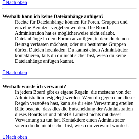
Nach oben
Weshalb kann ich keine Dateianhänge anfügen?
Rechte für Dateianhänge können für Foren, Gruppen und
einzelne Benutzer vergeben werden. Die Board-
Administration hat es möglicherweise nicht erlaubt,
Dateianhänge in dem Forum anzufügen, in dem du deinen
Beitrag verfassen möchtest, oder nur bestimmte Gruppen
dürfen Dateien hochladen. Du kannst einen Administrator
kontaktieren, falls du dir nicht sicher bist, wieso du keine
Dateianhänge anfügen kannst.
Nach oben
Weshalb wurde ich verwarnt?
In jedem Board gibt es eigene Regeln, die meistens von der
Administration festgelegt werden. Wenn du gegen eine dieser
Regeln verstoßen hast, kann sie dir eine Verwarnung erteilen.
Bitte beachte, dass dies die Entscheidung der Administration
dieses Boards ist und phpBB Limited nichts mit dieser
Verwarnung zu tun hat. Kontaktiere einen Administrator,
sofern du die nicht sicher bist, wieso du verwarnt wurdest.
Nach oben