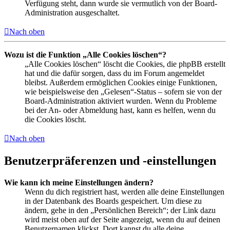
Verfügung steht, dann wurde sie vermutlich von der Board-
Administration ausgeschaltet.
Nach oben
Wozu ist die Funktion „Alle Cookies löschen“?
„Alle Cookies löschen“ löscht die Cookies, die phpBB erstellt
hat und die dafür sorgen, dass du im Forum angemeldet
bleibst. Außerdem ermöglichen Cookies einige Funktionen,
wie beispielsweise den „Gelesen“-Status – sofern sie von der
Board-Administration aktiviert wurden. Wenn du Probleme
bei der An- oder Abmeldung hast, kann es helfen, wenn du
die Cookies löscht.
Nach oben
Benutzerpräferenzen und -einstellungen
Wie kann ich meine Einstellungen ändern?
Wenn du dich registriert hast, werden alle deine Einstellungen
in der Datenbank des Boards gespeichert. Um diese zu
ändern, gehe in den „Persönlichen Bereich“; der Link dazu
wird meist oben auf der Seite angezeigt, wenn du auf deinen
Benutzernamen klickst. Dort kannst du alle deine