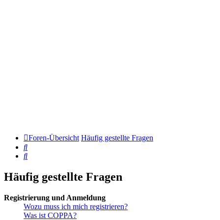
Foren-Übersicht
Häufig gestellte Fragen
Suche
Suche
Häufig gestellte Fragen
Registrierung und Anmeldung
Wozu muss ich mich registrieren?
Was ist COPPA?