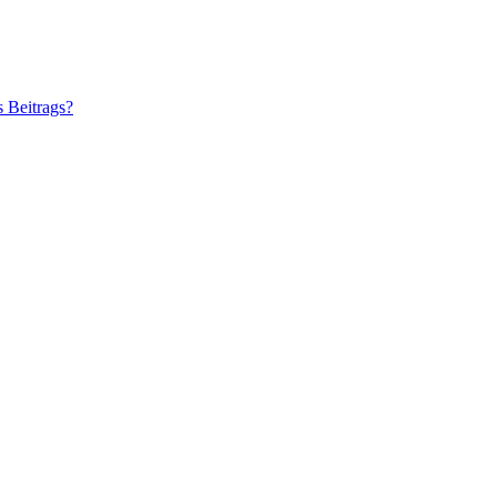
s Beitrags?