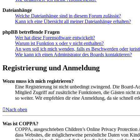
Dateianhänge
Welche Dateianhänge sind in diesem Forum zulässig?
Kann ich eine Übersicht all meiner Dateianhänge erhalten?
phpBB betreffende Fragen
Wer hat diese Forensoftware entwickelt?
Warum ist Funktion x oder y nicht enthalten?
An wen soll ich mich wenden, falls es Beschwerden oder juris
Wie kann ich einen Administrator des Boards kontaktieren?
Registrierung und Anmeldung
Wozu muss ich mich registrieren?
Eine Registrierung ist nicht unbedingt zwingend. Die Board-Admin
Mitglied Zugriff auf zusätzliche Funktionen, die Gästen nicht 
so weiter. Wir empfehlen dir eine Anmeldung, da sie schnell erled
Nach oben
Was ist COPPA?
COPPA, ausgeschrieben Children’s Online Privacy Protection Ac
dass Websites, die möglicherweise persönliche Daten von Kind