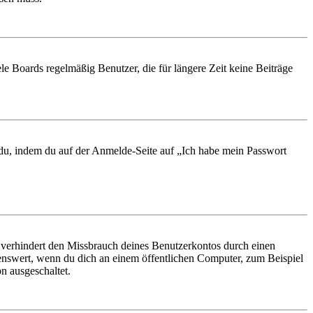
le Boards regelmäßig Benutzer, die für längere Zeit keine Beiträge
t du, indem du auf der Anmelde-Seite auf „Ich habe mein Passwort
 verhindert den Missbrauch deines Benutzerkontos durch einen
nswert, wenn du dich an einem öffentlichen Computer, zum Beispiel
n ausgeschaltet.