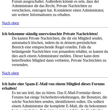
Forum ausgeschaltet. Außerdem könnte es sein, dass der
Administrator dir das Recht, Private Nachrichten zu
verschicken, entzogen hat. Kontaktiere einen Administrator,
um weitere Informationen zu erhalten.
Nach oben
Ich bekomme ständig unerwünschte Private Nachrichten!
Du kannst Private Nachrichten, die dir ein Mitglied sendet,
automatisch löschen, indem du in deinem persönlichen
Bereich eine entsprechende Regel erstellst. Falls du
belästigende Nachrichten von jemandem erhältst, so kannst du
dies auch einem Administrator melden. Dieser kann dem
betreffenden Mitglied dann verbieten, Private Nachrichten zu
versenden.
Nach oben
Ich habe eine Spam-E-Mail von einem Mitglied dieses Forums
erhalten!
Es tut uns leid, das zu hören. Das E-Mail-Formular dieses
Forums hat einige Sicherheitsvorkehrungen, die Benutzer, die
solche Nachrichten senden, identifizieren sollen. Du solltest
einem Administrator die komplette E-Mail, die du bekommen