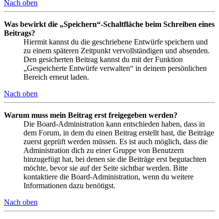
Nach oben
Was bewirkt die „Speichern“-Schaltfläche beim Schreiben eines
Beitrags?
Hiermit kannst du die geschriebene Entwürfe speichern und
zu einem späteren Zeitpunkt vervollständigen und absenden.
Den gesicherten Beitrag kannst du mit der Funktion
„Gespeicherte Entwürfe verwalten“ in deinem persönlichen
Bereich erneut laden.
Nach oben
Warum muss mein Beitrag erst freigegeben werden?
Die Board-Administration kann entschieden haben, dass in
dem Forum, in dem du einen Beitrag erstellt hast, die Beiträge
zuerst geprüft werden müssen. Es ist auch möglich, dass die
Administration dich zu einer Gruppe von Benutzern
hinzugefügt hat, bei denen sie die Beiträge erst begutachten
möchte, bevor sie auf der Seite sichtbar werden. Bitte
kontaktiere die Board-Administration, wenn du weitere
Informationen dazu benötigst.
Nach oben