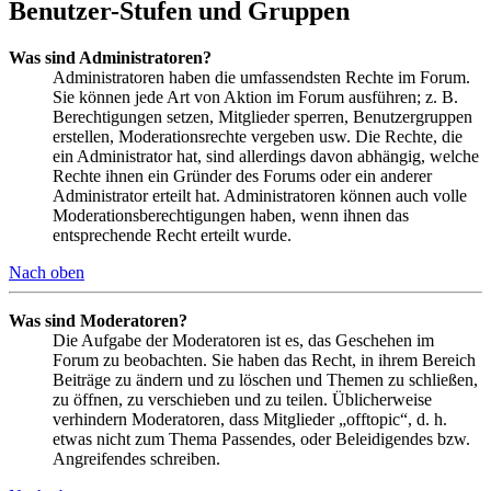
Benutzer-Stufen und Gruppen
Was sind Administratoren?
Administratoren haben die umfassendsten Rechte im Forum.
Sie können jede Art von Aktion im Forum ausführen; z. B.
Berechtigungen setzen, Mitglieder sperren, Benutzergruppen
erstellen, Moderationsrechte vergeben usw. Die Rechte, die
ein Administrator hat, sind allerdings davon abhängig, welche
Rechte ihnen ein Gründer des Forums oder ein anderer
Administrator erteilt hat. Administratoren können auch volle
Moderationsberechtigungen haben, wenn ihnen das
entsprechende Recht erteilt wurde.
Nach oben
Was sind Moderatoren?
Die Aufgabe der Moderatoren ist es, das Geschehen im
Forum zu beobachten. Sie haben das Recht, in ihrem Bereich
Beiträge zu ändern und zu löschen und Themen zu schließen,
zu öffnen, zu verschieben und zu teilen. Üblicherweise
verhindern Moderatoren, dass Mitglieder „offtopic“, d. h.
etwas nicht zum Thema Passendes, oder Beleidigendes bzw.
Angreifendes schreiben.