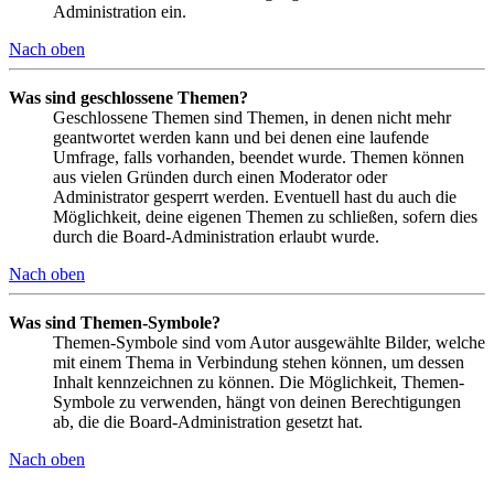
Administration ein.
Nach oben
Was sind geschlossene Themen?
Geschlossene Themen sind Themen, in denen nicht mehr
geantwortet werden kann und bei denen eine laufende
Umfrage, falls vorhanden, beendet wurde. Themen können
aus vielen Gründen durch einen Moderator oder
Administrator gesperrt werden. Eventuell hast du auch die
Möglichkeit, deine eigenen Themen zu schließen, sofern dies
durch die Board-Administration erlaubt wurde.
Nach oben
Was sind Themen-Symbole?
Themen-Symbole sind vom Autor ausgewählte Bilder, welche
mit einem Thema in Verbindung stehen können, um dessen
Inhalt kennzeichnen zu können. Die Möglichkeit, Themen-
Symbole zu verwenden, hängt von deinen Berechtigungen
ab, die die Board-Administration gesetzt hat.
Nach oben