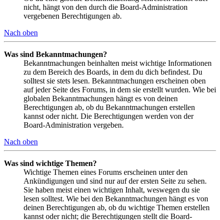
nicht, hängt von den durch die Board-Administration
vergebenen Berechtigungen ab.
Nach oben
Was sind Bekanntmachungen?
Bekanntmachungen beinhalten meist wichtige Informationen
zu dem Bereich des Boards, in dem du dich befindest. Du
solltest sie stets lesen. Bekanntmachungen erscheinen oben
auf jeder Seite des Forums, in dem sie erstellt wurden. Wie bei
globalen Bekanntmachungen hängt es von deinen
Berechtigungen ab, ob du Bekanntmachungen erstellen
kannst oder nicht. Die Berechtigungen werden von der
Board-Administration vergeben.
Nach oben
Was sind wichtige Themen?
Wichtige Themen eines Forums erscheinen unter den
Ankündigungen und sind nur auf der ersten Seite zu sehen.
Sie haben meist einen wichtigen Inhalt, weswegen du sie
lesen solltest. Wie bei den Bekanntmachungen hängt es von
deinen Berechtigungen ab, ob du wichtige Themen erstellen
kannst oder nicht; die Berechtigungen stellt die Board-