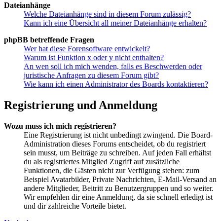
Dateianhänge
Welche Dateianhänge sind in diesem Forum zulässig?
Kann ich eine Übersicht all meiner Dateianhänge erhalten?
phpBB betreffende Fragen
Wer hat diese Forensoftware entwickelt?
Warum ist Funktion x oder y nicht enthalten?
An wen soll ich mich wenden, falls es Beschwerden oder
juristische Anfragen zu diesem Forum gibt?
Wie kann ich einen Administrator des Boards kontaktieren?
Registrierung und Anmeldung
Wozu muss ich mich registrieren?
Eine Registrierung ist nicht unbedingt zwingend. Die Board-
Administration dieses Forums entscheidet, ob du registriert
sein musst, um Beiträge zu schreiben. Auf jeden Fall erhältst
du als registriertes Mitglied Zugriff auf zusätzliche
Funktionen, die Gästen nicht zur Verfügung stehen: zum
Beispiel Avatarbilder, Private Nachrichten, E-Mail-Versand an
andere Mitglieder, Beitritt zu Benutzergruppen und so weiter.
Wir empfehlen dir eine Anmeldung, da sie schnell erledigt ist
und dir zahlreiche Vorteile bietet.