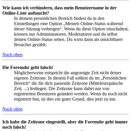
Wie kann ich verhindern, dass mein Benutzername in der
Online-Liste auftaucht?
In deinem persönlichen Bereich findest du in den
Einstellungen eine Option „Meinen Online-Status während
dieser Sitzung verbergen“. Wenn du diese Option einschaltest,
können nur Administratoren, Moderatoren und du selbst
deinen Online-Status sehen. Du wirst dann als unsichtbarer
Besucher gezählt.
Nach oben
Die Forenuhr geht falsch!
Möglicherweise entspricht die angezeigte Zeit nicht deiner
eigenen Zeitzone. In diesem Fall solltest du im „Persönlichen
Bereich“ die für dich passende Zeitzone (Mitteleuropäische
Zeit, ...) festlegen. Die Zeitzone kann dabei nur von
registrierten Benutzern geändert werden. Wenn du noch nicht
registriert bist, ist dies ein guter Grund, dies jetzt zu tun.
Nach oben
Ich habe die Zeitzone eingestellt, aber die Forenuhr geht immer
noch falsch!