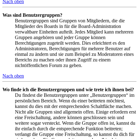
Nach oben
Was sind Benutzergruppen?
Benutzergruppen sind Gruppen von Mitgliedern, die die
Mitglieder des Boards in für die Board-Administration
verwaltbare Einheiten aufteilt. Jedes Mitglied kann mehreren
Gruppen angehören und jeder Gruppe können
Berechtigungen zugeteilt werden. Dies erleichtert es den
Administratoren, Berechtigungen für mehrere Benutzer auf
einmal zu ändern und sie zum Beispiel zu Moderatoren eines
Bereichs zu machen oder ihnen Zugriff zu einem
nichtöffentlichen Forum zu geben.
Nach oben
Wo finde ich die Benutzergruppen und wie trete ich ihnen bei?
Du findest die Benutzergruppen unter „Benutzergruppen“ im
persönlichen Bereich. Wenn du einer beitreten möchtest,
kannst du dies mit der entsprechenden Schaltfläche machen.
Nicht alle Gruppen sind allgemein offen. Einige erfordern erst
eine Freischaltung, andere können geschlossen sein und
weitere sogar versteckt. Wenn die Gruppe offen ist, kannst du
ihr einfach durch die entsprechende Funktion beitreten;
verlangt die Gruppe eine Freischaltung, so kannst du dich für