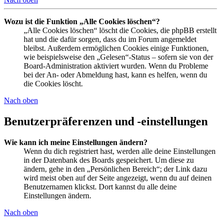
Wozu ist die Funktion „Alle Cookies löschen“?
„Alle Cookies löschen“ löscht die Cookies, die phpBB erstellt
hat und die dafür sorgen, dass du im Forum angemeldet
bleibst. Außerdem ermöglichen Cookies einige Funktionen,
wie beispielsweise den „Gelesen“-Status – sofern sie von der
Board-Administration aktiviert wurden. Wenn du Probleme
bei der An- oder Abmeldung hast, kann es helfen, wenn du
die Cookies löscht.
Nach oben
Benutzerpräferenzen und -einstellungen
Wie kann ich meine Einstellungen ändern?
Wenn du dich registriert hast, werden alle deine Einstellungen
in der Datenbank des Boards gespeichert. Um diese zu
ändern, gehe in den „Persönlichen Bereich“; der Link dazu
wird meist oben auf der Seite angezeigt, wenn du auf deinen
Benutzernamen klickst. Dort kannst du alle deine
Einstellungen ändern.
Nach oben