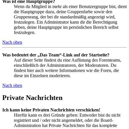
Was ist eine Hauptgruppe?
Wenn du Mitglied in mehr als einer Benutzergruppe bist, dient
die Hauptgruppe dazu, deine Gruppenfarbe sowie den
Gruppenrang, der bei dir standardmäßig angezeigt wird,
festzulegen. Ein Administrator kann dir die Berechtigung
geben, deine Hauptgruppe im persönlichen Bereich selbst
festzulegen.
Nach oben
Was bedeutet der „Das Team“-Link auf der Startseite?
Auf dieser Seite findest du eine Auflistung des Forenteams,
einschließlich der Administratoren, der Moderatoren. Du
findest hier auch weitere Informationen wie die Foren, die
diese im Einzelnen moderieren.
Nach oben
Private Nachrichten
Ich kann keine Privaten Nachrichten verschicken!
Hierfür kann es drei Gründe geben: Entweder bist du nicht
registriert und / oder nicht angemeldet, oder die Board-
Administration hat Private Nachrichten für das komplette