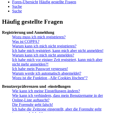
Foren-Übersicht
Häufig gestellte Fragen
Suche
Suche
Häufig gestellte Fragen
Registrierung und Anmeldung
Wozu muss ich mich registrieren?
Was ist COPPA?
Warum kann ich mich nicht registrieren?
Ich habe mich registriert, kann mich aber nicht anmelden!
Warum kann ich mich nicht anmelden?
Ich habe mich vor einiger Zeit registriert, kann mich aber
nicht mehr anmelden?!
Ich habe mein Passwort vergessen!
Warum werde ich automatisch abgemeldet?
Wozu ist die Funktion „Alle Cookies löschen“?
Benutzerpräferenzen und -einstellungen
Wie kann ich meine Einstellungen ändern?
Wie kann ich verhindern, dass mein Benutzername in der
Online-Liste auftaucht?
Die Forenuhr geht falsch!
Ich habe die Zeitzone eingestellt, aber die Forenuhr geht