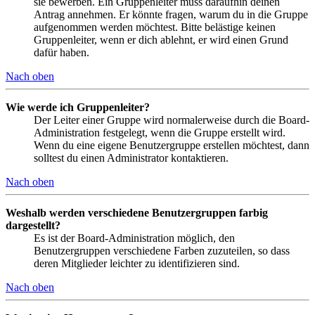
sie bewerben. Ein Gruppenleiter muss daraufhin deinen
Antrag annehmen. Er könnte fragen, warum du in die Gruppe
aufgenommen werden möchtest. Bitte belästige keinen
Gruppenleiter, wenn er dich ablehnt, er wird einen Grund
dafür haben.
Nach oben
Wie werde ich Gruppenleiter?
Der Leiter einer Gruppe wird normalerweise durch die Board-
Administration festgelegt, wenn die Gruppe erstellt wird.
Wenn du eine eigene Benutzergruppe erstellen möchtest, dann
solltest du einen Administrator kontaktieren.
Nach oben
Weshalb werden verschiedene Benutzergruppen farbig
dargestellt?
Es ist der Board-Administration möglich, den
Benutzergruppen verschiedene Farben zuzuteilen, so dass
deren Mitglieder leichter zu identifizieren sind.
Nach oben