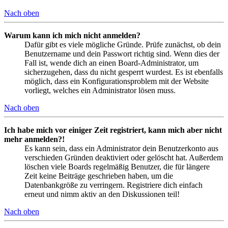
Nach oben
Warum kann ich mich nicht anmelden?
Dafür gibt es viele mögliche Gründe. Prüfe zunächst, ob dein
Benutzername und dein Passwort richtig sind. Wenn dies der
Fall ist, wende dich an einen Board-Administrator, um
sicherzugehen, dass du nicht gesperrt wurdest. Es ist ebenfalls
möglich, dass ein Konfigurationsproblem mit der Website
vorliegt, welches ein Administrator lösen muss.
Nach oben
Ich habe mich vor einiger Zeit registriert, kann mich aber nicht
mehr anmelden?!
Es kann sein, dass ein Administrator dein Benutzerkonto aus
verschieden Gründen deaktiviert oder gelöscht hat. Außerdem
löschen viele Boards regelmäßig Benutzer, die für längere
Zeit keine Beiträge geschrieben haben, um die
Datenbankgröße zu verringern. Registriere dich einfach
erneut und nimm aktiv an den Diskussionen teil!
Nach oben