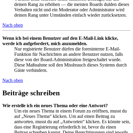
deinen Rang zu erhöhen — die meisten Boards dulden dieses
Verhalten nicht und ein Moderator oder Administrator wird
deinen Rang unter Umständen einfach wieder zurücksetzen.
Nach oben
Wenn ich bei einem Benutzer auf den E-Mail-Link klicke,
werde ich aufgefordert, mich anzumelden.
Nur registrierte Benutzer dürfen die foreninterne E-Mail-
Funktion für Nachrichten an andere Benutzer nutzen, falls
diese von der Board-Administration freigeschaltet wurde.
Diese Maßnahme soll den Missbrauch dieses Systems durch
Gäste verhindern.
Nach oben
Beiträge schreiben
Wie erstelle ich ein neues Thema oder eine Antwort?
Um ein neues Thema in einem Forum zu eröffnen, musst du
auf „Neues Thema“ klicken. Um auf einen Beitrag zu
antworten, musst du auf „Antworten“ klicken. Es könnte sein,
dass eine Registrierung erforderlich ist, bevor du einen
Beitrag schreiben kannst. Deine Berechtigungen sind jeweils