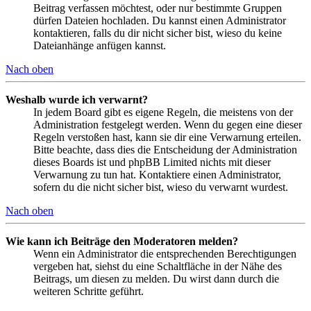
Beitrag verfassen möchtest, oder nur bestimmte Gruppen
dürfen Dateien hochladen. Du kannst einen Administrator
kontaktieren, falls du dir nicht sicher bist, wieso du keine
Dateianhänge anfügen kannst.
Nach oben
Weshalb wurde ich verwarnt?
In jedem Board gibt es eigene Regeln, die meistens von der
Administration festgelegt werden. Wenn du gegen eine dieser
Regeln verstoßen hast, kann sie dir eine Verwarnung erteilen.
Bitte beachte, dass dies die Entscheidung der Administration
dieses Boards ist und phpBB Limited nichts mit dieser
Verwarnung zu tun hat. Kontaktiere einen Administrator,
sofern du die nicht sicher bist, wieso du verwarnt wurdest.
Nach oben
Wie kann ich Beiträge den Moderatoren melden?
Wenn ein Administrator die entsprechenden Berechtigungen
vergeben hat, siehst du eine Schaltfläche in der Nähe des
Beitrags, um diesen zu melden. Du wirst dann durch die
weiteren Schritte geführt.