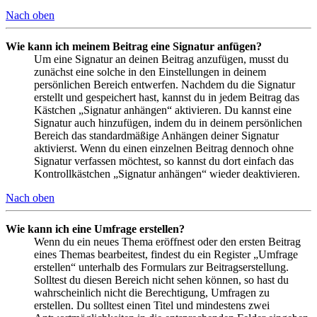
Nach oben
Wie kann ich meinem Beitrag eine Signatur anfügen?
Um eine Signatur an deinen Beitrag anzufügen, musst du
zunächst eine solche in den Einstellungen in deinem
persönlichen Bereich entwerfen. Nachdem du die Signatur
erstellt und gespeichert hast, kannst du in jedem Beitrag das
Kästchen „Signatur anhängen“ aktivieren. Du kannst eine
Signatur auch hinzufügen, indem du in deinem persönlichen
Bereich das standardmäßige Anhängen deiner Signatur
aktivierst. Wenn du einen einzelnen Beitrag dennoch ohne
Signatur verfassen möchtest, so kannst du dort einfach das
Kontrollkästchen „Signatur anhängen“ wieder deaktivieren.
Nach oben
Wie kann ich eine Umfrage erstellen?
Wenn du ein neues Thema eröffnest oder den ersten Beitrag
eines Themas bearbeitest, findest du ein Register „Umfrage
erstellen“ unterhalb des Formulars zur Beitragserstellung.
Solltest du diesen Bereich nicht sehen können, so hast du
wahrscheinlich nicht die Berechtigung, Umfragen zu
erstellen. Du solltest einen Titel und mindestens zwei