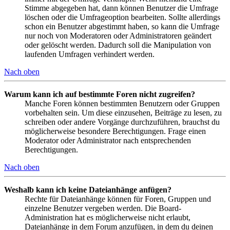
Stimme abgegeben hat, dann können Benutzer die Umfrage
löschen oder die Umfrageoption bearbeiten. Sollte allerdings
schon ein Benutzer abgestimmt haben, so kann die Umfrage
nur noch von Moderatoren oder Administratoren geändert
oder gelöscht werden. Dadurch soll die Manipulation von
laufenden Umfragen verhindert werden.
Nach oben
Warum kann ich auf bestimmte Foren nicht zugreifen?
Manche Foren können bestimmten Benutzern oder Gruppen
vorbehalten sein. Um diese einzusehen, Beiträge zu lesen, zu
schreiben oder andere Vorgänge durchzuführen, brauchst du
möglicherweise besondere Berechtigungen. Frage einen
Moderator oder Administrator nach entsprechenden
Berechtigungen.
Nach oben
Weshalb kann ich keine Dateianhänge anfügen?
Rechte für Dateianhänge können für Foren, Gruppen und
einzelne Benutzer vergeben werden. Die Board-
Administration hat es möglicherweise nicht erlaubt,
Dateianhänge in dem Forum anzufügen, in dem du deinen