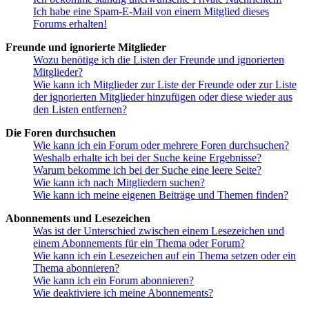
Ich habe eine Spam-E-Mail von einem Mitglied dieses
Forums erhalten!
Freunde und ignorierte Mitglieder
Wozu benötige ich die Listen der Freunde und ignorierten
Mitglieder?
Wie kann ich Mitglieder zur Liste der Freunde oder zur Liste
der ignorierten Mitglieder hinzufügen oder diese wieder aus
den Listen entfernen?
Die Foren durchsuchen
Wie kann ich ein Forum oder mehrere Foren durchsuchen?
Weshalb erhalte ich bei der Suche keine Ergebnisse?
Warum bekomme ich bei der Suche eine leere Seite?
Wie kann ich nach Mitgliedern suchen?
Wie kann ich meine eigenen Beiträge und Themen finden?
Abonnements und Lesezeichen
Was ist der Unterschied zwischen einem Lesezeichen und
einem Abonnements für ein Thema oder Forum?
Wie kann ich ein Lesezeichen auf ein Thema setzen oder ein
Thema abonnieren?
Wie kann ich ein Forum abonnieren?
Wie deaktiviere ich meine Abonnements?