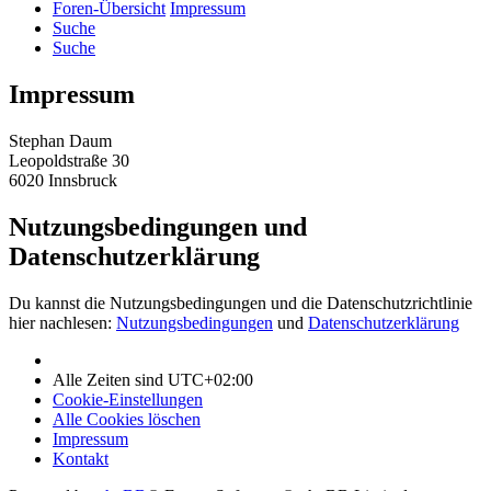
Foren-Übersicht
Impressum
Suche
Suche
Impressum
Stephan Daum
Leopoldstraße 30
6020 Innsbruck
Nutzungsbedingungen und
Datenschutzerklärung
Du kannst die Nutzungsbedingungen und die Datenschutzrichtlinie
hier nachlesen:
Nutzungsbedingungen
und
Datenschutzerklärung
Alle Zeiten sind
UTC+02:00
Cookie-Einstellungen
Alle Cookies löschen
Impressum
Kontakt