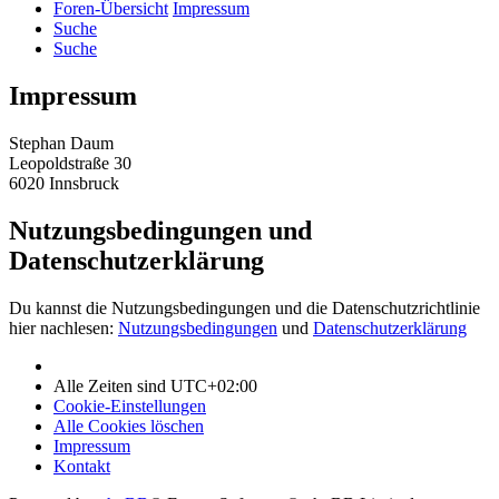
Foren-Übersicht
Impressum
Suche
Suche
Impressum
Stephan Daum
Leopoldstraße 30
6020 Innsbruck
Nutzungsbedingungen und
Datenschutzerklärung
Du kannst die Nutzungsbedingungen und die Datenschutzrichtlinie
hier nachlesen:
Nutzungsbedingungen
und
Datenschutzerklärung
Alle Zeiten sind
UTC+02:00
Cookie-Einstellungen
Alle Cookies löschen
Impressum
Kontakt