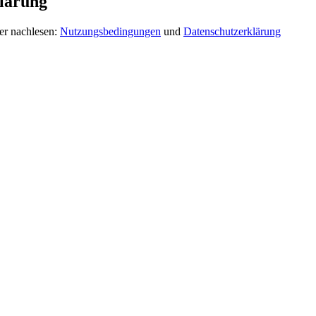
lärung
er nachlesen:
Nutzungsbedingungen
und
Datenschutzerklärung