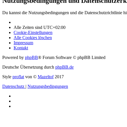
Nutzungsbedingungen und Datenschutzerk
Du kannst die Nutzungsbedingungen und die Datenschutzrichtlinie hi
Alle Zeiten sind
UTC+02:00
Cookie-Einstellungen
Alle Cookies löschen
Impressum
Kontakt
Powered by
phpBB
® Forum Software © phpBB Limited
Deutsche Übersetzung durch
phpBB.de
Style
proflat
von ©
Mazeltof
2017
Datenschutz
|
Nutzungsbedingungen