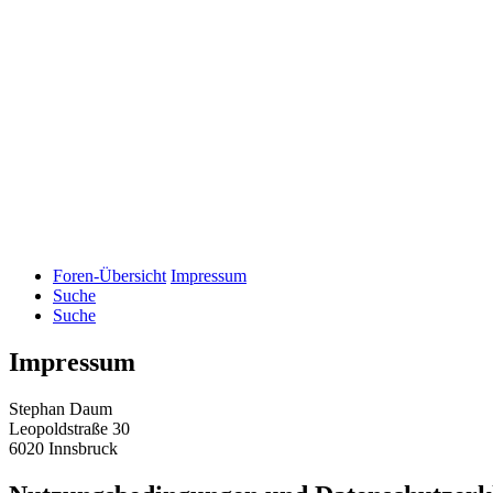
Foren-Übersicht
Impressum
Suche
Suche
Impressum
Stephan Daum
Leopoldstraße 30
6020 Innsbruck