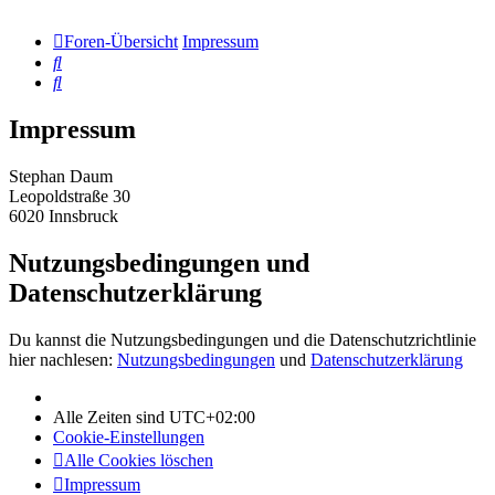
Foren-Übersicht
Impressum
Suche
Suche
Impressum
Stephan Daum
Leopoldstraße 30
6020 Innsbruck
Nutzungsbedingungen und
Datenschutzerklärung
Du kannst die Nutzungsbedingungen und die Datenschutzrichtlinie
hier nachlesen:
Nutzungsbedingungen
und
Datenschutzerklärung
Alle Zeiten sind
UTC+02:00
Cookie-Einstellungen
Alle Cookies löschen
Impressum