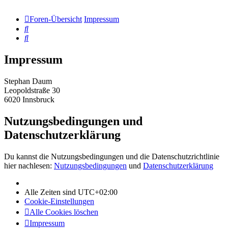
Foren-Übersicht
Impressum
Suche
Suche
Impressum
Stephan Daum
Leopoldstraße 30
6020 Innsbruck
Nutzungsbedingungen und
Datenschutzerklärung
Du kannst die Nutzungsbedingungen und die Datenschutzrichtlinie
hier nachlesen:
Nutzungsbedingungen
und
Datenschutzerklärung
Alle Zeiten sind
UTC+02:00
Cookie-Einstellungen
Alle Cookies löschen
Impressum