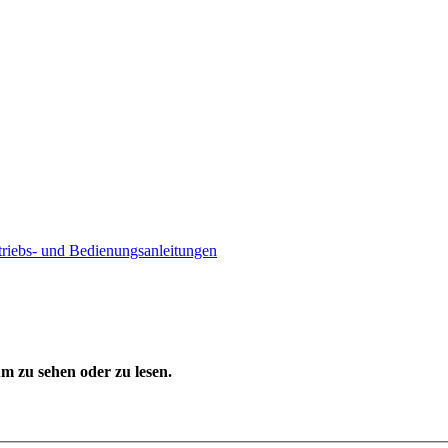
triebs- und Bedienungsanleitungen
 zu sehen oder zu lesen.