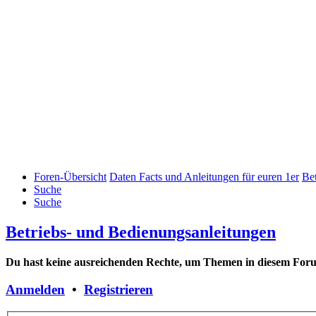
Foren-Übersicht
Daten Facts und Anleitungen für euren 1er
Be
Suche
Suche
Betriebs- und Bedienungsanleitungen
Du hast keine ausreichenden Rechte, um Themen in diesem Forum
Anmelden
•
Registrieren