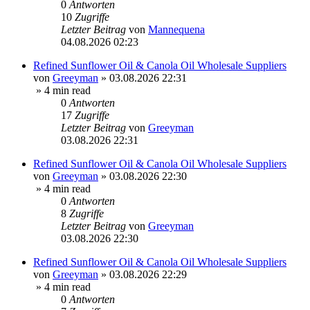
0
Antworten
10
Zugriffe
Letzter Beitrag
von
Mannequena
04.08.2026 02:23
Refined Sunflower Oil & Canola Oil Wholesale Suppliers
von
Greeyman
»
03.08.2026 22:31
» 4 min read
0
Antworten
17
Zugriffe
Letzter Beitrag
von
Greeyman
03.08.2026 22:31
Refined Sunflower Oil & Canola Oil Wholesale Suppliers
von
Greeyman
»
03.08.2026 22:30
» 4 min read
0
Antworten
8
Zugriffe
Letzter Beitrag
von
Greeyman
03.08.2026 22:30
Refined Sunflower Oil & Canola Oil Wholesale Suppliers
von
Greeyman
»
03.08.2026 22:29
» 4 min read
0
Antworten