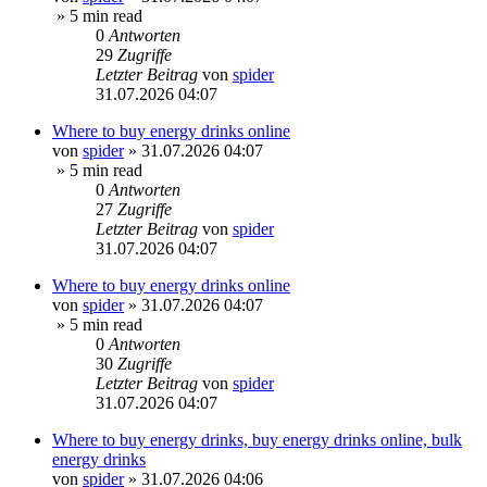
» 5 min read
0
Antworten
29
Zugriffe
Letzter Beitrag
von
spider
31.07.2026 04:07
Where to buy energy drinks online
von
spider
»
31.07.2026 04:07
» 5 min read
0
Antworten
27
Zugriffe
Letzter Beitrag
von
spider
31.07.2026 04:07
Where to buy energy drinks online
von
spider
»
31.07.2026 04:07
» 5 min read
0
Antworten
30
Zugriffe
Letzter Beitrag
von
spider
31.07.2026 04:07
Where to buy energy drinks, buy energy drinks online, bulk
energy drinks
von
spider
»
31.07.2026 04:06