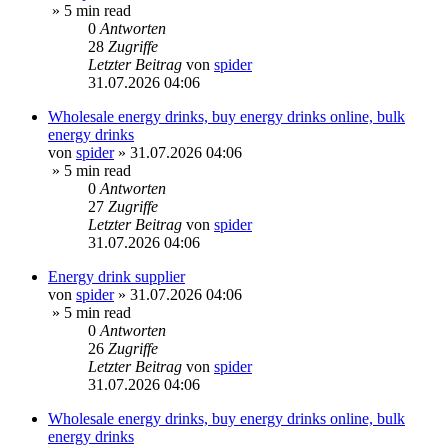
» 5 min read
0
Antworten
28
Zugriffe
Letzter Beitrag
von
spider
31.07.2026 04:06
Wholesale energy drinks, buy energy drinks online, bulk
energy drinks
von
spider
»
31.07.2026 04:06
» 5 min read
0
Antworten
27
Zugriffe
Letzter Beitrag
von
spider
31.07.2026 04:06
Energy drink supplier
von
spider
»
31.07.2026 04:06
» 5 min read
0
Antworten
26
Zugriffe
Letzter Beitrag
von
spider
31.07.2026 04:06
Wholesale energy drinks, buy energy drinks online, bulk
energy drinks