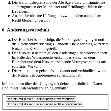
Die Haftungsbegrenzung der Absätze a bis c gilt sinngemäß
auch zugunsten der Mitarbeiter und Erfüllungsgehilfen des
Betreibers.
Ansprüche für eine Haftung aus zwingendem nationalem
Recht bleiben unberührt.
6. Änderungsvorbehalt
Der Betreiber ist berechtigt, die Nutzungsbedingungen und
die Datenschutzerklärung zu ändern. Die Änderung wird dem
Nutzer per E-Mail mitgeteilt.
Der Nutzer ist berechtigt, den Änderungen zu widersprechen.
Im Falle des Widerspruchs erlischt das zwischen dem
Betreiber und dem Nutzer bestehende Vertragsverhältnis mit
sofortiger Wirkung.
Die Änderungen gelten als anerkannt und verbindlich, wenn
der Nutzer den Änderungen zugestimmt hat.
Informationen über den Umgang mit deinen persönlichen Daten
sind in der Datenschutzerklärung enthalten.