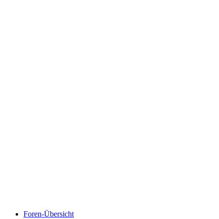
Foren-Übersicht