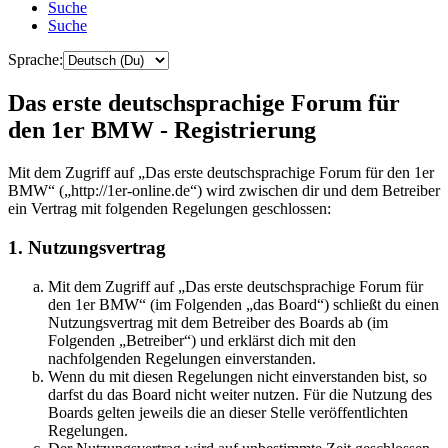
Suche
Suche
Sprache:
Das erste deutschsprachige Forum für
den 1er BMW - Registrierung
Mit dem Zugriff auf „Das erste deutschsprachige Forum für den 1er
BMW“ („http://1er-online.de“) wird zwischen dir und dem Betreiber
ein Vertrag mit folgenden Regelungen geschlossen:
1. Nutzungsvertrag
Mit dem Zugriff auf „Das erste deutschsprachige Forum für
den 1er BMW“ (im Folgenden „das Board“) schließt du einen
Nutzungsvertrag mit dem Betreiber des Boards ab (im
Folgenden „Betreiber“) und erklärst dich mit den
nachfolgenden Regelungen einverstanden.
Wenn du mit diesen Regelungen nicht einverstanden bist, so
darfst du das Board nicht weiter nutzen. Für die Nutzung des
Boards gelten jeweils die an dieser Stelle veröffentlichten
Regelungen.