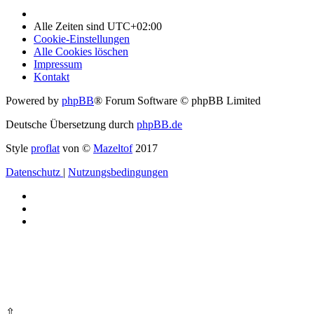
Alle Zeiten sind
UTC+02:00
Cookie-Einstellungen
Alle Cookies löschen
Impressum
Kontakt
Powered by
phpBB
® Forum Software © phpBB Limited
Deutsche Übersetzung durch
phpBB.de
Style
proflat
von ©
Mazeltof
2017
Datenschutz
|
Nutzungsbedingungen
⇧