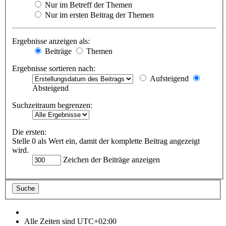
Nur im Betreff der Themen
Nur im ersten Beitrag der Themen
Ergebnisse anzeigen als:
Beiträge
Themen
Ergebnisse sortieren nach:
Aufsteigend
Absteigend
Suchzeitraum begrenzen:
Die ersten:
Stelle 0 als Wert ein, damit der komplette Beitrag angezeigt
wird.
Zeichen der Beiträge anzeigen
Alle Zeiten sind
UTC+02:00