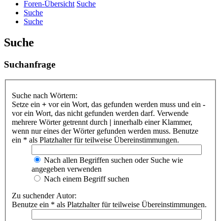
Foren-Übersicht
Suche
Suche
Suche
Suche
Suchanfrage
Suche nach Wörtern:
Setze ein
+
vor ein Wort, das gefunden werden muss und ein
-
vor ein Wort, das nicht gefunden werden darf. Verwende
mehrere Wörter getrennt durch
|
innerhalb einer Klammer,
wenn nur eines der Wörter gefunden werden muss. Benutze
ein * als Platzhalter für teilweise Übereinstimmungen.
Nach allen Begriffen suchen oder Suche wie
angegeben verwenden
Nach einem Begriff suchen
Zu suchender Autor:
Benutze ein * als Platzhalter für teilweise Übereinstimmungen.