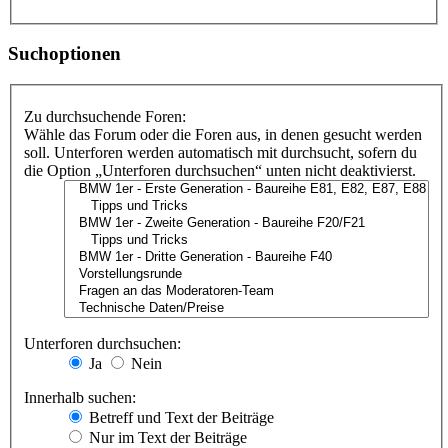
Suchoptionen
Zu durchsuchende Foren:
Wähle das Forum oder die Foren aus, in denen gesucht werden
soll. Unterforen werden automatisch mit durchsucht, sofern du
die Option „Unterforen durchsuchen“ unten nicht deaktivierst.
Unterforen durchsuchen:
Ja
Nein
Innerhalb suchen:
Betreff und Text der Beiträge
Nur im Text der Beiträge