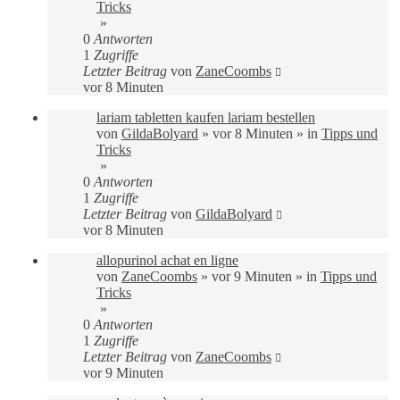
Tricks
»
0
Antworten
1
Zugriffe
Letzter Beitrag
von
ZaneCoombs
vor 8 Minuten
lariam tabletten kaufen lariam bestellen
von
GildaBolyard
»
vor 8 Minuten
» in
Tipps und
Tricks
»
0
Antworten
1
Zugriffe
Letzter Beitrag
von
GildaBolyard
vor 8 Minuten
allopurinol achat en ligne
von
ZaneCoombs
»
vor 9 Minuten
» in
Tipps und
Tricks
»
0
Antworten
1
Zugriffe
Letzter Beitrag
von
ZaneCoombs
vor 9 Minuten