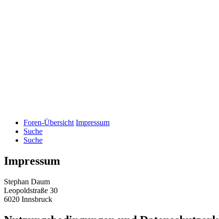
Foren-Übersicht
Impressum
Suche
Suche
Impressum
Stephan Daum
Leopoldstraße 30
6020 Innsbruck