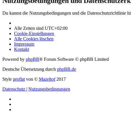
Nutzungsbedingungen und Datenschutzerk
Du kannst die Nutzungsbedingungen und die Datenschutzrichtlinie hi
Alle Zeiten sind
UTC+02:00
Cookie-Einstellungen
Alle Cookies löschen
Impressum
Kontakt
Powered by
phpBB
® Forum Software © phpBB Limited
Deutsche Übersetzung durch
phpBB.de
Style
proflat
von ©
Mazeltof
2017
Datenschutz
|
Nutzungsbedingungen