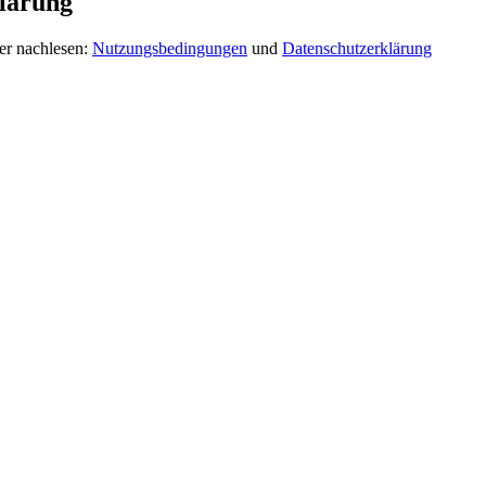
lärung
er nachlesen:
Nutzungsbedingungen
und
Datenschutzerklärung