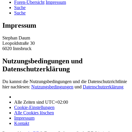
Foren-Übersicht
Impressum
Suche
Suche
Impressum
Stephan Daum
Leopoldstraße 30
6020 Innsbruck
Nutzungsbedingungen und
Datenschutzerklärung
Du kannst die Nutzungsbedingungen und die Datenschutzrichtlinie
hier nachlesen:
Nutzungsbedingungen
und
Datenschutzerklärung
Alle Zeiten sind
UTC+02:00
Cookie-Einstellungen
Alle Cookies löschen
Impressum
Kontakt